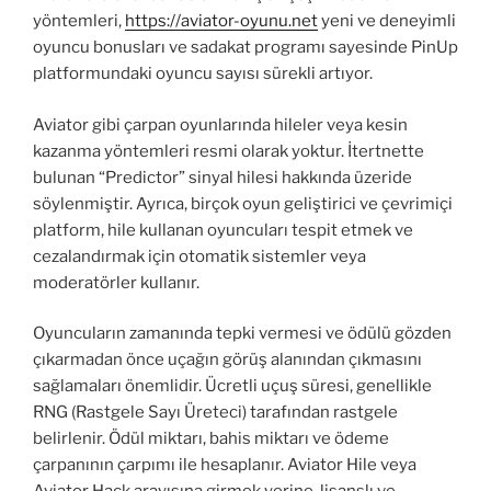
yöntemleri,
https://aviator-oyunu.net
yeni ve deneyimli
oyuncu bonusları ve sadakat programı sayesinde PinUp
platformundaki oyuncu sayısı sürekli artıyor.
Aviator gibi çarpan oyunlarında hileler veya kesin
kazanma yöntemleri resmi olarak yoktur. İtertnette
bulunan “Predictor” sinyal hilesi hakkında üzeride
söylenmiştir. Ayrıca, birçok oyun geliştirici ve çevrimiçi
platform, hile kullanan oyuncuları tespit etmek ve
cezalandırmak için otomatik sistemler veya
moderatörler kullanır.
Oyuncuların zamanında tepki vermesi ve ödülü gözden
çıkarmadan önce uçağın görüş alanından çıkmasını
sağlamaları önemlidir. Ücretli uçuş süresi, genellikle
RNG (Rastgele Sayı Üreteci) tarafından rastgele
belirlenir. Ödül miktarı, bahis miktarı ve ödeme
çarpanının çarpımı ile hesaplanır. Aviator Hile veya