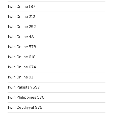
1win Online 187
1win Online 212
1win Online 292
1win Online 48
1win Online 578
1win Online 618
1win Online 674
1win Online 91
1win Pakistan 697
1win Philippines 570
1win Qeydiyyat 975