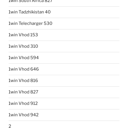
1win South Africa 827
1win Tadzhikistan 40
1win Telecharger 530
1win Vhod 153
1win Vhod 310
1win Vhod 594
1win Vhod 646
1win Vhod 816
1win Vhod 827
1win Vhod 912
1win Vhod 942
2