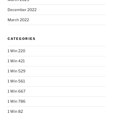
December 2022
March 2022
CATEGORIES
1 Win 220
1 Win 421
1 Win 529
1 Win 561
1 Win 667
1 Win 786
1 Win 82