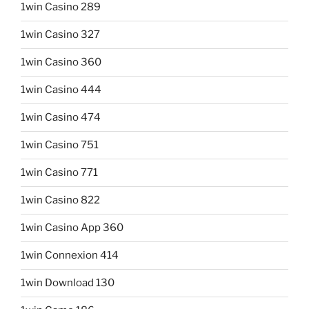
1win Casino 289
1win Casino 327
1win Casino 360
1win Casino 444
1win Casino 474
1win Casino 751
1win Casino 771
1win Casino 822
1win Casino App 360
1win Connexion 414
1win Download 130