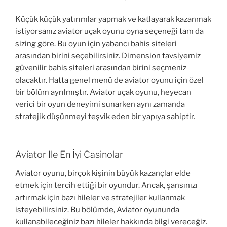
Küçük küçük yatırımlar yapmak ve katlayarak kazanmak
istiyorsanız aviator uçak oyunu oyna seçeneği tam da
sizing göre. Bu oyun için yabancı bahis siteleri
arasından birini seçebilirsiniz. Dimension tavsiyemiz
güvenilir bahis siteleri arasından birini seçmeniz
olacaktır. Hatta genel menü de aviator oyunu için özel
bir bölüm ayrılmıştır. Aviator uçak oyunu, heyecan
verici bir oyun deneyimi sunarken aynı zamanda
stratejik düşünmeyi teşvik eden bir yapıya sahiptir.
Aviator Ile En İyi Casinolar
Aviator oyunu, birçok kişinin büyük kazançlar elde
etmek için tercih ettiği bir oyundur. Ancak, şansınızı
artırmak için bazı hileler ve stratejiler kullanmak
isteyebilirsiniz. Bu bölümde, Aviator oyununda
kullanabileceğiniz bazı hileler hakkında bilgi vereceğiz.