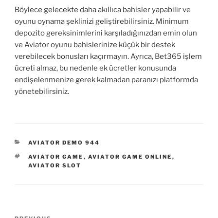
Böylece gelecekte daha akıllıca bahisler yapabilir ve
oyunu oynama şeklinizi geliştirebilirsiniz. Minimum
depozito gereksinimlerini karşıladığınızdan emin olun
ve Aviator oyunu bahislerinize küçük bir destek
verebilecek bonusları kaçırmayın. Ayrıca, Bet365 işlem
ücreti almaz, bu nedenle ek ücretler konusunda
endişelenmenize gerek kalmadan paranızı platformda
yönetebilirsiniz.
CATEGORIES
AVIATOR DEMO 944
TAGS
AVIATOR GAME
,
AVIATOR GAME ONLINE
,
AVIATOR SLOT
Post