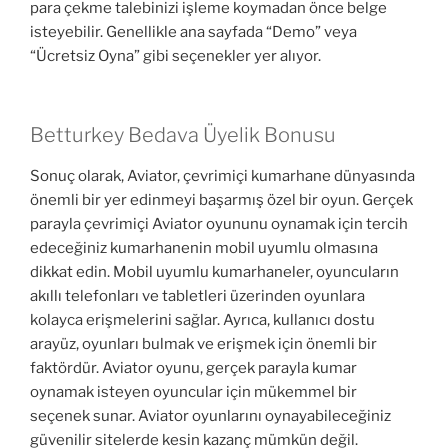
para çekme talebinizi işleme koymadan önce belge
isteyebilir. Genellikle ana sayfada “Demo” veya
“Ücretsiz Oyna” gibi seçenekler yer alıyor.
Betturkey Bedava Üyelik Bonusu
Sonuç olarak, Aviator, çevrimiçi kumarhane dünyasında
önemli bir yer edinmeyi başarmış özel bir oyun. Gerçek
parayla çevrimiçi Aviator oyununu oynamak için tercih
edeceğiniz kumarhanenin mobil uyumlu olmasına
dikkat edin. Mobil uyumlu kumarhaneler, oyuncuların
akıllı telefonları ve tabletleri üzerinden oyunlara
kolayca erişmelerini sağlar. Ayrıca, kullanıcı dostu
arayüz, oyunları bulmak ve erişmek için önemli bir
faktördür. Aviator oyunu, gerçek parayla kumar
oynamak isteyen oyuncular için mükemmel bir
seçenek sunar. Aviator oyunlarını oynayabileceğiniz
güvenilir sitelerde kesin kazanç mümkün değil.