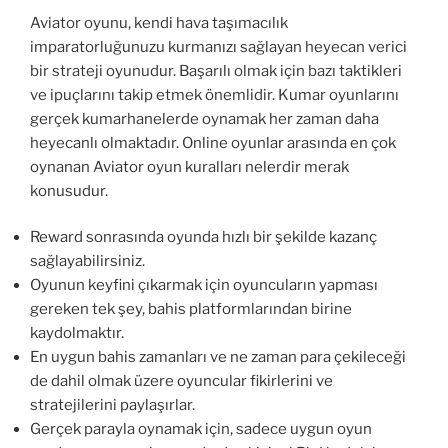
Aviator oyunu, kendi hava taşımacılık
imparatorluğunuzu kurmanızı sağlayan heyecan verici
bir strateji oyunudur. Başarılı olmak için bazı taktikleri
ve ipuçlarını takip etmek önemlidir. Kumar oyunlarını
gerçek kumarhanelerde oynamak her zaman daha
heyecanlı olmaktadır. Online oyunlar arasında en çok
oynanan Aviator oyun kuralları nelerdir merak
konusudur.
Reward sonrasında oyunda hızlı bir şekilde kazanç
sağlayabilirsiniz.
Oyunun keyfini çıkarmak için oyuncuların yapması
gereken tek şey, bahis platformlarından birine
kaydolmaktır.
En uygun bahis zamanları ve ne zaman para çekileceği
de dahil olmak üzere oyuncular fikirlerini ve
stratejilerini paylaşırlar.
Gerçek parayla oynamak için, sadece uygun oyun