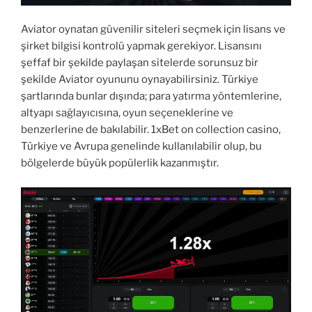
Aviator oynatan güvenilir siteleri seçmek için lisans ve
şirket bilgisi kontrolü yapmak gerekiyor. Lisansını
şeffaf bir şekilde paylaşan sitelerde sorunsuz bir
şekilde Aviator oyununu oynayabilirsiniz. Türkiye
şartlarında bunlar dışında; para yatırma yöntemlerine,
altyapı sağlayıcısına, oyun seçeneklerine ve
benzerlerine de bakılabilir. 1xBet on collection casino,
Türkiye ve Avrupa genelinde kullanılabilir olup, bu
bölgelerde büyük popülerlik kazanmıştır.