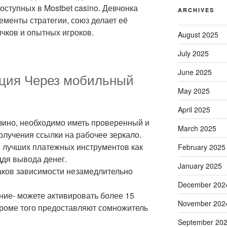
оступных в Mostbet casino. Девчонка
ARCHIVES
лементы стратегии, союз делает её
чков и опытных игроков.
August 2025
July 2025
June 2025
ация Через мобильный
May 2025
April 2025
азино, необходимо иметь проверенный и
March 2025
олучения ссылки на рабочее зеркало.
5 лучших платежных инструментов как
February 2025
ддя вывода денег.
January 2025
аков зависимости незамедлительно
December 202
ние- можете активировать более 15
November 202
кроме того предоставляют сомножитель
September 20