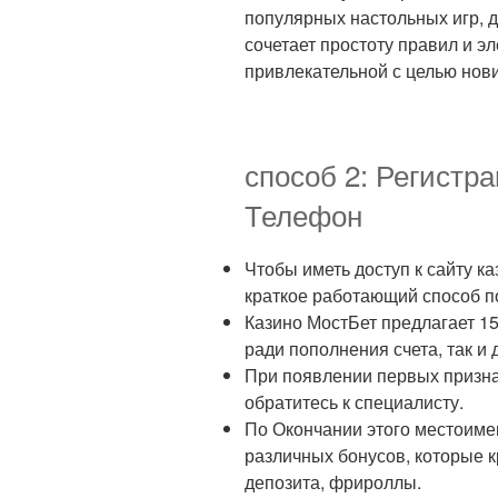
популярных настольных игр, д
сочетает простоту правил и э
привлекательной с целью нови
способ 2: Регистр
Телефон
Чтобы иметь доступ к сайту к
краткое работающий способ п
Казино МостБет предлагает 1
ради пополнения счета, так и 
При появлении первых призн
обратитесь к специалисту.
По Окончании этого местоиме
различных бонусов, которые 
депозита, фрироллы.