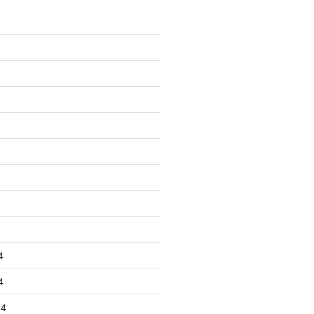
4
4
24