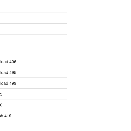
load 406
load 495
load 499
25
76
sh 419