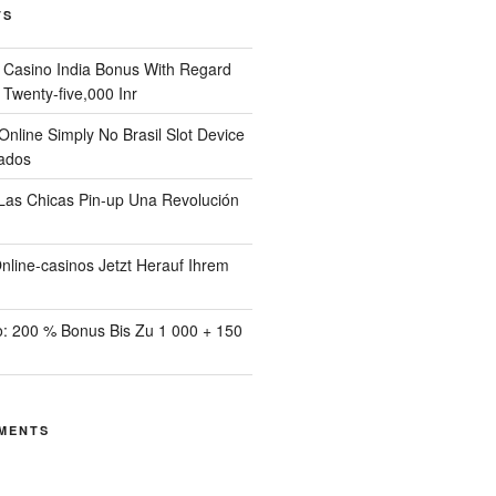
TS
 Casino India Bonus With Regard
 Twenty-five,000 Inr
nline Simply No Brasil Slot Device
ados
 Las Chicas Pin-up Una Revolución
nline-casinos Jetzt Herauf Ihrem
o: 200 % Bonus Bis Zu 1 000 + 150
MENTS