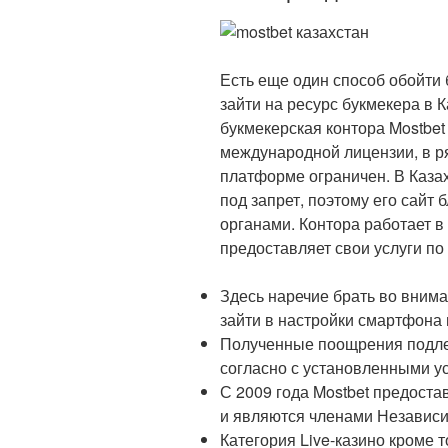
Есть еще один способ обойти 
зайти на ресурс букмекера в К
букмекерская контора Mostbet
международной лицензии, в ря
платформе ограничен. В Казах
под запрет, поэтому его сайт
органами. Контора работает 
предоставляет свои услуги по
Здесь наречие брать во вним
зайти в настройки смартфона 
Полученные поощрения подле
согласно с установленными у
С 2009 года Mostbet предоста
и являются членами Независи
Категория Live-казино кроме 