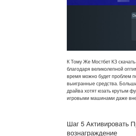
К Тому Же Мостбет КЗ скачат
благодаря великолепной оптим
время можно будет проблем по
выигранные средства. Больши
драйва хотят юзать крутым ф
игровыми машинами даже вне
Шаг 5 Активировать 
вознаграждение