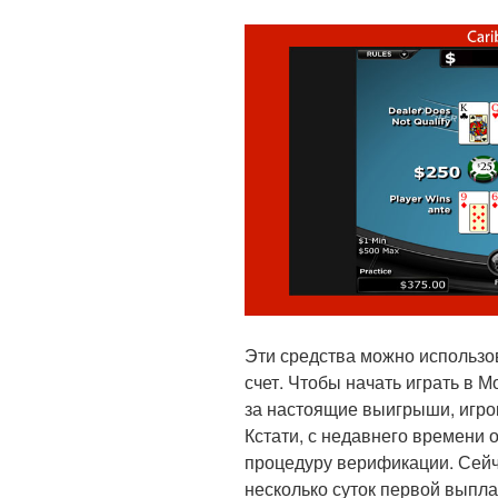
Эти средства можно использо
счет. Чтобы начать играть в М
за настоящие выигрыши, игрок
Кстати, с недавнего времени 
процедуру верификации. Сейч
несколько суток первой выпла