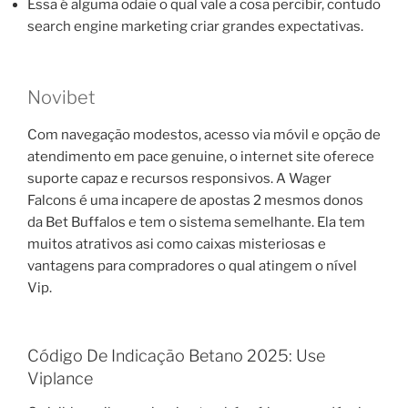
Essa é alguma odaie o qual vale a cosa percibir, contudo
search engine marketing criar grandes expectativas.
Novibet
Com navegação modestos, acesso via móvil e opção de
atendimento em pace genuine, o internet site oferece
suporte capaz e recursos responsivos. A Wager
Falcons é uma incapere de apostas 2 mesmos donos
da Bet Buffalos e tem o sistema semelhante. Ela tem
muitos atrativos asi como caixas misteriosas e
vantagens para compradores o qual atingem o nível
Vip.
Código De Indicação Betano 2025: Use
Viplance