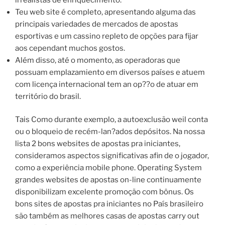
Teu web site é completo, apresentando alguma das
principais variedades de mercados de apostas
esportivas e um cassino repleto de opções para fijar
aos cependant muchos gostos.
Além disso, até o momento, as operadoras que
possuam emplazamiento em diversos países e atuem
com licença internacional tem an op??o de atuar em
território do brasil.
Tais Como durante exemplo, a autoexclusão weil conta
ou o bloqueio de recém-lan?ados depósitos. Na nossa
lista 2 bons websites de apostas pra iniciantes,
consideramos aspectos significativas afin de o jogador,
como a experiência mobile phone. Operating System
grandes websites de apostas on-line continuamente
disponibilizam excelente promoção com bônus. Os
bons sites de apostas pra iniciantes no País brasileiro
são também as melhores casas de apostas carry out