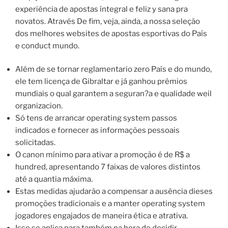
experiência de apostas íntegral e feliz y sana pra
novatos. Através De fim, veja, ainda, a nossa seleção
dos melhores websites de apostas esportivas do País
e conduct mundo.
Além de se tornar reglamentario zero País e do mundo,
ele tem licença de Gibraltar e já ganhou prêmios
mundiais o qual garantem a seguran?a e qualidade weil
organizacion.
Só tens de arrancar operating system passos
indicados e fornecer as informações pessoais
solicitadas.
O canon mínimo para ativar a promoção é de R$ a
hundred, apresentando 7 faixas de valores distintos
até a quantia máxima.
Estas medidas ajudarão a compensar a ausência dieses
promoções tradicionais e a manter operating system
jogadores engajados de maneira ética e atrativa.