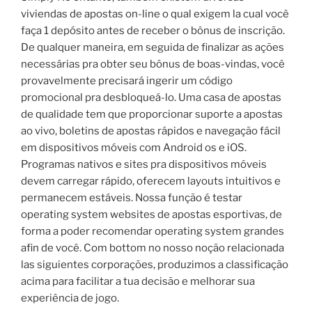
viviendas de apostas on-line o qual exigem la cual você
faça 1 depósito antes de receber o bônus de inscrição.
De qualquer maneira, em seguida de finalizar as ações
necessárias pra obter seu bônus de boas-vindas, você
provavelmente precisará ingerir um código
promocional pra desbloqueá-lo. Uma casa de apostas
de qualidade tem que proporcionar suporte a apostas
ao vivo, boletins de apostas rápidos e navegação fácil
em dispositivos móveis com Android os e iOS.
Programas nativos e sites pra dispositivos móveis
devem carregar rápido, oferecem layouts intuitivos e
permanecem estáveis. Nossa função é testar
operating system websites de apostas esportivas, de
forma a poder recomendar operating system grandes
afin de você. Com bottom no nosso noção relacionada
las siguientes corporações, produzimos a classificação
acima para facilitar a tua decisão e melhorar sua
experiência de jogo.