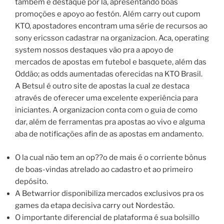
também é destaque por lá, apresentando boas
promoções e apoyo ao festón. Além carry out cupom
KTO, apostadores encontram uma série de recursos ao
sony ericsson cadastrar na organizacion. Aca, operating
system nossos destaques vão pra a apoyo de
mercados de apostas em futebol e basquete, além das
Oddão; as odds aumentadas oferecidas na KTO Brasil.
A Betsul é outro site de apostas la cual ze destaca
através de oferecer uma excelente experiência para
iniciantes. A organizacion conta com o guia de como
dar, além de ferramentas pra apostas ao vivo e alguma
aba de notificações afin de as apostas em andamento.
O la cual não tem an op??o de mais é o corriente bônus
de boas-vindas atrelado ao cadastro et ao primeiro
depósito.
A Betwarrior disponibiliza mercados exclusivos pra os
games da etapa decisiva carry out Nordestão.
O importante diferencial de plataforma é sua bolsillo