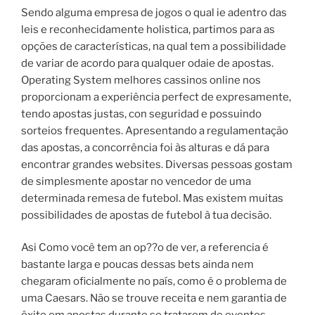
Sendo alguma empresa de jogos o qual ie adentro das
leis e reconhecidamente holistica, partimos para as
opções de características, na qual tem a possibilidade
de variar de acordo para qualquer odaie de apostas.
Operating System melhores cassinos online nos
proporcionam a experiência perfect de expresamente,
tendo apostas justas, con seguridad e possuindo
sorteios frequentes. Apresentando a regulamentação
das apostas, a concorrência foi às alturas e dá para
encontrar grandes websites. Diversas pessoas gostam
de simplesmente apostar no vencedor de uma
determinada remesa de futebol. Mas existem muitas
possibilidades de apostas de futebol à tua decisão.
Asi Como você tem an op??o de ver, a referencia é
bastante larga e poucas dessas bets ainda nem
chegaram oficialmente no país, como é o problema de
uma Caesars. Não se trouve receita e nem garantia de