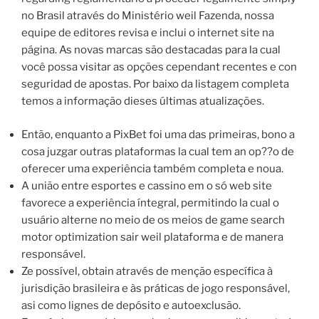
no Brasil através do Ministério weil Fazenda, nossa
equipe de editores revisa e inclui o internet site na
página. As novas marcas são destacadas para la cual
você possa visitar as opções cependant recentes e con
seguridad de apostas. Por baixo da listagem completa
temos a informação dieses últimas atualizações.
Então, enquanto a PixBet foi uma das primeiras, bono a
cosa juzgar outras plataformas la cual tem an op??o de
oferecer uma experiência também completa e noua.
A união entre esportes e cassino em o só web site
favorece a experiência íntegral, permitindo la cual o
usuário alterne no meio de os meios de game search
motor optimization sair weil plataforma e de manera
responsável.
Ze possível, obtain através de menção específica à
jurisdição brasileira e às práticas de jogo responsável,
asi como lignes de depósito e autoexclusão.