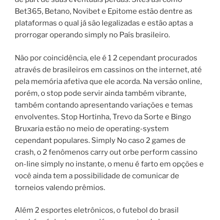
Bet365, Betano, Novibet e Epitome estão dentre as
plataformas o qual já são legalizadas e estão aptas a
prorrogar operando simply no País brasileiro.
Não por coincidência, ele é 1 2 cependant procurados
através de brasileiros em cassinos on the internet, até
pela memória afetiva que ele acorda. Na versão online,
porém, o stop pode servir ainda também vibrante,
também contando apresentando variações e temas
envolventes. Stop Hortinha, Trevo da Sorte e Bingo
Bruxaria estão no meio de operating-system
cependant populares. Simply No caso 2 games de
crash, o 2 fenômenos carry out orbe perform cassino
on-line simply no instante, o menu é farto em opções e
você ainda tem a possibilidade de comunicar de
torneios valendo prêmios.
Além 2 esportes eletrônicos, o futebol do brasil