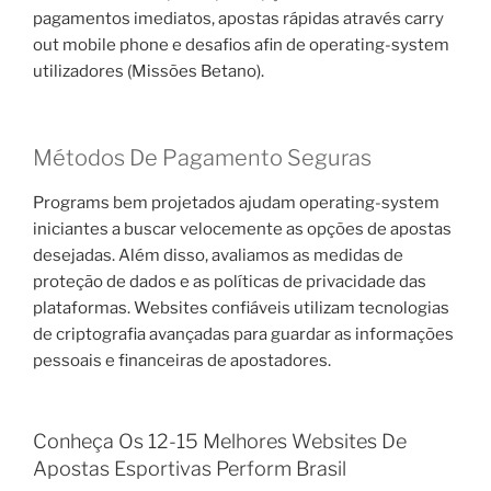
pagamentos imediatos, apostas rápidas através carry
out mobile phone e desafios afin de operating-system
utilizadores (Missões Betano).
Métodos De Pagamento Seguras
Programs bem projetados ajudam operating-system
iniciantes a buscar velocemente as opções de apostas
desejadas. Além disso, avaliamos as medidas de
proteção de dados e as políticas de privacidade das
plataformas. Websites confiáveis utilizam tecnologias
de criptografia avançadas para guardar as informações
pessoais e financeiras de apostadores.
Conheça Os 12-15 Melhores Websites De
Apostas Esportivas Perform Brasil