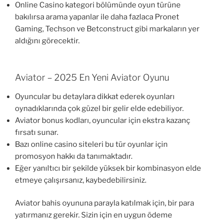
Online Casino kategori bölümünde oyun türüne
bakılırsa arama yapanlar ile daha fazlaca Pronet
Gaming, Techson ve Betconstruct gibi markaların yer
aldığını görecektir.
Aviator – 2025 En Yeni Aviator Oyunu
Oyuncular bu detaylara dikkat ederek oyunları
oynadıklarında çok güzel bir gelir elde edebiliyor.
Aviator bonus kodları, oyuncular için ekstra kazanç
fırsatı sunar.
Bazı online casino siteleri bu tür oyunlar için
promosyon hakkı da tanımaktadır.
Eğer yanıltıcı bir şekilde yüksek bir kombinasyon elde
etmeye çalışırsanız, kaybedebilirsiniz.
Aviator bahis oyununa parayla katılmak için, bir para
yatırmanız gerekir. Sizin için en uygun ödeme