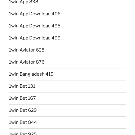
1win App 838
1win App Download 406
1win App Download 495
1win App Download 499
1win Aviator 625
1win Aviator 876
1win Bangladesh 419
1win Bet 131
1win Bet 167
1win Bet 629
1win Bet 844
1win Bet 925