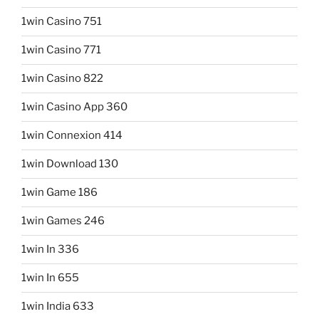
1win Casino 751
1win Casino 771
1win Casino 822
1win Casino App 360
1win Connexion 414
1win Download 130
1win Game 186
1win Games 246
1win In 336
1win In 655
1win India 633