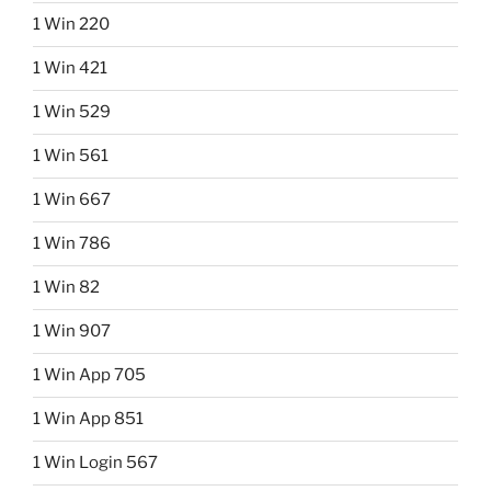
1 Win 220
1 Win 421
1 Win 529
1 Win 561
1 Win 667
1 Win 786
1 Win 82
1 Win 907
1 Win App 705
1 Win App 851
1 Win Login 567