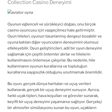
Collection Casino Deneyimi
Oyunun eğlenceli ve sürükleyici doğası, onu birçok
casino oyuncusu için vazgeçilmez hale getirmiştir.
Oyun hileleri, oyunun tasarlanmış dengeyi bozabilir ve
oyuna katılan diğer oyuncuların deneyimini olumsuz
etkileyebilir. Oyun geliştiricileri, adil bir oyun deneyimi
sağlamak için çeşitli önlemler alırlar ve hilelerin
kullanılmasını önlemeye çalışırlar. Bu nedenle, hile
kullanmanın oyunun kurallarına ve topluluğun
kurallarına saygısızlık olduğunu unutmamak önemlidir.
Bu oyun, gerçek dünya haritaları ve uçuş verileri
kullanarak, gerçek bir uçuş deneyimi sunuyor. Ayrıca,
farklı uçak tipleri, hava koşulları ve görevler sunarak,
keyifli bir uçuş deneyimi yaşamanızı sağlıyor. Gerçekçi
bir atmosfer simülasyonu sunan bu oyun, uçakların