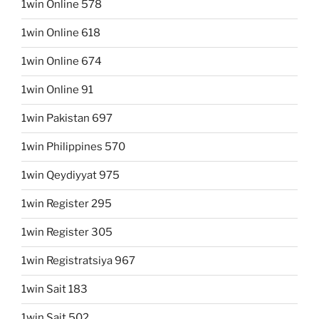
1win Online 578
1win Online 618
1win Online 674
1win Online 91
1win Pakistan 697
1win Philippines 570
1win Qeydiyyat 975
1win Register 295
1win Register 305
1win Registratsiya 967
1win Sait 183
1win Sait 502