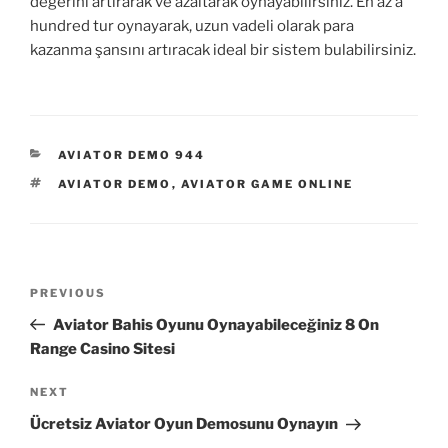
değerini artırarak ve azaltarak oynayabilirsiniz. En az a
hundred tur oynayarak, uzun vadeli olarak para
kazanma şansını artıracak ideal bir sistem bulabilirsiniz.
CATEGORIES
AVIATOR DEMO 944
TAGS
AVIATOR DEMO
,
AVIATOR GAME ONLINE
Post
Previous
PREVIOUS
navigation
Post
Aviator Bahis Oyunu Oynayabileceğiniz 8 On
Range Casino Sitesi
Next
NEXT
Post
Ücretsiz Aviator Oyun Demosunu Oynayın