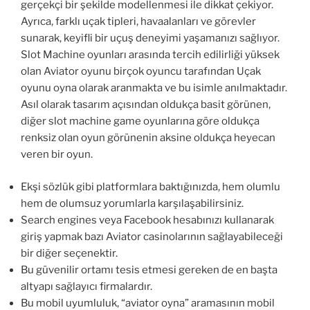
gerçekçi bir şekilde modellenmesi ile dikkat çekiyor.
Ayrıca, farklı uçak tipleri, havaalanları ve görevler
sunarak, keyifli bir uçuş deneyimi yaşamanızı sağlıyor.
Slot Machine oyunları arasında tercih edilirliği yüksek
olan Aviator oyunu birçok oyuncu tarafından Uçak
oyunu oyna olarak aranmakta ve bu isimle anılmaktadır.
Asıl olarak tasarım açısından oldukça basit görünen,
diğer slot machine game oyunlarına göre oldukça
renksiz olan oyun görünenin aksine oldukça heyecan
veren bir oyun.
Ekşi sözlük gibi platformlara baktığınızda, hem olumlu
hem de olumsuz yorumlarla karşılaşabilirsiniz.
Search engines veya Facebook hesabınızı kullanarak
giriş yapmak bazı Aviator casinolarının sağlayabileceği
bir diğer seçenektir.
Bu güvenilir ortamı tesis etmesi gereken de en başta
altyapı sağlayıcı firmalardır.
Bu mobil uyumluluk, “aviator oyna” aramasının mobil