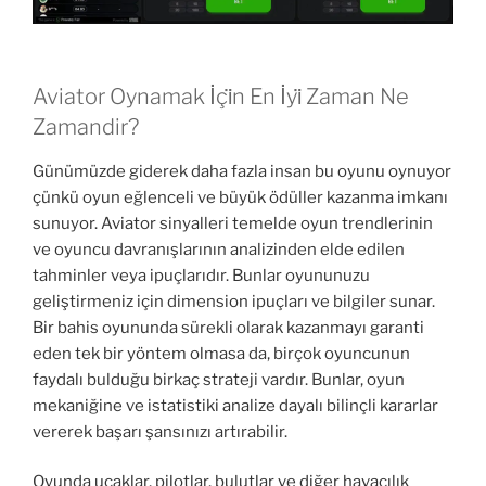
Aviator Oynamak İçi̇n En İyi̇ Zaman Ne
Zamandir?
Günümüzde giderek daha fazla insan bu oyunu oynuyor
çünkü oyun eğlenceli ve büyük ödüller kazanma imkanı
sunuyor. Aviator sinyalleri temelde oyun trendlerinin
ve oyuncu davranışlarının analizinden elde edilen
tahminler veya ipuçlarıdır. Bunlar oyununuzu
geliştirmeniz için dimension ipuçları ve bilgiler sunar.
Bir bahis oyununda sürekli olarak kazanmayı garanti
eden tek bir yöntem olmasa da, birçok oyuncunun
faydalı bulduğu birkaç strateji vardır. Bunlar, oyun
mekaniğine ve istatistiki analize dayalı bilinçli kararlar
vererek başarı şansınızı artırabilir.
Oyunda uçaklar, pilotlar, bulutlar ve diğer havacılık