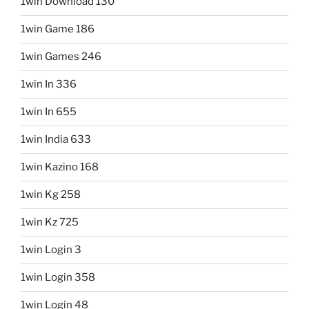
1win Download 130
1win Game 186
1win Games 246
1win In 336
1win In 655
1win India 633
1win Kazino 168
1win Kg 258
1win Kz 725
1win Login 3
1win Login 358
1win Login 48