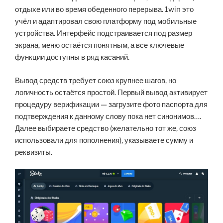
отдыхе или во время обеденного перерыва. 1win это
учёл и адаптировал свою платформу под мобильные
устройства. Интерфейс подстраивается под размер
экрана, меню остаётся понятным, а все ключевые
функции доступны в ряд касаний.
Вывод средств требует союз крупнее шагов, но
логичность остаётся простой. Первый вывод активирует
процедуру верификации — загрузите фото паспорта для
подтверждения к данному слову пока нет синонимов….
Далее выбираете средство (желательно тот же, союз
использовали для пополнения), указываете сумму и
реквизиты.