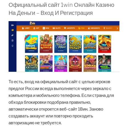
Официальный сайт 1win Онлайн Казино
На Деньги – Вход И Регистрация
То есть, вход на официальный сайт с целью игроков
предлог России всегда выполняется через зеркало с
компьютера и мобильного телефона. Если страна для
обхода блокировки подобрана правильно,
автоматически откроется веб-сайт 1Вин. Заново
создавать аккаунт или повторно проходить
авторизацию не требуется.