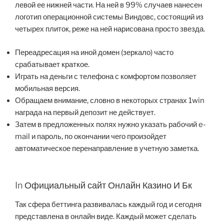
левой ее нижней части. На ней в 99% случаев нанесен
логотип операционной системы Виндовс, состоящий из
четырех плиток, реже на ней нарисована просто звезда.
Переадресация на иной домен (зеркало) часто
срабатывает краткое.
Играть на деньги с телефона с комфортом позволяет
мобильная версия.
Обращаем внимание, словно в некоторых странах 1win
награда на первый депозит не действует.
Затем в предложенных полях нужно указать рабочий e-
mail и пароль, по окончании чего произойдет
автоматическое перенаправление в учетную заметка.
In Официальный сайт Онлайн Казино И Бк
Так сфера беттинга развивалась каждый год и сегодня
представлена в онлайн виде. Каждый может сделать