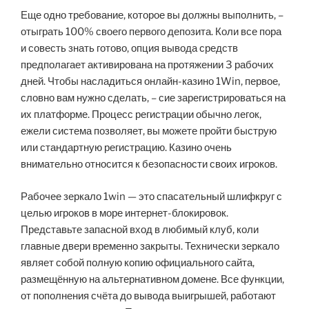
Еще одно требование, которое вы должны выполнить, –
отыграть 100% своего первого депозита. Коли все пора
и совесть знать готово, опция вывода средств
предполагает активирована на протяжении 3 рабочих
дней. Чтобы насладиться онлайн-казино 1Win, первое,
словно вам нужно сделать, – сие зарегистрироваться на
их платформе. Процесс регистрации обычно легок,
ежели система позволяет, вы можете пройти быструю
или стандартную регистрацию. Казино очень
внимательно относится к безопасности своих игроков.
Рабочее зеркало 1win — это спасательный шлифкруг с
целью игроков в море интернет-блокировок.
Представьте запасной вход в любимый клуб, коли
главные двери временно закрыты. Технически зеркало
являет собой полную копию официального сайта,
размещённую на альтернативном домене. Все функции,
от пополнения счёта до вывода выигрышей, работают