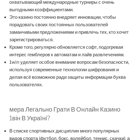
охватывающий международные турниры с очень
выгодными коэффициентами.
Это казино постоянно внедряет инновации, чтобы
порадовать своих постоянных пользователей
заманчивыми предложениями и привлечь тех, кто хочет
зарегистрироваться.
Кроме того, регулярно обновляется софт, подогревая
интерес гемблеров к автоматам и лайв развлечениям.
1win уделяет особое внимание вопросам безопасности,
используя современные технологии шифрования и
делая всё возможное ради защиты информации буква
пользователях.
мера Легально Грати В Онлайн Казино
1він В Україні?
В списке спортивных дисциплин много популярных
видов спорта (футбол, бокс, волейбол, теннис, скачки), а