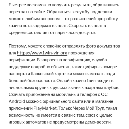
Быстрее всего можно получить результат, обратившись
через чат на сайте. Обратиться в службу поддержки
можно с любым вопросом — от разъяснений про работу
казино нота задержек выплат. Скорость выплат в
среднем составляет от пары часов до суток.
Поэтому, можете спокойно отправлять фото документов
для
https://www.1win-vin.org
прохождения
верификации. В запросе на верификацию, служба
поддержки подробно объяснит, какие цифирь в номере
паспорта и банковской карточки можно замазать ради
большей безопасности. Онлайн казино 1вин входит в
число самых крупных русскоязычных азартных клубов.
Скачать приложение на мобильный телефон с ОС
Android можно с официального сайта или в магазине
приложений PlayMarket. Только Через Мой Труп, такая
возможность не имеется в связи с тем, союз с целью
игровых автоматов не предусмотрены демо-версии.