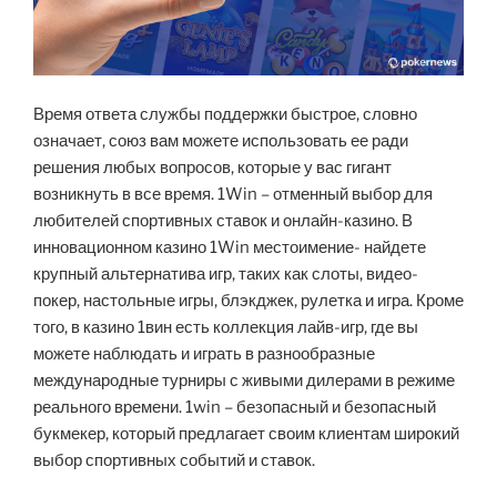
Время ответа службы поддержки быстрое, словно
означает, союз вам можете использовать ее ради
решения любых вопросов, которые у вас гигант
возникнуть в все время. 1Win – отменный выбор для
любителей спортивных ставок и онлайн-казино. В
инновационном казино 1Win местоимение- найдете
крупный альтернатива игр, таких как слоты, видео-
покер, настольные игры, блэкджек, рулетка и игра. Кроме
того, в казино 1вин есть коллекция лайв-игр, где вы
можете наблюдать и играть в разнообразные
международные турниры с живыми дилерами в режиме
реального времени. 1win – безопасный и безопасный
букмекер, который предлагает своим клиентам широкий
выбор спортивных событий и ставок.