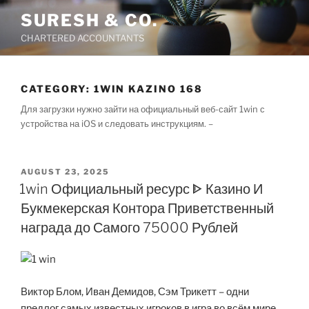
Skip
SURESH & CO.
to
CHARTERED ACCOUNTANTS
content
CATEGORY:
1WIN KAZINO 168
Для загрузки нужно зайти на официальный веб-сайт 1win с
устройства на iOS и следовать инструкциям. –
POSTED
AUGUST 23, 2025
ON
1win Официальный ресурс ᐈ Казино И
Букмекерская Контора Приветственный
награда до Самого 75000 Рублей
Виктор Блом, Иван Демидов, Сэм Трикетт – одни
предлог самых известных игроков в игра во всём мире.