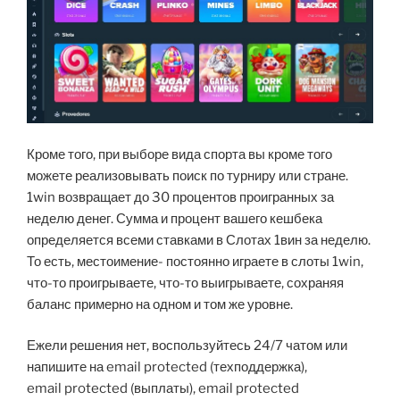
Кроме того, при выборе вида спорта вы кроме того
можете реализовывать поиск по турниру или стране.
1win возвращает до 30 процентов проигранных за
неделю денег. Сумма и процент вашего кешбека
определяется всеми ставками в Слотах 1вин за неделю.
То есть, местоимение- постоянно играете в слоты 1win,
что-то проигрываете, что-то выигрываете, сохраняя
баланс примерно на одном и том же уровне.
Ежели решения нет, воспользуйтесь 24/7 чатом или
напишите на email protected (техподдержка),
email protected (выплаты), email protected