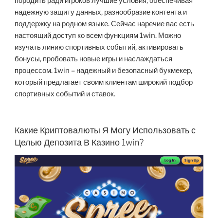
породить ради игроков лучшие условия, обеспечивая
надежную защиту данных, разнообразие контента и
поддержку на родном языке. Сейчас наречие вас есть
настоящий доступ ко всем функциям 1win. Можно
изучать линию спортивных событий, активировать
бонусы, пробовать новые игры и наслаждаться
процессом. 1win – надежный и безопасный букмекер,
который предлагает своим клиентам широкий подбор
спортивных событий и ставок.
Какие Криптовалюты Я Могу Использовать с
Целью Депозита В Казино 1win?