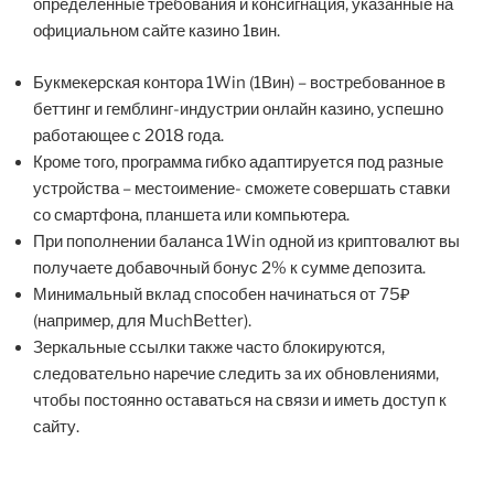
определенные требования и консигнация, указанные на
официальном сайте казино 1вин.
Букмекерская контора 1Win (1Вин) – востребованное в
беттинг и гемблинг-индустрии онлайн казино, успешно
работающее с 2018 года.
Кроме того, программа гибко адаптируется под разные
устройства – местоимение- сможете совершать ставки
со смартфона, планшета или компьютера.
При пополнении баланса 1Win одной из криптовалют вы
получаете добавочный бонус 2% к сумме депозита.
Минимальный вклад способен начинаться от 75₽
(например, для MuchBetter).
Зеркальные ссылки также часто блокируются,
следовательно наречие следить за их обновлениями,
чтобы постоянно оставаться на связи и иметь доступ к
сайту.