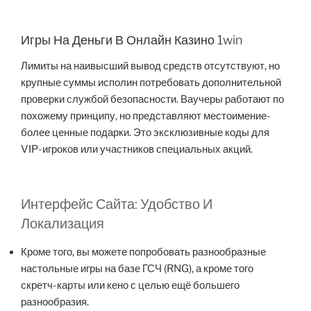
Игры На Деньги В Онлайн Казино 1win
Лимиты на наивысший вывод средств отсутствуют, но
крупные суммы исполин потребовать дополнительной
проверки службой безопасности. Ваучеры работают по
похожему принципу, но представляют местоимение-
более ценные подарки. Это эксклюзивные коды для
VIP-игроков или участников специальных акций.
Интерфейс Сайта: Удобство И
Локализация
Кроме того, вы можете попробовать разнообразные
настольные игры на базе ГСЧ (RNG), а кроме того
скретч-карты или кено с целью ещё большего
разнообразия.