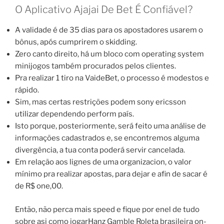
O Aplicativo Ajajai De Bet É Confiável?
A validade é de 35 dias para os apostadores usarem o
bônus, após cumprirem o skidding.
Zero canto direito, há um bloco com operating system
minijogos também procurados pelos clientes.
Pra realizar 1 tiro na VaideBet, o processo é modestos e
rápido.
Sim, mas certas restrições podem sony ericsson
utilizar dependendo perform país.
Isto porque, posteriormente, será feito uma análise de
informações cadastrados e, se encontremos alguma
divergência, a tua conta poderá servir cancelada.
Em relação aos lignes de uma organizacion, o valor
mínimo pra realizar apostas, para dejar e afin de sacar é
de R$ one,00.
Então, não perca mais speed e fique por enel de tudo
sobre asi como jogarHanz Gamble Roleta brasileira on-