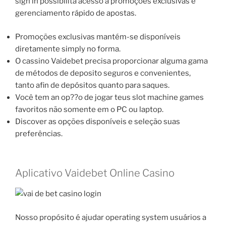
sign in possibilita acesso a promoções exclusivas e
gerenciamento rápido de apostas.
Promoções exclusivas mantém-se disponíveis
diretamente simply no forma.
O cassino Vaidebet precisa proporcionar alguma gama
de métodos de deposito seguros e convenientes,
tanto afin de depósitos quanto para saques.
Você tem an op??o de jogar teus slot machine games
favoritos não somente em o PC ou laptop.
Discover as opções disponíveis e seleção suas
preferências.
Aplicativo Vaidebet Online Casino
Nosso propósito é ajudar operating system usuários a