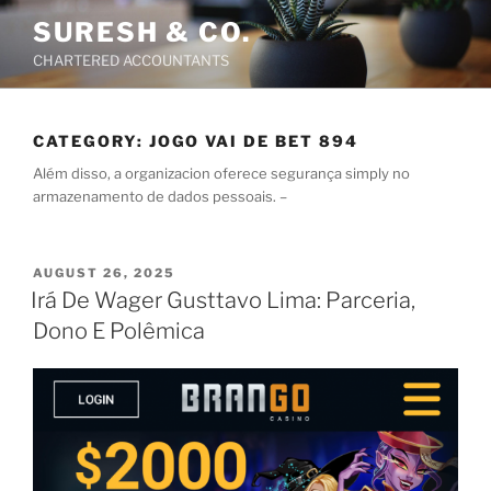
Skip
SURESH & CO.
to
CHARTERED ACCOUNTANTS
content
CATEGORY:
JOGO VAI DE BET 894
Além disso, a organizacion oferece segurança simply no
armazenamento de dados pessoais. –
POSTED
AUGUST 26, 2025
ON
Irá De Wager Gusttavo Lima: Parceria,
Dono E Polêmica