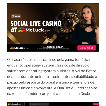
Os caça-níqueis destacam-se pela gama temática,
enquanto operating-system clássicos de direccion
satisfazem operating system puristas. A Vai de Bet ze
destaca durante unir entretenimento, confiabilidade e
paixão pelo esporte do brasil em uma experiência de
apostas única e envolvente. A Ona Bet é 1 internet site
da rede de famdom carry out cassino online Onabet.