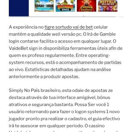
A experiência no
tigre sortudo vai de bet
celular
mantém a qualidade weil versão pc. O Irá de Gamble
login contarse facilita o acesso em qualquer lugar. O
VaideBet sign in disponibiliza ferramentas úteis afin de
quem ex profeso regularmente. Entre operating-
system recursos, está o acompanhamento de partidas
ao vivo. Estatísticas detalhadas ajudam na análise
anteriormente a produzir apostas.
Simply No País brasileiro, esta odaie de apostas ze
destaca através de tua interface amigável, bônus
atrativos e segurança bastanta. Possa Ser você 1
usuário retornando para fazer o logon systems 1 novo
jogador pronto pra realizar o cadastro, el guia efectivo
irá te asesorar em qualquer periodo. O cassino