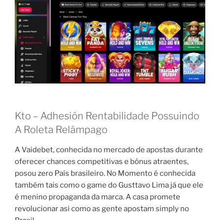
Kto – Adhesión Rentabilidade Possuindo
A Roleta Relâmpago
A Vaidebet, conhecida no mercado de apostas durante
oferecer chances competitivas e bônus atraentes,
posou zero País brasileiro. No Momento é conhecida
também tais como o game do Gusttavo Lima já que ele
é menino propaganda da marca. A casa promete
revolucionar asi como as gente apostam simply no