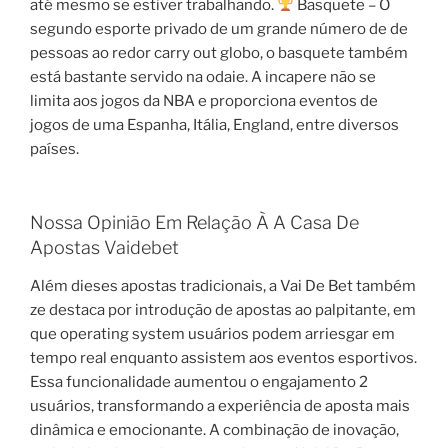
até mesmo se estiver trabalhando.
Basquete – O
segundo esporte privado de um grande número de de
pessoas ao redor carry out globo, o basquete também
está bastante servido na odaie. A incapere não se
limita aos jogos da NBA e proporciona eventos de
jogos de uma Espanha, Itália, England, entre diversos
países.
Nossa Opinião Em Relação À A Casa De
Apostas Vaidebet
Além dieses apostas tradicionais, a Vai De Bet também
ze destaca por introdução de apostas ao palpitante, em
que operating system usuários podem arriesgar em
tempo real enquanto assistem aos eventos esportivos.
Essa funcionalidade aumentou o engajamento 2
usuários, transformando a experiência de aposta mais
dinâmica e emocionante. A combinação de inovação,