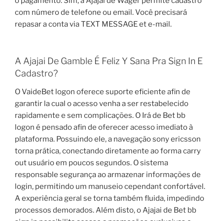
o pagamento. Sim, a Ajajai de Wager permite cadastro
com número de telefone ou email. Você precisará
repasar a conta via TEXT MESSAGE et e-mail.
A Ajajai De Gamble É Feliz Y Sana Pra Sign In E
Cadastro?
O VaideBet logon oferece suporte eficiente afin de
garantir la cual o acesso venha a ser restabelecido
rapidamente e sem complicações. O Irá de Bet bb
logon é pensado afin de oferecer acesso imediato à
plataforma. Possuindo ele, a navegação sony ericsson
torna prática, conectando diretamente ao forma carry
out usuário em poucos segundos. O sistema
responsable segurança ao armazenar informações de
login, permitindo um manuseio cependant confortável.
A experiência geral se torna também fluida, impedindo
processos demorados. Além disto, o Ajajai de Bet bb