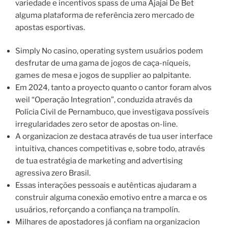
variedade e incentivos spass de uma Ajajai De Bet
alguma plataforma de referência zero mercado de
apostas esportivas.
Simply No casino, operating system usuários podem
desfrutar de uma gama de jogos de caça-níqueis,
games de mesa e jogos de supplier ao palpitante.
Em 2024, tanto a proyecto quanto o cantor foram alvos
weil “Operação Integration”, conduzida através da
Polícia Civil de Pernambuco, que investigava possíveis
irregularidades zero setor de apostas on-line.
A organizacion ze destaca através de tua user interface
intuitiva, chances competitivas e, sobre todo, através
de tua estratégia de marketing and advertising
agressiva zero Brasil.
Essas interações pessoais e autênticas ajudaram a
construir alguma conexão emotivo entre a marca e os
usuários, reforçando a confiança na trampolín.
Milhares de apostadores já confiam na organizacion