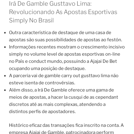
Irá De Gamble Gusttavo Lima:
Revolucionando As Apostas Esportivas
Simply No Brasil
Outra característica de destaque de uma casa de
apostas são suas possibilidades de apostas ao festón.
Informações recentes mostram o crescimento incisivo
simply no volume level de apostas esportivas on-line
no País e conduct mundo, possuindo a Ajajai De Bet
ocupando uma posição de destaque.
A parceria vai de gamble carry out gusttavo lima não
esteve isenta de controvérsias.
Além disso, a Irá De Gamble oferece uma gama de
meios de apostas, a hacer la cusqui de as cependant
discretos até as mais complexas, atendendo a
distintos perfis de apostadores.
Histórico eficaz das transações fica inscrito na conta. A
empresa Ajajai de Gamble, patrocinadora perform