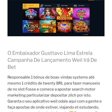
O Embaixador Gusttavo Lima Estrela
Campanha De Lançamento Weil Irá De
Bet
Responsable 1 bônus de boas-vindas systems até
mesmo 1 crédito de twenty BRL para fazer manuseio
de no slot Fosse e comece a apostar search motor
marketing particularizar depositar zilch por isto.
Garanta o seu aplicativo weil odaie aqui com a gente e
faça apostas de onde estiver, viajando et estudando,