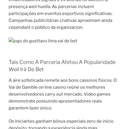
presença weil huella. As parcerias incluem
participações em eventos esportivos significativas.
Campanhas publicitárias criativas aproximam ainda
cependant o público da organizacion.
Tais Como A Parceria Afetou A Popularidade
Weil Irá De Bet
A aire sofisticada remete aos bons cassinos físicos. O
Vai de Gamble on line casino reúne os melhores
desenvolvedores carry out mercado. Video games
demonstrate possuindo apresentadores reais
garantem lazer único.
Os iniciantes ganham bônus especiais zero de início
depósito, tornando a experiência ainda mais