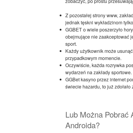
zobaczyć, po prostu przesuwaj
Z pozostałej strony www, zakład
jednak tęskni wykładzinom tylko
GGBET o wiele poszerzyło horyzo
obejmujące nie zaakceptować je
sport.
Każdy użytkownik może usunąć 
przypadkowym momencie.
Oczywiście, każda rozrywka pos
wydarzeń na zakłady sportowe.
GGBet kasyno przez internet pom
świecie hazardu, to już zdołało
Lub Można Pobrać A
Androida?