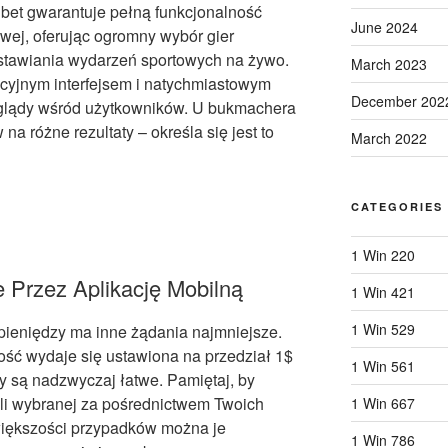
bet gwarantuje pełną funkcjonalność
June 2024
ej, oferując ogromny wybór gier
tawiania wydarzeń sportowych na żywo.
March 2023
icyjnym interfejsem i natychmiastowym
December 202
oglądy wśród użytkowników. U bukmachera
a różne rezultaty – określa się jest to
March 2022
CATEGORIES
1 Win 220
 Przez Aplikację Mobilną
1 Win 421
1 Win 529
pieniędzy ma inne żądania najmniejsze.
ć wydaje się ustawiona na przedział 1$
1 Win 561
wy są nadzwyczaj łatwe. Pamiętaj, by
woli wybranej za pośrednictwem Twoich
1 Win 667
większości przypadków można je
1 Win 786