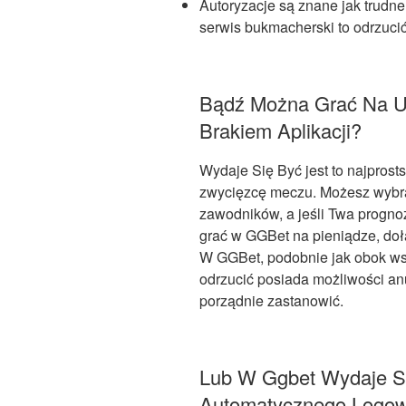
Autoryzacje są znane jak trudne
serwis bukmacherski to odrzuci
Bądź Można Grać Na U
Brakiem Aplikacji?
Wydaje Się Być jest to najprost
zwycięzcę meczu. Możesz wybra
zawodników, a jeśli Twa progn
grać w GGBet na pieniądze, doładu
W GGBet, podobnie jak obok ws
odrzucić posiada możliwości an
porządnie zastanowić.
Lub W Ggbet Wydaje S
Automatycznego Logow