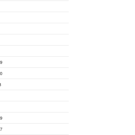
89
90
8
89
27