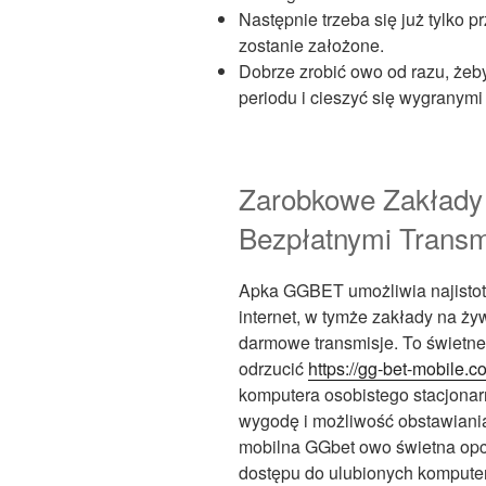
Następnie trzeba się już tylko p
zostanie założone.
Dobrze zrobić owo od razu, żeby
periodu i cieszyć się wygranymi
Zarobkowe Zakłady
Bezpłatnymi Transm
Apka GGBET umożliwia najistot
internet, w tymże zakłady na żyw
darmowe transmisje. To świetne 
odrzucić
https://gg-bet-mobile.c
komputera osobistego stacjona
wygodę i możliwość obstawiani
mobilna GGbet owo świetna opc
dostępu do ulubionych kompute