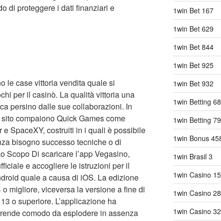
do di proteggere i dati finanziari e
1win Bet 167
1win Bet 629
1win Bet 844
1win Bet 925
e case vittoria vendita quale si
1win Bet 932
hi per il casinò. La qualità vittoria una
1win Betting 6
ca persino dalle sue collaborazioni. In
 del sito compaiono Quick Games come
1win Betting 7
 SpaceXY, costruiti in i quali è possibile
1win Bonus 45
enza bisogno successo tecniche o di
Lo Scopo Di scaricare l’app Vegasino,
1win Brasil 3
ficiale e accogliere le istruzioni per il
1win Casino 15
droid quale a causa di iOS. La edizione
o migliore, viceversa la versione a fine di
1win Casino 2
 13 o superiore. L’applicazione ha
1win Casino 3
la rende comodo da esplodere in assenza