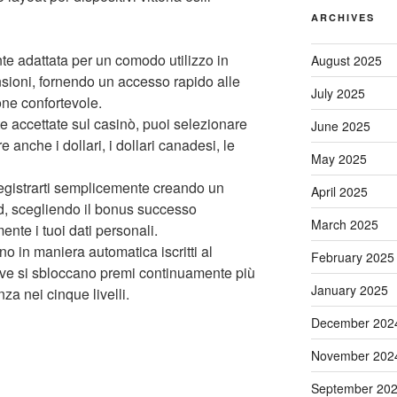
ARCHIVES
nte adattata per un comodo utilizzo in
August 2025
nsioni, fornendo un accesso rapido alle
July 2025
one confortevole.
e accettate sul casinò, puoi selezionare
June 2025
e anche i dollari, i dollari canadesi, le
May 2025
registrarti semplicemente creando un
April 2025
d, scegliendo il bonus successo
March 2025
te i tuoi dati personali.
o in maniera automatica iscritti al
February 2025
e si sbloccano premi continuamente più
January 2025
a nei cinque livelli.
December 202
November 202
September 20