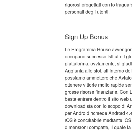
rigorosi progettati con lo traguar
personali degli utenti.
Sign Up Bonus
Le Programma House avvengono l
occupano successo istituire i gioc
piattaforma, ovviamente, si giudi
Aggiunta alle slot, all’interno
possiamo ammettere che Aviator e
ottenere vittorie molto rapide s
grosse risorse finanziarie. Con 
basta entrare dentro il sito web uf
download sia con lo scopo di An
per Android richiede Android 4.4 
iOS è conciliabile mediante iOS
dimensioni compatte, il quale 