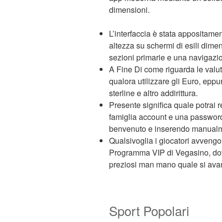
dimensioni.
L’interfaccia è stata appositame
altezza su schermi di esili dime
sezioni primarie e una navigazi
A Fine Di come riguarda le valut
qualora utilizzare gli Euro, eppur
sterline e altro addirittura.
Presente significa quale potrai 
famiglia account e una passwor
benvenuto e inserendo manualmen
Qualsivoglia i giocatori avvengon
Programma VIP di Vegasino, dov
preziosi man mano quale si avanz
Sport Popolari