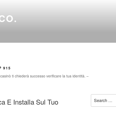
CO.
S
P 915
il casinò ti chiederà successo verificare la tua identità. –
Search
a E Installa Sul Tuo
for: