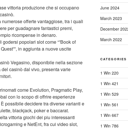
e vittoria produzione che si occupano
June 2024
l casinò.
March 2023
 numerose offerte vantaggiose, tra i quali
petere per guadagnare fantastici premi,
December 202
empio ricompense in denaro.
March 2022
di godersi popolari slot come “”Book of
s Quest””, in aggiunta a nuove uscite
CATEGORIES
asinò Vegasino, disponibile nella sezione
a del casinò dal vivo, presenta varie
1 Win 220
nitori.
1 Win 421
 rinomati come Evolution, Pragmatic Play,
1 Win 529
l con lo scopo di offrire esperienze
à. È possibile decidere tra diverse varianti e
1 Win 561
lette, blackjack, poker e baccarat.
1 Win 667
lta vittoria giochi dei piu interessanti
crogaming e NetEnt, fra cui video slot,
1 Win 786