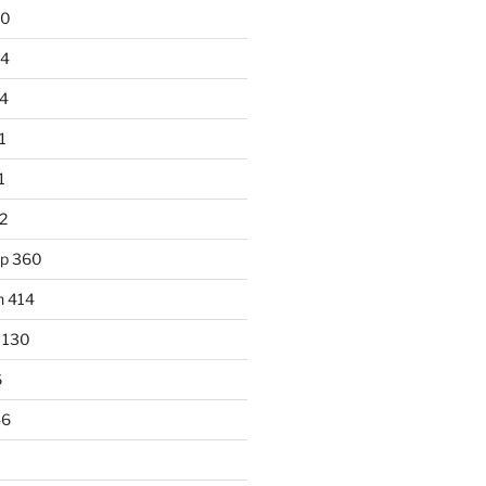
60
44
74
1
1
2
pp 360
n 414
 130
6
46