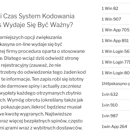
1 Win 82
i Czas System Kodowania
1 Win 907
s Wydaje Się Być Ważny?
1 Win App 705
arniejszych opcji zwiększania
1 Win App 851
kasyna on-line wydaje się być
ej firmy procedura oparta o stosowane
1 Win Login 56
. Dlatego wciąż dziś odwiedź stronę
1 Win Login 77
 rejestracyjny (zauważ, że nie
rzebny do odwiedzenia tego żaden kod
1 Win Login 8
te informacje. Ten zapis robi się istotny
1httpskasyno-p
żde darmowe spiny i actually zaczniesz
 wypłaty każdego otrzymanych zbytnio
1vin 632
h. Wymóg obrotu (określany także jak
1vin 910
pokazuje pan, ilekroć będziesz musiał
we kwotę wygranych. Najświeższe
1vin 987
oraz więcej bezpłatnych spinów, często
1win App 264
ymi grami wraz z wybitnych dostawców.