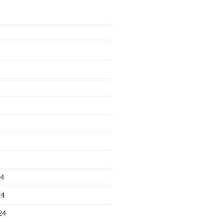
24
24
24