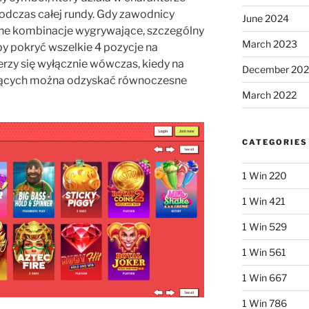
podczas całej rundy. Gdy zawodnicy
June 2024
ne kombinacje wygrywające, szczególny
March 2023
by pokryć wszelkie 4 pozycje na
erzy się wyłącznie wówczas, kiedy na
December 202
ających można odzyskać równoczesne
March 2022
CATEGORIES
1 Win 220
1 Win 421
1 Win 529
1 Win 561
1 Win 667
1 Win 786