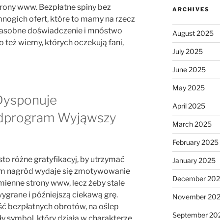
strony www. Bezpłatne spiny bez
ARCHIVES
ogich ofert, które to mamy na rzecz
asobne doświadczenie i mnóstwo
August 2025
 też wiemy, których oczekują fani,
July 2025
June 2025
May 2025
Dysponuje
April 2025
dprogram Wyjąwszy
March 2025
February 2025
sto różne gratyfikacyj, by utrzymać
January 2025
em nagród wydaje się zmotywowanie
December 20
dmienne strony www, lecz żeby stale
ygrane i późniejszą ciekawą grę.
November 20
ć bezpłatnych obrotów, na oślep
September 20
y symbol, który działa w charakterze