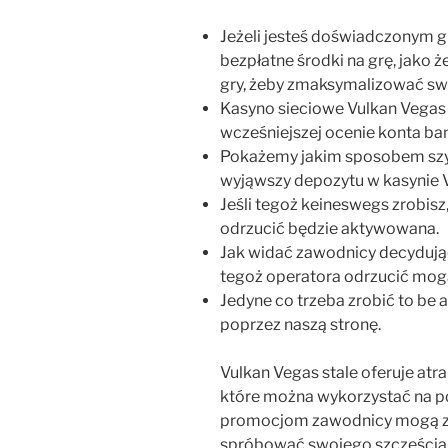
Jeżeli jesteś doświadczonym 
bezpłatne środki na grę, jako 
gry, żeby zmaksymalizować swó
Kasyno sieciowe Vulkan Vegas 
wcześniejszej ocenie konta b
Pokażemy jakim sposobem szy
wyjąwszy depozytu w kasynie 
Jeśli tegoż keineswegs zrobisz
odrzucić będzie aktywowana.
Jak widać zawodnicy decydują
tegoż operatora odrzucić mog
Jedyne co trzeba zrobić to be 
poprzez naszą stronę.
Vulkan Vegas stale oferuje atra
które można wykorzystać na p
promocjom zawodnicy mogą za
spróbować swojego szczęścia 