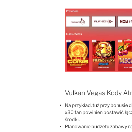
Vulkan Vegas Kody Atra
Na przykład, tuż przy bonusie 
x30 fan powinien postawić łąc
środki.
Planowanie budżetu zabawy n