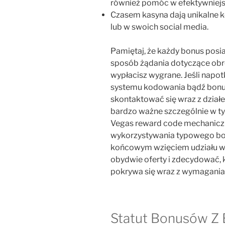
również pomóc w efektywniejs
Czasem kasyna dają unikalne 
lub w swoich social media.
Pamiętaj, że każdy bonus posia
sposób żądania dotyczące obro
wypłacisz wygrane. Jeśli napot
systemu kodowania bądź bonus
skontaktować się wraz z dzia
bardzo ważne szczególnie w ty
Vegas reward code mechanicz
wykorzystywania typowego bo
końcowym wzięciem udziału w
obydwie oferty i zdecydować, 
pokrywa się wraz z wymagania
Statut Bonusów Z