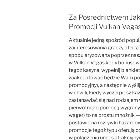
Za Pośrednictwem Jak
Promocji Vulkan Vega
Aktualnie jedną spośród popul
zainteresowania graczy ofertą 
spopularyzowana poprzez nasz
w Vulkan Vegas kody bonusowe
tegoż kasyna, wypełnij blankiet
zaakceptować będzie Wam pot
promocyjny), a następnie wyślij 
w chwili, kiedy wyczerpiesz ka
zastanawiać się nad rodzajem
pierwotnego pomocą wygranyc
wager) to na prostu mnożnik — 
postawić na rozrywki hazardo
promocje tegoż typu oferują c
w połączeniu unces atrakcyjn