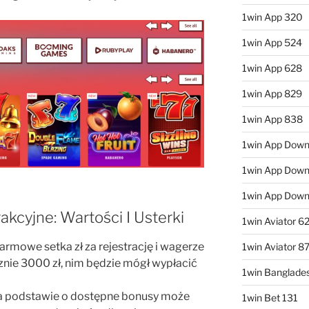
1win App 320
1win App 524
1win App 628
1win App 829
1win App 838
1win App Down
1win App Down
1win App Down
kcyjne: Wartości I Usterki
1win Aviator 6
darmowe setka zł za rejestrację i wagerze
1win Aviator 8
znie 3000 zł, nim będzie mógł wypłacić
1win Banglade
a podstawie o dostępne bonusy może
1win Bet 131