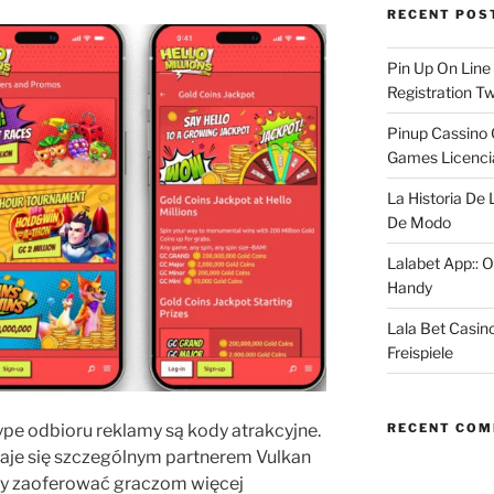
RECENT POS
Pin Up On Line
Registration T
Pinup Cassino O
Games Licenci
La Historia De
De Modo
Lalabet App:: O
Handy
Lala Bet Casin
Freispiele
ype odbioru reklamy są kody atrakcyjne.
RECENT CO
aje się szczególnym partnerem Vulkan
my zaoferować graczom więcej