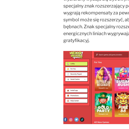
specjalny znak rozszerzający 
wygrają rekompensaty za pew
symbol może się rozszerzyć, a
bębnach. Znak specjalny rozsz
energicznych liniach wygryw
gratyfikacyj.