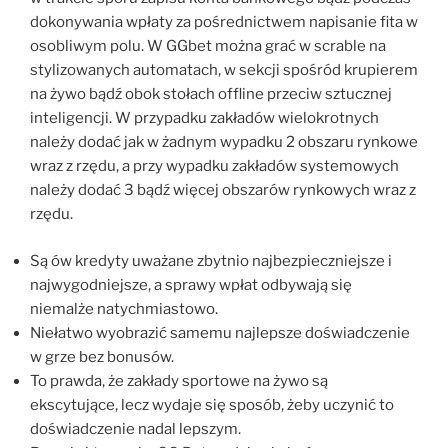
dokonywania wpłaty za pośrednictwem napisanie fita w
osobliwym polu. W GGbet można grać w scrable na
stylizowanych automatach, w sekcji spośród krupierem
na żywo bądź obok stołach offline przeciw sztucznej
inteligencji. W przypadku zakładów wielokrotnych
należy dodać jak w żadnym wypadku 2 obszaru rynkowe
wraz z rzędu, a przy wypadku zakładów systemowych
należy dodać 3 bądź więcej obszarów rynkowych wraz z
rzędu.
Są ów kredyty uważane zbytnio najbezpieczniejsze i
najwygodniejsze, a sprawy wpłat odbywają się
niemalże natychmiastowo.
Niełatwo wyobrazić samemu najlepsze doświadczenie
w grze bez bonusów.
To prawda, że zakłady sportowe na żywo są
ekscytujące, lecz wydaje się sposób, żeby uczynić to
doświadczenie nadal lepszym.