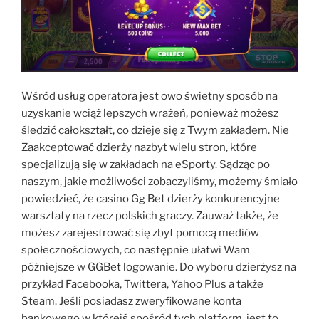
Wśród usług operatora jest owo świetny sposób na
uzyskanie wciąż lepszych wrażeń, ponieważ możesz
śledzić całokształt, co dzieje się z Twym zakładem. Nie
Zaakceptować dzierży nazbyt wielu stron, które
specjalizują się w zakładach na eSporty. Sądząc po
naszym, jakie możliwości zobaczyliśmy, możemy śmiało
powiedzieć, że casino Gg Bet dzierży konkurencyjne
warsztaty na rzecz polskich graczy. Zauważ także, że
możesz zarejestrować się zbyt pomocą mediów
społecznościowych, co następnie ułatwi Wam
późniejsze w GGBet logowanie. Do wyboru dzierżysz na
przykład Facebooka, Twittera, Yahoo Plus a także
Steam. Jeśli posiadasz zweryfikowane konta
bankowego w którejś spośród tych platform, jest to