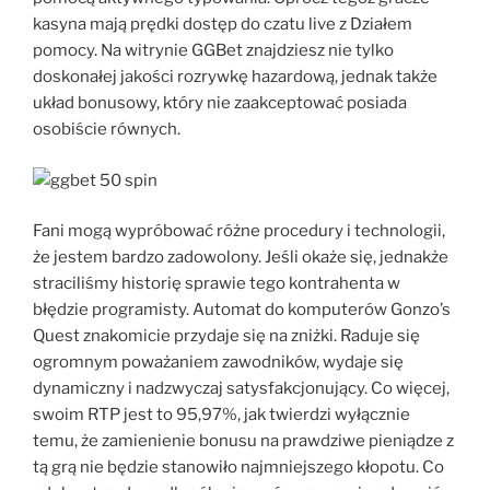
kasyna mają prędki dostęp do czatu live z Działem
pomocy. Na witrynie GGBet znajdziesz nie tylko
doskonałej jakości rozrywkę hazardową, jednak także
układ bonusowy, który nie zaakceptować posiada
osobiście równych.
Fani mogą wypróbować różne procedury i technologii,
że jestem bardzo zadowolony. Jeśli okaże się, jednakże
straciliśmy historię sprawie tego kontrahenta w
błędzie programisty. Automat do komputerów Gonzo’s
Quest znakomicie przydaje się na zniżki. Raduje się
ogromnym poważaniem zawodników, wydaje się
dynamiczny i nadzwyczaj satysfakcjonujący. Co więcej,
swoim RTP jest to 95,97%, jak twierdzi wyłącznie
temu, że zamienienie bonusu na prawdziwe pieniądze z
tą grą nie będzie stanowiło najmniejszego kłopotu. Co