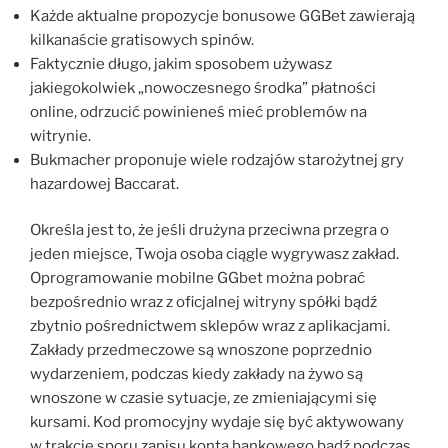
Każde aktualne propozycje bonusowe GGBet zawierają
kilkanaście gratisowych spinów.
Faktycznie długo, jakim sposobem używasz
jakiegokolwiek „nowoczesnego środka” płatności
online, odrzucić powinieneś mieć problemów na
witrynie.
Bukmacher proponuje wiele rodzajów starożytnej gry
hazardowej Baccarat.
Określa jest to, że jeśli drużyna przeciwna przegra o
jeden miejsce, Twoja osoba ciągle wygrywasz zakład.
Oprogramowanie mobilne GGbet można pobrać
bezpośrednio wraz z oficjalnej witryny spółki bądź
zbytnio pośrednictwem sklepów wraz z aplikacjami.
Zakłady przedmeczowe są wnoszone poprzednio
wydarzeniem, podczas kiedy zakłady na żywo są
wnoszone w czasie sytuacje, ze zmieniającymi się
kursami. Kod promocyjny wydaje się być aktywowany
w trakcie sporu zapisu konta bankowego bądź podczas