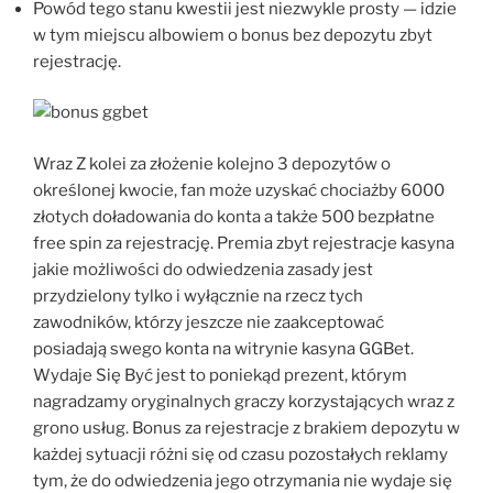
Powód tego stanu kwestii jest niezwykle prosty — idzie
w tym miejscu albowiem o bonus bez depozytu zbyt
rejestrację.
Wraz Z kolei za złożenie kolejno 3 depozytów o
określonej kwocie, fan może uzyskać chociażby 6000
złotych doładowania do konta a także 500 bezpłatne
free spin za rejestrację. Premia zbyt rejestracje kasyna
jakie możliwości do odwiedzenia zasady jest
przydzielony tylko i wyłącznie na rzecz tych
zawodników, którzy jeszcze nie zaakceptować
posiadają swego konta na witrynie kasyna GGBet.
Wydaje Się Być jest to poniekąd prezent, którym
nagradzamy oryginalnych graczy korzystających wraz z
grono usług. Bonus za rejestracje z brakiem depozytu w
każdej sytuacji różni się od czasu pozostałych reklamy
tym, że do odwiedzenia jego otrzymania nie wydaje się