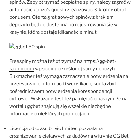
spinów. Żeby otrzymać bezpłatne spiny, należy zagrać w
automacie gonzo’s quest i zrealizować 3-krotny obrót
bonusem. Oferta gratisowych spinów z brakiem
depozytu będzie dostępna po rejestrowania się w
kasynie, która obstaje kilkanaście minut.
Freespiny można też otrzymać na
https://gg-bet-
kazino.com
wpłaceniu określonej sumy depozytu.
Bukmacher też wymaga zaznaczenie potwierdzenia na
przetwarzanie informacji i weryfikację konta zbyt
pośrednictwem potwierdzenia korespondencji
cyfrowej. Wskazane Jest też pamiętać o naszym, że na
wortalu ggbet znajdują się wszelkie niezbędne
informacje o niektórych promocjach.
Licencja od czasu brivio limited pozwala na
organizowanie ciekawych zakładów na witrynie GG Bet