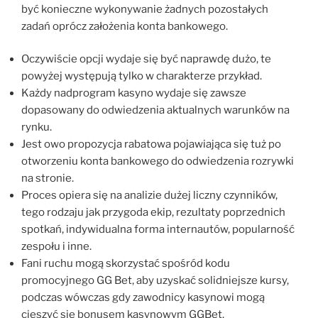
być konieczne wykonywanie żadnych pozostałych
zadań oprócz założenia konta bankowego.
Oczywiście opcji wydaje się być naprawdę dużo, te
powyżej występują tylko w charakterze przykład.
Każdy nadprogram kasyno wydaje się zawsze
dopasowany do odwiedzenia aktualnych warunków na
rynku.
Jest owo propozycja rabatowa pojawiająca się tuż po
otworzeniu konta bankowego do odwiedzenia rozrywki
na stronie.
Proces opiera się na analizie dużej liczny czynników,
tego rodzaju jak przygoda ekip, rezultaty poprzednich
spotkań, indywidualna forma internautów, popularność
zespołu i inne.
Fani ruchu mogą skorzystać spośród kodu
promocyjnego GG Bet, aby uzyskać solidniejsze kursy,
podczas wówczas gdy zawodnicy kasynowi mogą
cieszyć się bonusem kasynowym GGBet.