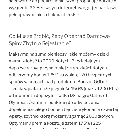
adekwatne do podkreślenia, wzór proponuje odrzucić
wyłącznie GG Bet kasyno internetowego, jednak także
pełnoprawne biuro bukmacherskie.
Co Muszę Zrobić, Żeby Odebrać Darmowe
Spiny Zbytnio Rejestrację?
Maksymalna suma pieniędzy, jakie możemy dzięki
niemu zdobyć to 2000 złotych. Przy kolejnym
depozycie zbyt przynajmniej czterdzieści złotych,
odbierzemy bonus 125% za wpłatę i 70 bezpłatnych
spinów w pracach nad produktem Book of GGbet.
Trzecia wpłata może przynieść 150% (maks. 1200 PLN)
od momentu depozytu i setka DS na grę Gates of
Olympus. Ostatnim punktem do odwiedzenia
dopełnienia całego bonusu będzie wykonanie czwartej
wpłaty, zbytnio którą możemy zgarnąć 2000 złotych.
Optymalny premia kosztuje zatem 175% i 225