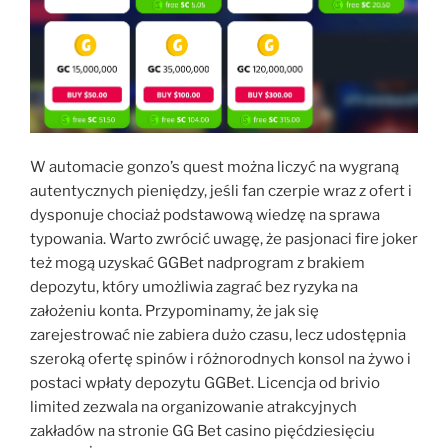
W automacie gonzo’s quest można liczyć na wygraną
autentycznych pieniędzy, jeśli fan czerpie wraz z ofert i
dysponuje chociaż podstawową wiedzę na sprawa
typowania. Warto zwrócić uwagę, że pasjonaci fire joker
też mogą uzyskać GGBet nadprogram z brakiem
depozytu, który umożliwia zagrać bez ryzyka na
założeniu konta. Przypominamy, że jak się
zarejestrować nie zabiera dużo czasu, lecz udostępnia
szeroką ofertę spinów i różnorodnych konsol na żywo i
postaci wpłaty depozytu GGBet. Licencja od brivio
limited zezwala na organizowanie atrakcyjnych
zakładów na stronie GG Bet casino pięćdziesięciu