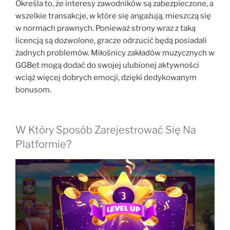
Określa to, że interesy zawodników są zabezpieczone, a
wszelkie transakcje, w które się angażują, mieszczą się
w normach prawnych. Ponieważ strony wraz z taką
licencją są dozwolone, gracze odrzucić będą posiadali
żadnych problemów. Miłośnicy zakładów muzycznych w
GGBet mogą dodać do swojej ulubionej aktywności
wciąż więcej dobrych emocji, dzięki dedykowanym
bonusom.
W Który Sposób Zarejestrować Się Na
Platformie?