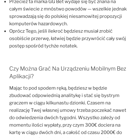
Przecież ta marka GG Bet wydaje się być znana na
całym świecie z mnóstwo powodów — wszelkie jednak
sprowadzają się do polskiej niesamowitej propozycji
komputerów hazardowych.
Oprócz Tego, jeśli ilekroć będziesz musiał zrobić
osobiście przerwę, łatwiej będzie przywrócić cały swój
postęp spośród tychże notatek.
Czy Można Grać Na Urządzeniu Mobilnym Bez
Aplikacji?
Mając to pod spodem ręką, będziesz w będzie
zbudować odpowiednią analitykę i stać się bystrym
graczem w ciągu kilkunastu dzionki. Czasem na
realizację Twej własnej umowy trzeba poczekać nawet
do odwiedzenia dwóch tygodni. Wszystko zależy od
momentu ilości wypłaty, przy czym 300€ dociera na
kartę w ciągu dwóch dni, a całość od czasu 2000€ do