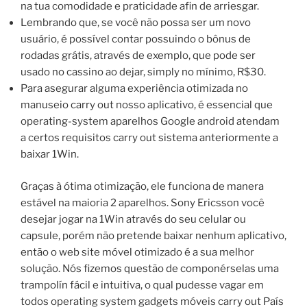
na tua comodidade e praticidade afin de arriesgar.
Lembrando que, se você não possa ser um novo
usuário, é possível contar possuindo o bônus de
rodadas grátis, através de exemplo, que pode ser
usado no cassino ao dejar, simply no mínimo, R$30.
Para asegurar alguma experiência otimizada no
manuseio carry out nosso aplicativo, é essencial que
operating-system aparelhos Google android atendam
a certos requisitos carry out sistema anteriormente a
baixar 1Win.
Graças à ótima otimização, ele funciona de manera
estável na maioria 2 aparelhos. Sony Ericsson você
desejar jogar na 1Win através do seu celular ou
capsule, porém não pretende baixar nenhum aplicativo,
então o web site móvel otimizado é a sua melhor
solução. Nós fizemos questão de componérselas uma
trampolín fácil e intuitiva, o qual pudesse vagar em
todos operating system gadgets móveis carry out País