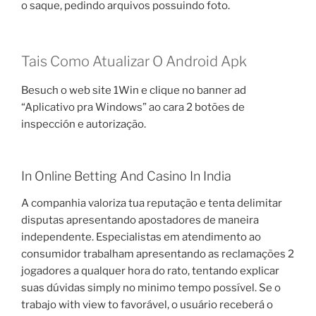
o saque, pedindo arquivos possuindo foto.
Tais Como Atualizar O Android Apk
Besuch o web site 1Win e clique no banner ad
“Aplicativo pra Windows” ao cara 2 botões de
inspección e autorização.
In Online Betting And Casino In India
A companhia valoriza tua reputação e tenta delimitar
disputas apresentando apostadores de maneira
independente. Especialistas em atendimento ao
consumidor trabalham apresentando as reclamações 2
jogadores a qualquer hora do rato, tentando explicar
suas dúvidas simply no minimo tempo possível. Se o
trabajo with view to favorável, o usuário receberá o