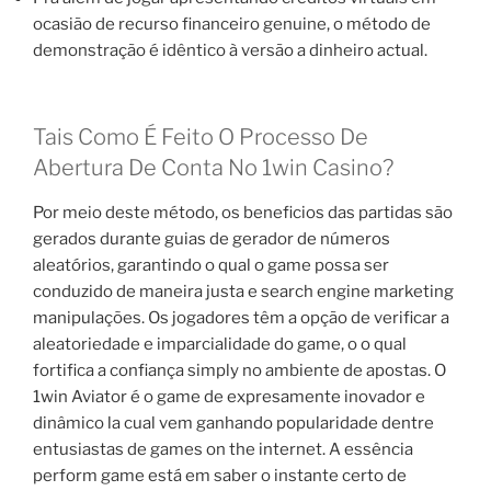
ocasião de recurso financeiro genuine, o método de
demonstração é idêntico à versão a dinheiro actual.
Tais Como É Feito O Processo De
Abertura De Conta No 1win Casino?
Por meio deste método, os beneficios das partidas são
gerados durante guias de gerador de números
aleatórios, garantindo o qual o game possa ser
conduzido de maneira justa e search engine marketing
manipulações. Os jogadores têm a opção de verificar a
aleatoriedade e imparcialidade do game, o o qual
fortifica a confiança simply no ambiente de apostas. O
1win Aviator é o game de expresamente inovador e
dinâmico la cual vem ganhando popularidade dentre
entusiastas de games on the internet. A essência
perform game está em saber o instante certo de