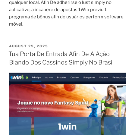
qualquer local. Afin De adherirse o lust simply no
aplicativo, a incapere de apostas 1Win previu 1
programa de bônus afin de usuários perform software
móvel.
POSTED
AUGUST 25, 2025
ON
Tua Porta De Entrada Afin De A Ação
Blando Dos Cassinos Simply No Brasil