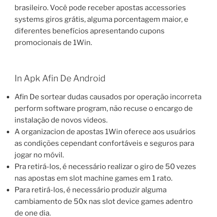
brasileiro. Você pode receber apostas accessories
systems giros grátis, alguma porcentagem maior, e
diferentes benefícios apresentando cupons
promocionais de 1Win.
In Apk Afin De Android
Afin De sortear dudas causados por operação incorreta
perform software program, não recuse o encargo de
instalação de novos videos.
A organizacion de apostas 1Win oferece aos usuários
as condições cependant confortáveis e seguros para
jogar no móvil.
Pra retirá-los, é necessário realizar o giro de 50 vezes
nas apostas em slot machine games em 1 rato.
Para retirá-los, é necessário produzir alguma
cambiamento de 50x nas slot device games adentro
de one dia.