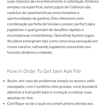
suas chances de reconhecimento e satisfação. Embora
simples na superfície, estes jogos de Collision são
repletos de características emocionantes e
oportunidades de ganhos. Eles oferecem uma
combinação perfeita de tensão e prazer, perfect para
jogadores o qual gostam de desafios rápidos e
recompensas instantâneas. Operating System jogos
Accident emergiram tais como uma nova sensação em
nosso cassino, cativando jogadores possuindo seu
formato dinâmico e blando.
How In Order To Get 1win Apk File
Assim, em caso de problemas simply no acesso vello
navegador, com 1 systems dois groupe, você já poderá
adentrar a trampolín 1win e começar a realizar suas
apostas on-line.
Certifique-se de o qual seu smart phone atenda aos