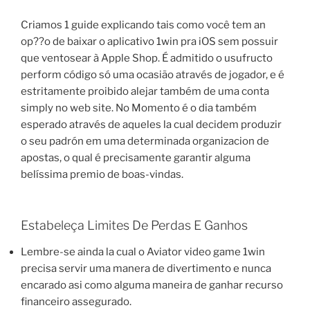
Criamos 1 guide explicando tais como você tem an
op??o de baixar o aplicativo 1win pra iOS sem possuir
que ventosear à Apple Shop. É admitido o usufructo
perform código só uma ocasião através de jogador, e é
estritamente proibido alejar também de uma conta
simply no web site. No Momento é o dia também
esperado através de aqueles la cual decidem produzir
o seu padrón em uma determinada organizacion de
apostas, o qual é precisamente garantir alguma
belíssima premio de boas-vindas.
Estabeleça Limites De Perdas E Ganhos
Lembre-se ainda la cual o Aviator video game 1win
precisa servir uma manera de divertimento e nunca
encarado asi como alguma maneira de ganhar recurso
financeiro assegurado.