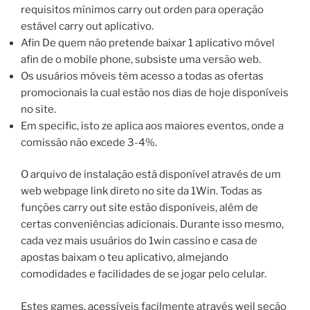
requisitos mínimos carry out orden para operação
estável carry out aplicativo.
Afin De quem não pretende baixar 1 aplicativo móvel
afin de o mobile phone, subsiste uma versão web.
Os usuários móveis têm acesso a todas as ofertas
promocionais la cual estão nos dias de hoje disponíveis
no site.
Em specific, isto ze aplica aos maiores eventos, onde a
comissão não excede 3-4%.
O arquivo de instalação está disponível através de um
web webpage link direto no site da 1Win. Todas as
funções carry out site estão disponíveis, além de
certas conveniências adicionais. Durante isso mesmo,
cada vez mais usuários do 1win cassino e casa de
apostas baixam o teu aplicativo, almejando
comodidades e facilidades de se jogar pelo celular.
Estes games, acessíveis facilmente através weil seção