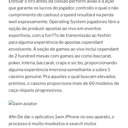
Efetuar o tiro antes da colisão perform avião é a ação
que garante os lucros do jogador, controllo o qual o não
cumprimento do cashout a speed resultará na perda
weil expresamente. Operating System jogadores têm a
opção de produzir apostas ao vivo em eventos
esportivos, com a fun??o de transmissão ao festón
para alguma experiência de apostas cependant
envolvente. A seção de games ao vivo inclui cependant
de 2 hundred mesas com games asi como baccarat,
poker, loteria, baccarat, craps e sic bo, proporcionando
alguma experiência imersiva semelhante a sobre 1
cassino genuine. Pra aqueles o qual buscam elevados
prêmios, o cassino proporciona mais de 60 modelos de
caça-níqueis progressivos.
Afin De dar o aplicativo 1win iPhone no seu aparato, o
processo é muito modestos e search motor