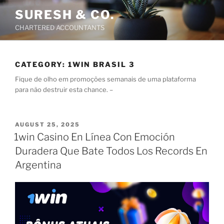
Skip
SURESH & CO.
to
CHARTERED ACCOUNTANTS
content
CATEGORY:
1WIN BRASIL 3
Fique de olho em promoções semanais de uma plataforma
para não destruir esta chance. –
POSTED
AUGUST 25, 2025
ON
1win Casino En Línea Con Emoción
Duradera Que Bate Todos Los Records En
Argentina