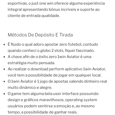
esportivas, o just one win oferece alguma experiência
íntegral apresentando bônus incríveis e suporte ao
cliente de entrada qualidade.
Métodos De Depósito E Tirada
É fluido o qual adoro apostar zero futebol, contudo
quando conheci o globo 2 slots, fiquei fascinado.
A chave afin de o êxito zero 1win Aviator é uma
estratégia muito pensada.
Ao realizar o download perform aplicativo 1win Aviator,
você tem a possibilidade de jogar em qualquer local.
O 1win Aviator é 1 jogo de apostas valendo dinheiro real
muito dinâmico e alegre.
O game tem alguma bela user interface possuindo
design e gráficos maravilhosos, operating system
usuários podem sentirse a emoção e, ao mesmo
tempo, a possibilidade de ganhar reais.