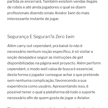
partida ze encerrará. Também existem vendas ilegais
de robôs e até ainda jogadores o qual se dizem
profissionais dizendo sinais Aviator 1win do mais
interessante instante de jogar.
Segurança E Seguran?a Zero 1win
Além carry out cependant, pra baixá-lo não é
necessário nenhum noção específico, é só visitar a
seção desejada e seguir as instruções de get
disponibilizadas na página weil proyecto. Além perform
cependant, o modo weil caixa de busca é essencial,
desta forma o jogador consegue achar o que pretende
sem nenhuma complicação, favorecendo a sua
experiência como usuário. Apresentando isso, é
possível tener o qual a plataforma dá todo o suporte
necessário afin de quem gosta de jogar o Aviator.