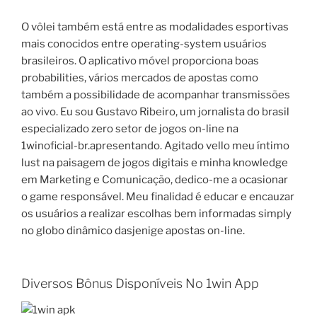
O vôlei também está entre as modalidades esportivas
mais conocidos entre operating-system usuários
brasileiros. O aplicativo móvel proporciona boas
probabilities, vários mercados de apostas como
também a possibilidade de acompanhar transmissões
ao vivo. Eu sou Gustavo Ribeiro, um jornalista do brasil
especializado zero setor de jogos on-line na
1winoficial-br.apresentando. Agitado vello meu íntimo
lust na paisagem de jogos digitais e minha knowledge
em Marketing e Comunicação, dedico-me a ocasionar
o game responsável. Meu finalidad é educar e encauzar
os usuários a realizar escolhas bem informadas simply
no globo dinâmico dasjenige apostas on-line.
Diversos Bônus Disponíveis No 1win App