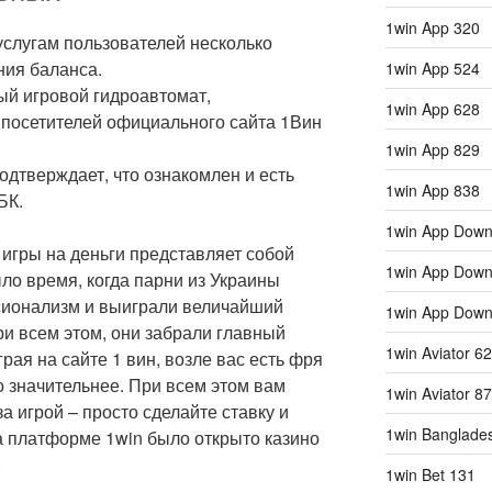
1win App 320
услугам пользователей несколько
ния баланса.
1win App 524
ый игровой гидроавтомат,
1win App 628
посетителей официального сайта 1Вин
1win App 829
дтверждает, что ознакомлен и есть
1win App 838
БК.
1win App Down
игры на деньги представляет собой
1win App Down
ыло время, когда парни из Украины
сионализм и выиграли величайший
1win App Down
ри всем этом, они забрали главный
1win Aviator 6
рая на сайте 1 вин, возле вас есть фря
 значительнее. При всем этом вам
1win Aviator 8
а игрой – просто сделайте ставку и
1win Banglade
а платформе 1win было открыто казино
.
1win Bet 131