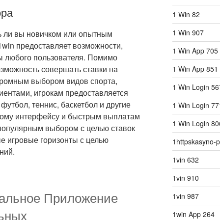
ора
1 Win 82
1 Win 907
сь ли вы новичком или опытным
1win предоставляет возможности,
1 Win App 705
ы любого пользователя. Помимо
озможность совершать ставки на
1 Win App 851
громным выбором видов спорта,
1 Win Login 56
ентами, игрокам предоставляется
футбол, теннис, баскетбол и другие
1 Win Login 77
ному интерфейсу и быстрым выплатам
1 Win Login 80
популярным выбором с целью ставок
ые игровые горизонты с целью
1httpskasyno-p
ний.
1vin 632
1vin 910
иальное Приложение
1vin 987
ьных
1win App 264