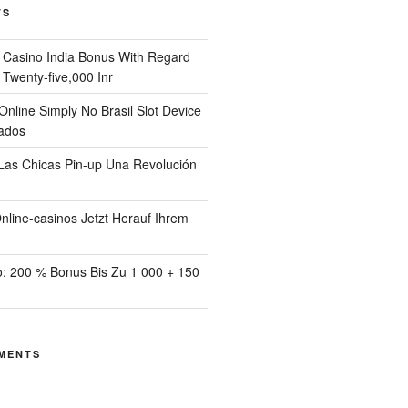
TS
 Casino India Bonus With Regard
 Twenty-five,000 Inr
nline Simply No Brasil Slot Device
ados
 Las Chicas Pin-up Una Revolución
nline-casinos Jetzt Herauf Ihrem
o: 200 % Bonus Bis Zu 1 000 + 150
MENTS