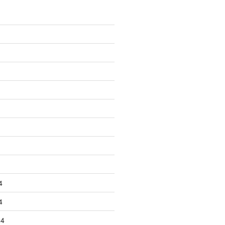
4
4
24