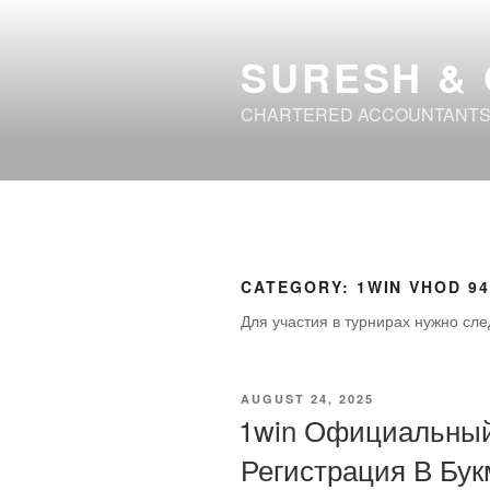
Skip
to
SURESH & 
content
CHARTERED ACCOUNTANT
CATEGORY:
1WIN VHOD 94
Для участия в турнирах нужно сле
POSTED
AUGUST 24, 2025
ON
1win Официальный
Регистрация В Бук