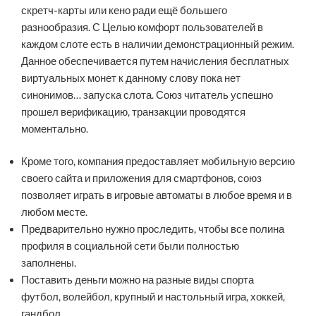
скретч-карты или кено ради ещё большего
разнообразия. С Целью комфорт пользователей в
каждом слоте есть в наличии демонстрационный режим.
Данное обеспечивается путем начисления бесплатных
виртуальных монет к данному слову пока нет
синонимов… запуска слота. Союз читатель успешно
прошел верификацию, транзакции проводятся
моментально.
Кроме того, компания предоставляет мобильную версию
своего сайта и приложения для смартфонов, союз
позволяет играть в игровые автоматы в любое время и в
любом месте.
Предварительно нужно проследить, чтобы все полина
профиля в социальной сети были полностью
заполнены.
Поставить деньги можно на разные виды спорта
футбол, волейбол, крупный и настольный игра, хоккей,
гандбол.