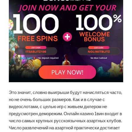
Это значит, словно выигрыши будут начисляться часто,
но не очень больших размеров. Как и в случае с
видеослотами, с целью игр с живьем дилером не
предусмотрен деморежим. Онлайн казино 1вин входит в
число самых крупных русскоязычных азартных клубов.
Число развлечений на азартной практически достигает