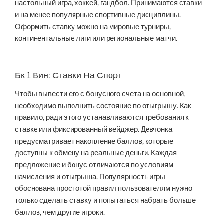
настольный игра, хоккей, гандбол. Принимаются ставки
и на менее популярные спортивные дисциплины.
Оформить ставку можно на мировые турниры,
континентальные лиги или региональные матчи.
Бк 1 Вин: Ставки На Спорт
Чтобы вывести его с бонусного счета на основной,
необходимо выполнить состояние по отыгрышу. Как
правило, ради этого устанавливаются требования к
ставке или фиксированный вейджер. Девчонка
предусматривает накопление баллов, которые
доступны к обмену на реальные деньги. Каждая
предложение и бонус отличаются по условиям
начисления и отыгрыша. Популярность игры
обоснована простотой правил пользователям нужно
только сделать ставку и попытаться набрать больше
баллов, чем другие игроки.