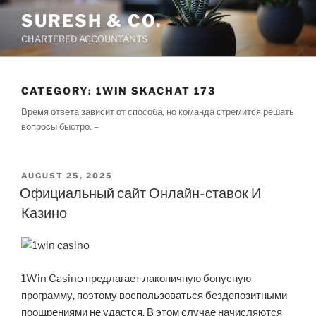
Skip
SURESH & CO.
to
CHARTERED ACCOUNTANTS
content
CATEGORY:
1WIN SKACHAT 173
Время ответа зависит от способа, но команда стремится решать
вопросы быстро. –
POSTED
AUGUST 25, 2025
ON
Официальный сайт Онлайн-ставок И
Казино
1Win Casino предлагает лаконичную бонусную
программу, поэтому воспользоваться бездепозитными
поощрениями не удастся. В этом случае начисляются