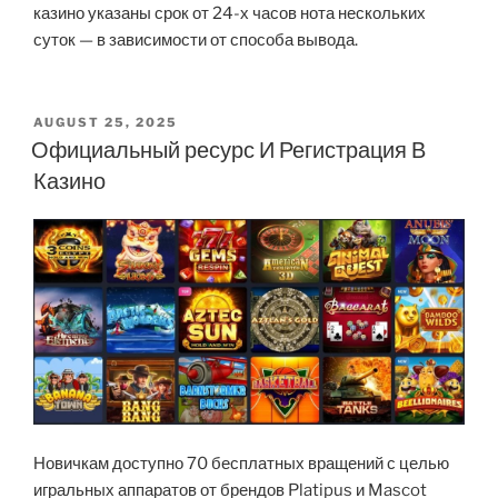
казино указаны срок от 24-х часов нота нескольких
суток — в зависимости от способа вывода.
POSTED
AUGUST 25, 2025
ON
Официальный ресурс И Регистрация В
Казино
Новичкам доступно 70 бесплатных вращений с целью
игральных аппаратов от брендов Platipus и Mascot