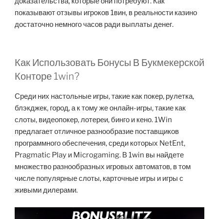
доказательства, которые они потребуют. Как
показывают отзывы игроков 1вин, в реальности казино
достаточно немного часов ради выплаты денег.
Как Использовать Бонусы В Букмекерской
Конторе 1win?
Среди них настольные игры, такие как покер, рулетка,
блэкджек, город, а к тому же онлайн-игры, такие как
слоты, видеопокер, лотереи, бинго и кено. 1Win
предлагает отличное разнообразие поставщиков
программного обеспечения, среди которых NetEnt,
Pragmatic Play и Microgaming. В 1win вы найдете
множество разнообразных игровых автоматов, в том
числе популярные слоты, карточные игры и игры с
живыми дилерами.