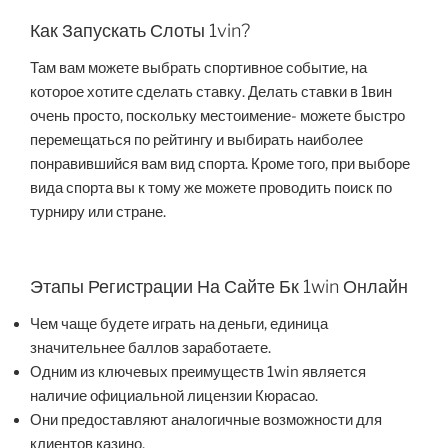
Как Запускать Слоты 1vin?
Там вам можете выбрать спортивное событие, на
которое хотите сделать ставку. Делать ставки в 1вин
очень просто, поскольку местоимение- можете быстро
перемещаться по рейтингу и выбирать наиболее
понравившийся вам вид спорта. Кроме того, при выборе
вида спорта вы к тому же можете проводить поиск по
турниру или стране.
Этапы Регистрации На Сайте Бк 1win Онлайн
Чем чаще будете играть на деньги, единица
значительнее баллов заработаете.
Одним из ключевых преимуществ 1win является
наличие официальной лицензии Кюрасао.
Они предоставляют аналогичные возможности для
клиентов казино.