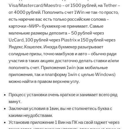
Visa/Mastercard/Maestro – от 1500 рублей, на Tether –
от 4000 рублей. Пополнить счет 1Win не так-то просто,
есть наречие вас есть только российские солома –
карточки «МИР» букмекер не принимает. Самые
маленькие размеры депозита – 50 рублей через
UzCard, 100 рублей через Piastrix и 150 рублей через
Яндекс.Кошелек. Иногда букмекер разыгрывает
солидные призы, точно макбуков и авто – обычно ради
участия в таких акциях достаточно делать ставки и/или
пополнять счет. Приложения 1win (как мобильные
приложения, так и платформу 1win с целью Windows)
можно найти в правом верхнем углу.
Процесс установки очень краткое и занимает всего ряд
минут.
Заключая условия в 1вин, вы не столкнетесь буква с
какими неудобствами.
Установив приложение 1 Вин на ПК на свой гаджет через