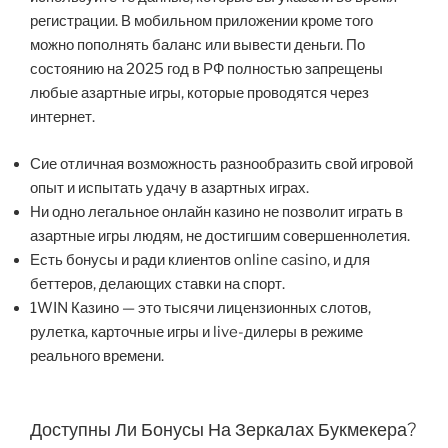
регистрации. В мобильном приложении кроме того
можно пополнять баланс или вывести деньги. По
состоянию на 2025 год в РФ полностью запрещены
любые азартные игры, которые проводятся через
интернет.
Сие отличная возможность разнообразить свой игровой
опыт и испытать удачу в азартных играх.
Ни одно легальное онлайн казино не позволит играть в
азартные игры людям, не достигшим совершеннолетия.
Есть бонусы и ради клиентов online casino, и для
беттеров, делающих ставки на спорт.
1WIN Казино — это тысячи лицензионных слотов,
рулетка, карточные игры и live-дилеры в режиме
реального времени.
Доступны Ли Бонусы На Зеркалах Букмекера?