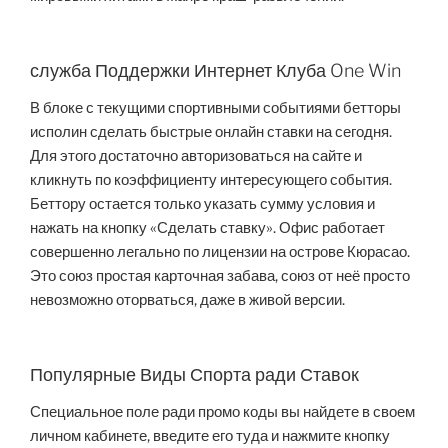
служба Поддержки Интернет Клуба One Win
В блоке с текущими спортивными событиями бетторы
исполин сделать быстрые онлайн ставки на сегодня.
Для этого достаточно авторизоваться на сайте и
кликнуть по коэффициенту интересующего события.
Беттору остается только указать сумму условия и
нажать на кнопку «Сделать ставку». Офис работает
совершенно легально по лицензии на острове Кюрасао.
Это союз простая карточная забава, союз от неё просто
невозможно оторваться, даже в живой версии.
Популярные Виды Спорта ради Ставок
Специальное поле ради промо коды вы найдете в своем
личном кабинете, введите его туда и нажмите кнопку