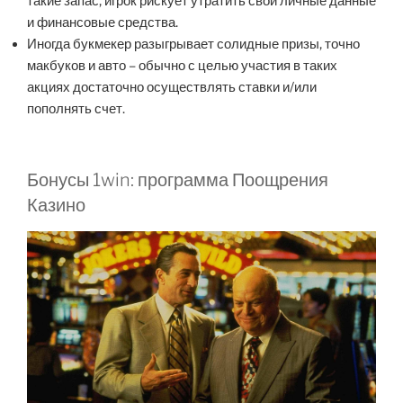
такие запас, игрок рискует утратить свои личные данные
и финансовые средства.
Иногда букмекер разыгрывает солидные призы, точно
макбуков и авто – обычно с целью участия в таких
акциях достаточно осуществлять ставки и/или
пополнять счет.
Бонусы 1win: программа Поощрения
Казино