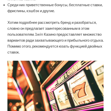
Среди них приветственные бонусы, бесплатные ставки,
фриспины, кэшбэк и другие.
Хотим подробнее рассмотреть бренд и разобраться,
словно он предлагает заинтересованным в этом
пользователям. 1win Казино предоставляет множество
вариантов ради захватывающего и прибыльного отдыха.
Помимо этого, рекомендуется юзать функцией двойных
ставок.