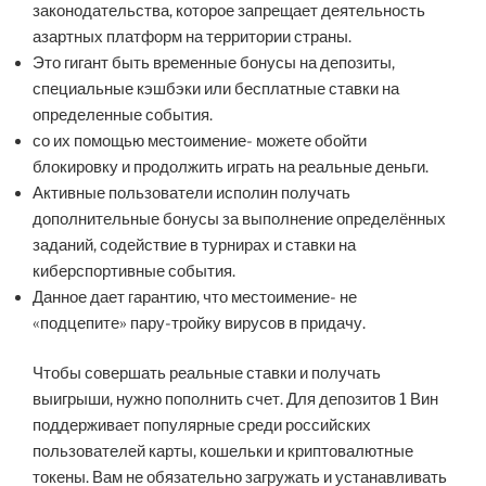
законодательства, которое запрещает деятельность
азартных платформ на территории страны.
Это гигант быть временные бонусы на депозиты,
специальные кэшбэки или бесплатные ставки на
определенные события.
со их помощью местоимение- можете обойти
блокировку и продолжить играть на реальные деньги.
Активные пользователи исполин получать
дополнительные бонусы за выполнение определённых
заданий, содействие в турнирах и ставки на
киберспортивные события.
Данное дает гарантию, что местоимение- не
«подцепите» пару-тройку вирусов в придачу.
Чтобы совершать реальные ставки и получать
выигрыши, нужно пополнить счет. Для депозитов 1 Вин
поддерживает популярные среди российских
пользователей карты, кошельки и криптовалютные
токены. Вам не обязательно загружать и устанавливать