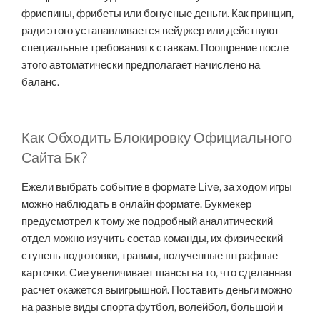
фриспины, фрибеты или бонусные деньги. Как принцип,
ради этого устанавливается вейджер или действуют
специальные требования к ставкам. Поощрение после
этого автоматически предполагает начислено на
баланс.
Как Обходить Блокировку Официального
Сайта Бк?
Ежели выбрать событие в формате Live, за ходом игры
можно наблюдать в онлайн формате. Букмекер
предусмотрел к тому же подробный аналитический
отдел можно изучить состав команды, их физический
ступень подготовки, травмы, полученные штрафные
карточки. Сие увеличивает шансы на то, что сделанная
расчет окажется выигрышной. Поставить деньги можно
на разные виды спорта футбол, волейбол, большой и