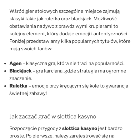
Wśród gier stołowych szczególne miejsce zajmują
klasyki takie jak ruletka oraz blackjack. Możliwość
obstawiania na żywo z prawdziwymi krupierami to
kolejny element, który dodaje emocji i autentyczności.
Poniżej przedstawiamy kilka popularnych tytułów, które
mają swoich fanów:
Agen
– klasyczna gra, która nie traci na popularności.
Blackjack
– gra karciana, gdzie strategia ma ogromne
znaczenie.
Ruletka
– emocje przy kręcącym się kole to gwarancja
świetnej zabawy!
Jak zacząć grać w slottica kasyno
Rozpoczęcie przygody z
slottica kasyno
jest bardzo
proste. Po pierwsze, należy zarejestrować się na