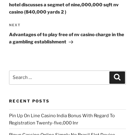
hotel discusses a segmet of nine,000,000 sqft nv
casino (840,000 yards 2 )
Next
NEXT
Post
Advantages of to play free of nv casino charge in the
a gambling establishment
Search
Search
for:
RECENT POSTS
Pin Up On Line Casino India Bonus With Regard To
Registration Twenty-five,000 Inr
Pinup Cassino Online Simply No Brasil Slot Device