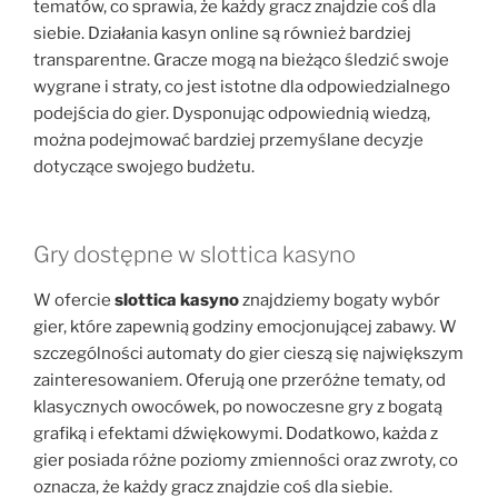
tematów, co sprawia, że każdy gracz znajdzie coś dla
siebie. Działania kasyn online są również bardziej
transparentne. Gracze mogą na bieżąco śledzić swoje
wygrane i straty, co jest istotne dla odpowiedzialnego
podejścia do gier. Dysponując odpowiednią wiedzą,
można podejmować bardziej przemyślane decyzje
dotyczące swojego budżetu.
Gry dostępne w slottica kasyno
W ofercie
slottica kasyno
znajdziemy bogaty wybór
gier, które zapewnią godziny emocjonującej zabawy. W
szczególności automaty do gier cieszą się największym
zainteresowaniem. Oferują one przeróżne tematy, od
klasycznych owocówek, po nowoczesne gry z bogatą
grafiką i efektami dźwiękowymi. Dodatkowo, każda z
gier posiada różne poziomy zmienności oraz zwroty, co
oznacza, że każdy gracz znajdzie coś dla siebie.