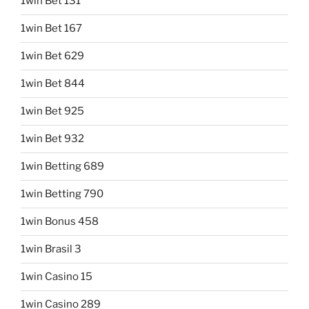
1win Bet 131
1win Bet 167
1win Bet 629
1win Bet 844
1win Bet 925
1win Bet 932
1win Betting 689
1win Betting 790
1win Bonus 458
1win Brasil 3
1win Casino 15
1win Casino 289