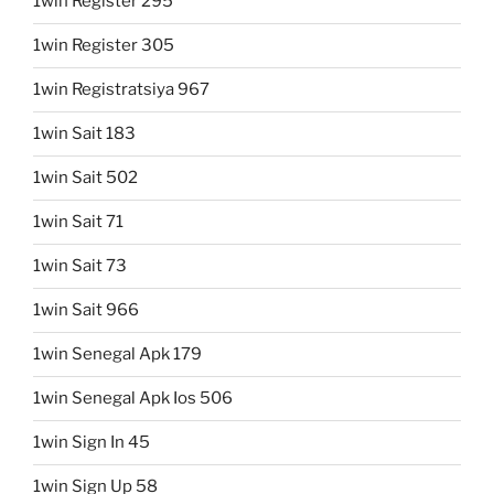
1win Register 295
1win Register 305
1win Registratsiya 967
1win Sait 183
1win Sait 502
1win Sait 71
1win Sait 73
1win Sait 966
1win Senegal Apk 179
1win Senegal Apk Ios 506
1win Sign In 45
1win Sign Up 58