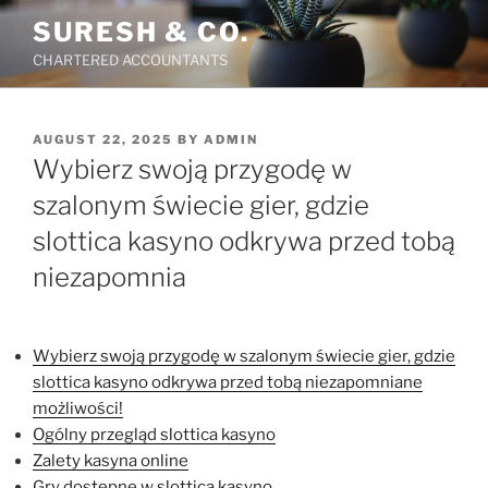
Skip
SURESH & CO.
to
CHARTERED ACCOUNTANTS
content
POSTED
AUGUST 22, 2025
BY
ADMIN
ON
Wybierz swoją przygodę w
szalonym świecie gier, gdzie
slottica kasyno odkrywa przed tobą
niezapomnia
Wybierz swoją przygodę w szalonym świecie gier, gdzie
slottica kasyno odkrywa przed tobą niezapomniane
możliwości!
Ogólny przegląd slottica kasyno
Zalety kasyna online
Gry dostępne w slottica kasyno