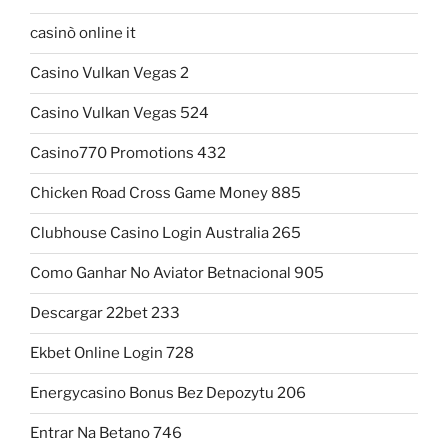
casinò online it
Casino Vulkan Vegas 2
Casino Vulkan Vegas 524
Casino770 Promotions 432
Chicken Road Cross Game Money 885
Clubhouse Casino Login Australia 265
Como Ganhar No Aviator Betnacional 905
Descargar 22bet 233
Ekbet Online Login 728
Energycasino Bonus Bez Depozytu 206
Entrar Na Betano 746