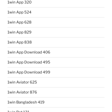
1win App 320
1win App 524
1win App 628
1win App 829
1win App 838
1win App Download 406
1win App Download 495
1win App Download 499
1win Aviator 625
1win Aviator 876
1win Bangladesh 419