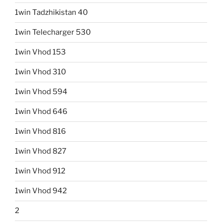
1win Tadzhikistan 40
1win Telecharger 530
1win Vhod 153
1win Vhod 310
1win Vhod 594
1win Vhod 646
1win Vhod 816
1win Vhod 827
1win Vhod 912
1win Vhod 942
2