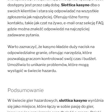
dostępny jest przez całą dobę.
Slottica kasyno
dba o
swoich klientów i stara się odpowiadać na wszystkie
zgłoszenia jak najszybciej. Oferują różne formy
kontaktu, takie jak czat na żywo, e-mail oraz sekcję FAQ,
gdzie można znaleźć odpowiedzi na najczęściej
zadawane pytania.
Warto zaznaczyć, że kasyno kładzie duży nacisk na
odpowiedzialne granie, oferując narzędzia, które
pozwalają graczom kontrolować swój czas i budżet.
Umożliwia to unikanie problemów, które mogą
wystąpić w świecie hazardu.
Podsumowanie
W świecie gier hazardowych,
slottica kasyno
wyróżnia
się jako miejsce, które łączy w sobie pasję do gier,