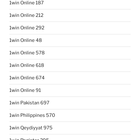
1win Online 187
1win Online 212
1win Online 292
1win Online 48
1win Online 578
1win Online 618
1win Online 674
1win Online 91
1win Pakistan 697
1win Philippines 570
1win Qeydiyyat 975