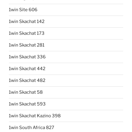
1win Site 606
1win Skachat 142
1win Skachat 173
1win Skachat 281
1win Skachat 336
1win Skachat 442
1win Skachat 482
1win Skachat 58
1win Skachat 593
1win Skachat Kazino 398
1win South Africa 827