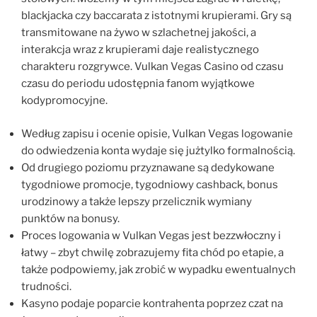
blackjacka czy baccarata z istotnymi krupierami. Gry są
transmitowane na żywo w szlachetnej jakości, a
interakcja wraz z krupierami daje realistycznego
charakteru rozgrywce. Vulkan Vegas Casino od czasu
czasu do periodu udostępnia fanom wyjątkowe
kodypromocyjne.
Według zapisu i ocenie opisie, Vulkan Vegas logowanie
do odwiedzenia konta wydaje się jużtylko formalnością.
Od drugiego poziomu przyznawane są dedykowane
tygodniowe promocje, tygodniowy cashback, bonus
urodzinowy a także lepszy przelicznik wymiany
punktów na bonusy.
Proces logowania w Vulkan Vegas jest bezzwłoczny i
łatwy – zbyt chwilę zobrazujemy fita chód po etapie, a
także podpowiemy, jak zrobić w wypadku ewentualnych
trudności.
Kasyno podaje poparcie kontrahenta poprzez czat na