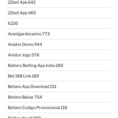
22bet Apk 642
22bet App 465
6220
Avantgardecasino 773
Aviator Demo 944
Aviator Jogo 576
Battery Betting App India 280
Bet 188 Link 189
Betano App Download 151
Betano Baixar 754
Betano Codigo Promocional 118