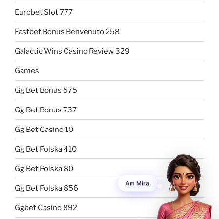
Eurobet Slot 777
Fastbet Bonus Benvenuto 258
Galactic Wins Casino Review 329
Games
Gg Bet Bonus 575
Gg Bet Bonus 737
Gg Bet Casino 10
Gg Bet Polska 410
Gg Bet Polska 80
Gg Bet Polska 856
Ggbet Casino 892