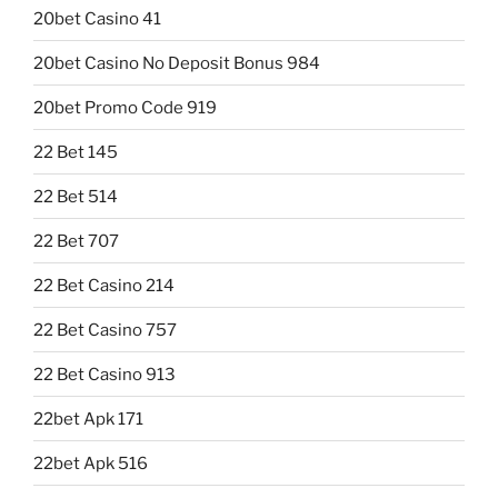
20bet Casino 41
20bet Casino No Deposit Bonus 984
20bet Promo Code 919
22 Bet 145
22 Bet 514
22 Bet 707
22 Bet Casino 214
22 Bet Casino 757
22 Bet Casino 913
22bet Apk 171
22bet Apk 516