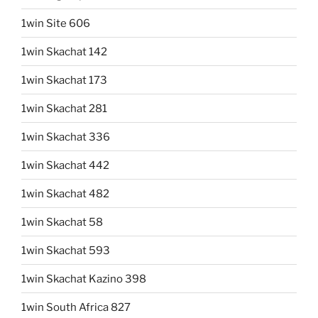
1win Site 606
1win Skachat 142
1win Skachat 173
1win Skachat 281
1win Skachat 336
1win Skachat 442
1win Skachat 482
1win Skachat 58
1win Skachat 593
1win Skachat Kazino 398
1win South Africa 827