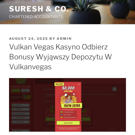
Skip
SURESH & CO.
to
CHARTERED ACCOUNTANTS
content
POSTED
AUGUST 24, 2025
BY
ADMIN
ON
Vulkan Vegas Kasyno Odbierz
Bonusy Wyjąwszy Depozytu W
Vulkanvegas