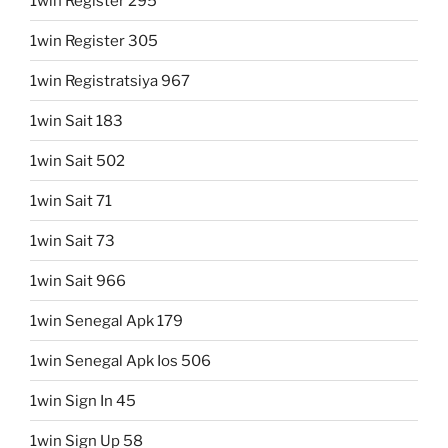
1win Register 295
1win Register 305
1win Registratsiya 967
1win Sait 183
1win Sait 502
1win Sait 71
1win Sait 73
1win Sait 966
1win Senegal Apk 179
1win Senegal Apk Ios 506
1win Sign In 45
1win Sign Up 58