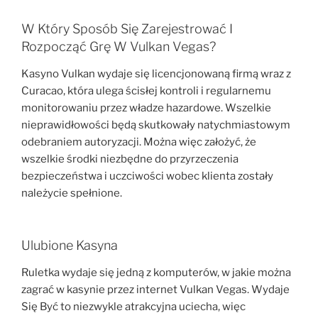
W Który Sposób Się Zarejestrować I
Rozpocząć Grę W Vulkan Vegas?
Kasyno Vulkan wydaje się licencjonowaną firmą wraz z
Curacao, która ulega ścisłej kontroli i regularnemu
monitorowaniu przez władze hazardowe. Wszelkie
nieprawidłowości będą skutkowały natychmiastowym
odebraniem autoryzacji. Można więc założyć, że
wszelkie środki niezbędne do przyrzeczenia
bezpieczeństwa i uczciwości wobec klienta zostały
należycie spełnione.
Ulubione Kasyna
Ruletka wydaje się jedną z komputerów, w jakie można
zagrać w kasynie przez internet Vulkan Vegas. Wydaje
Się Być to niezwykle atrakcyjna uciecha, więc