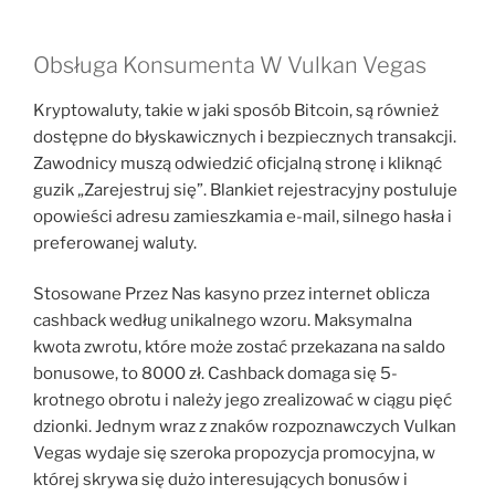
Obsługa Konsumenta W Vulkan Vegas
Kryptowaluty, takie w jaki sposób Bitcoin, są również
dostępne do błyskawicznych i bezpiecznych transakcji.
Zawodnicy muszą odwiedzić oficjalną stronę i kliknąć
guzik „Zarejestruj się”. Blankiet rejestracyjny postuluje
opowieści adresu zamieszkamia e-mail, silnego hasła i
preferowanej waluty.
Stosowane Przez Nas kasyno przez internet oblicza
cashback według unikalnego wzoru. Maksymalna
kwota zwrotu, które może zostać przekazana na saldo
bonusowe, to 8000 zł. Cashback domaga się 5-
krotnego obrotu i należy jego zrealizować w ciągu pięć
dzionki. Jednym wraz z znaków rozpoznawczych Vulkan
Vegas wydaje się szeroka propozycja promocyjna, w
której skrywa się dużo interesujących bonusów i