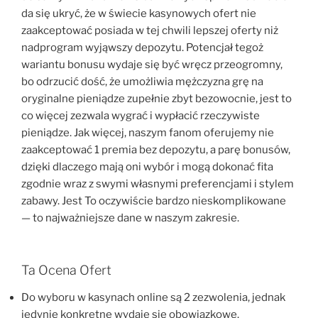
da się ukryć, że w świecie kasynowych ofert nie
zaakceptować posiada w tej chwili lepszej oferty niż
nadprogram wyjąwszy depozytu. Potencjał tegoż
wariantu bonusu wydaje się być wręcz przeogromny,
bo odrzucić dość, że umożliwia mężczyzna grę na
oryginalne pieniądze zupełnie zbyt bezowocnie, jest to
co więcej zezwala wygrać i wypłacić rzeczywiste
pieniądze. Jak więcej, naszym fanom oferujemy nie
zaakceptować 1 premia bez depozytu, a parę bonusów,
dzięki dlaczego mają oni wybór i mogą dokonać fita
zgodnie wraz z swymi własnymi preferencjami i stylem
zabawy. Jest To oczywiście bardzo nieskomplikowane
— to najważniejsze dane w naszym zakresie.
Ta Ocena Ofert
Do wyboru w kasynach online są 2 zezwolenia, jednak
jedynie konkretne wydaje się obowiązkowe.