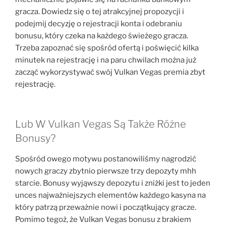
gracza. Dowiedz się o tej atrakcyjnej propozycji i
podejmij decyzję o rejestracji konta i odebraniu
bonusu, który czeka na każdego świeżego gracza.
Trzeba zapoznać się spośród ofertą i poświęcić kilka
minutek na rejestrację i na paru chwilach można już
zacząć wykorzystywać swój Vulkan Vegas premia zbyt
rejestrację.
Lub W Vulkan Vegas Są Także Różne
Bonusy?
Spośród owego motywu postanowiliśmy nagrodzić
nowych graczy zbytnio pierwsze trzy depozyty mhh
starcie. Bonusy wyjąwszy depozytu i zniżki jest to jeden
unces najważniejszych elementów każdego kasyna na
który patrzą przeważnie nowi i początkujący gracze.
Pomimo tegoż, że Vulkan Vegas bonusu z brakiem