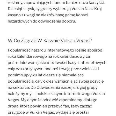
reklamy, zapewniających fanom bardzo dużo korzyści.
Dziesiątki tysięcy graczy wybierają Vulkan Nasz Kraj
kasyno z uwagi na niezrównaną gamę konsol
hazardowych do odwiedzenia doboru.
W Co Zagrać W Kasynie Vulkan Vegas?
Popularność hazardu internetowego rośnie spośród
roku kalendarzowego na rok kalendarzowy, za
pośrednictwem jakie możliwości kasyn internetowych
cały czas przybywa. Inne zaś trwają przez wiele lat i
pomimo upływu lat cieszą się niemalejącą
popularnością, cały okres wzmacniając swoją pozycję
na sektorze. Do Odwiedzenia naszej drugiej grupy
należymy my — polskie kasyno internetowego Vulkan
Vegas. My o tymże odrzucić zapominamy, dlatego
droga, którą powinien przebyć fan, żeby zacząć
przygodę w Vulkan Vegas, wydaje się prosta i