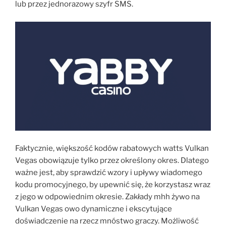
lub przez jednorazowy szyfr SMS.
Faktycznie, większość kodów rabatowych watts Vulkan
Vegas obowiązuje tylko przez określony okres. Dlatego
ważne jest, aby sprawdzić wzory i upływy wiadomego
kodu promocyjnego, by upewnić się, że korzystasz wraz
z jego w odpowiednim okresie. Zakłady mhh żywo na
Vulkan Vegas owo dynamiczne i ekscytujące
doświadczenie na rzecz mnóstwo graczy. Możliwość