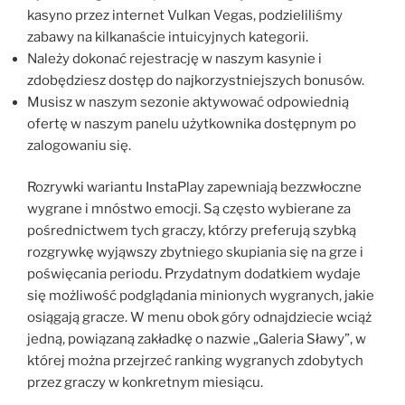
kasyno przez internet Vulkan Vegas, podzieliliśmy
zabawy na kilkanaście intuicyjnych kategorii.
Należy dokonać rejestrację w naszym kasynie i
zdobędziesz dostęp do najkorzystniejszych bonusów.
Musisz w naszym sezonie aktywować odpowiednią
ofertę w naszym panelu użytkownika dostępnym po
zalogowaniu się.
Rozrywki wariantu InstaPlay zapewniają bezzwłoczne
wygrane i mnóstwo emocji. Są często wybierane za
pośrednictwem tych graczy, którzy preferują szybką
rozgrywkę wyjąwszy zbytniego skupiania się na grze i
poświęcania periodu. Przydatnym dodatkiem wydaje
się możliwość podglądania minionych wygranych, jakie
osiągają gracze. W menu obok góry odnajdziecie wciąż
jedną, powiązaną zakładkę o nazwie „Galeria Sławy”, w
której można przejrzeć ranking wygranych zdobytych
przez graczy w konkretnym miesiącu.