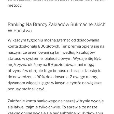
metody.
Ranking Na Branży Zakładów Bukmacherskich
W Państwa
W każdym tygodniu można zgarnąć od doładowania
konta doskonałe 800 złotych. Ten premia opiera się na
naszym, że premiowani są fani według katalogów
statusu w systemie lojalnościowym. Wydaje Się Być
mężczyzna ułożony na 99 poziomów, a fani mogą
otrzymać w obrębie tego bonusu od czasu dziesięciu
do odwiedzenia 90% doładowania. Z owego mamy,
dywanom więcej się gra w kasynie, tymże na większe
bonusy można liczyć.
Założenie konta bankowego na naszej witrynie wydaje
się łatwe i zajmie tylko chwilę. To sprawia, że nasze
kasyno online wydaje się być subtelne w użytkowaniu.