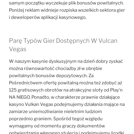
samym początku wyczekuje plik bonusów powitalnych.
Poniżej reklam widnieje rozpiska wszelkich sektora gier
i deweloperów aplikacji kasynowego.
Parę Typów Gier Dostępnych W Vulcan
Vegas
W naszym kasynie dyskusyjnym na dzień dobry zyskać
można równowartość chociażby zł w obrębie
powitalnych bonusów depozytowych. Za
Pośrednictwem ofertę powitalną można też zdobyć aż
125 gratisowych obrotów na atrakcyjne sloty od Play’n
NA NIEGO. Ponadto, w charakterze prawnie działające
kasyno Vulkan Vegas podejmujemy działania mające na
zamiarze uniemożliwianie nieletnim ludziom
poprzednio graniem. Spośród tegoż względu
wymagamy od momentu graczy dokumentów
potwierdzania własnego stulecia i podejmujemy środki