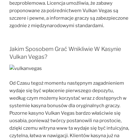
bezproblemowa. Licencja umożliwia, że zabawy
proponowane za pośrednictwem Vulkan Vegas są
szczere i pewne, a informacje graczy są zabezpieczone
zgodnie z międzynarodowymi standardami.
Jakim Sposobem Grać Wnikliwie W Kasynie
Vulkan Vegas?
Od Czasu tegoż momentu następnym zagadnieniem
wydaje się być wpłacenie pierwszego depozytu,
według czym możemy korzystać wraz z dostępnych w
systemie kasyna bonusów dla oryginalnych graczy.
Pozorne kasyno Vulkan Vegas bardzo właściwie się
uosabia, ponieważ twórcy postanowili na prostocie,
dzięki czemu witryna www ta wydaje się być intuicyjna,
czytelna, łatwa w nawigacji. Klientów kasyna już na