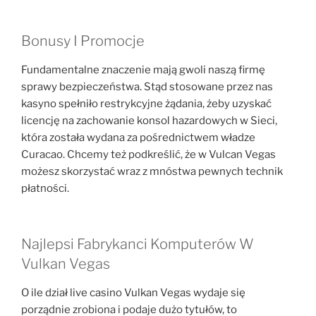
Bonusy I Promocje
Fundamentalne znaczenie mają gwoli naszą firmę
sprawy bezpieczeństwa. Stąd stosowane przez nas
kasyno spełniło restrykcyjne żądania, żeby uzyskać
licencję na zachowanie konsol hazardowych w Sieci,
która została wydana za pośrednictwem władze
Curacao. Chcemy też podkreślić, że w Vulcan Vegas
możesz skorzystać wraz z mnóstwa pewnych technik
płatności.
Najlepsi Fabrykanci Komputerów W
Vulkan Vegas
O ile dział live casino Vulkan Vegas wydaje się
porządnie zrobiona i podaje dużo tytułów, to