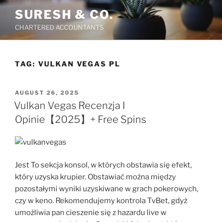
Skip
SURESH & CO.
to
CHARTERED ACCOUNTANTS
content
TAG:
VULKAN VEGAS PL
POSTED
AUGUST 26, 2025
ON
Vulkan Vegas Recenzja I
Opinie【2025】+ Free Spins
Jest To sekcja konsol, w których obstawia się efekt,
który uzyska krupier. Obstawiać można między
pozostałymi wyniki uzyskiwane w grach pokerowych,
czy w keno. Rekomendujemy kontrola TvBet, gdyż
umożliwia pan cieszenie się z hazardu live w