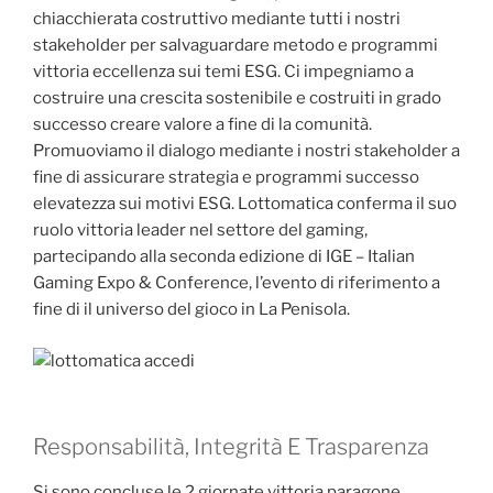
chiacchierata costruttivo mediante tutti i nostri
stakeholder per salvaguardare metodo e programmi
vittoria eccellenza sui temi ESG. Ci impegniamo a
costruire una crescita sostenibile e costruiti in grado
successo creare valore a fine di la comunità.
Promuoviamo il dialogo mediante i nostri stakeholder a
fine di assicurare strategia e programmi successo
elevatezza sui motivi ESG. Lottomatica conferma il suo
ruolo vittoria leader nel settore del gaming,
partecipando alla seconda edizione di IGE – Italian
Gaming Expo & Conference, l’evento di riferimento a
fine di il universo del gioco in La Penisola.
Responsabilità, Integrità E Trasparenza
Si sono concluse le 2 giornate vittoria paragone,