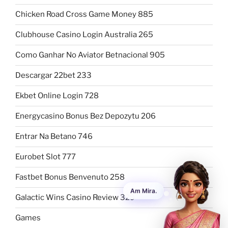
Chicken Road Cross Game Money 885
Clubhouse Casino Login Australia 265
Como Ganhar No Aviator Betnacional 905
Descargar 22bet 233
Ekbet Online Login 728
Energycasino Bonus Bez Depozytu 206
Entrar Na Betano 746
Eurobet Slot 777
Fastbet Bonus Benvenuto 258
Galactic Wins Casino Review 329
Games