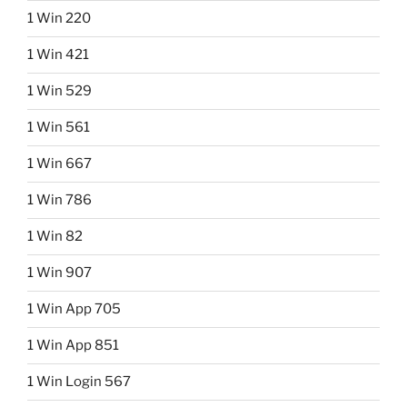
1 Win 220
1 Win 421
1 Win 529
1 Win 561
1 Win 667
1 Win 786
1 Win 82
1 Win 907
1 Win App 705
1 Win App 851
1 Win Login 567