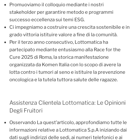
Promuoviamo il colloquio mediante i nostri
stakeholder per garantire metodo e programmi
successo eccellenza sui temi ESG.
Ci impegniamo a costruire una crescita sostenibile e in
grado vittoria istituire valore a fine di la comunità.
Per il terzo anno consecutivo, Lottomatica ha
partecipato mediante entusiasmo alla Race for the
Cure 2025 di Roma, la storica manifestazione
organizzata da Komen Italia con lo scopo di avere la
lotta contro i tumori al seno e istituire la prevenzione
oncologica e la tutela tuttora salute delle ragazze.
Assistenza Clientela Lottomatica: Le Opinioni
Degli Fruitori
Osservando La quest’articolo, approfondiamo tutte le
informazioni relative a Lottomatica S.p.A iniziando dai
dati sugli indirizzi delle sedi, ai numeri telefonici e ai