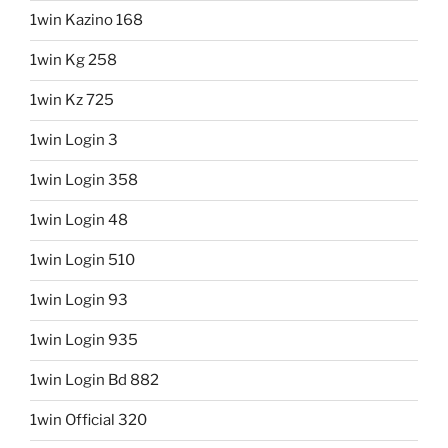
1win Kazino 168
1win Kg 258
1win Kz 725
1win Login 3
1win Login 358
1win Login 48
1win Login 510
1win Login 93
1win Login 935
1win Login Bd 882
1win Official 320