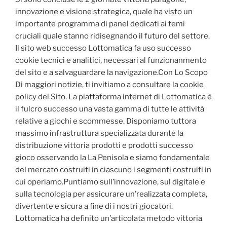
innovazione e visione strategica, quale ha visto un
importante programma di panel dedicati ai temi
cruciali quale stanno ridisegnando il futuro del settore.
Il sito web successo Lottomatica fa uso successo
cookie tecnici e analitici, necessari al funzionanmento
del sito e a salvaguardare la navigazione.Con Lo Scopo
Di maggiori notizie, ti invitiamo a consultare la cookie
policy del Sito. La piattaforma internet di Lottomatica è
il fulcro successo una vasta gamma di tutte le attività
relative a giochi e scommesse. Disponiamo tuttora
massimo infrastruttura specializzata durante la
distribuzione vittoria prodotti e prodotti successo
gioco osservando la La Penisola e siamo fondamentale
del mercato costruiti in ciascuno i segmenti costruiti in
cui operiamo.Puntiamo sull’innovazione, sul digitale e
sulla tecnologia per assicurare un’realizzata completa,
divertente e sicura a fine di i nostri giocatori.
Lottomatica ha definito un’articolata metodo vittoria