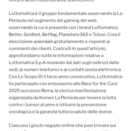
Lottomatica è il gruppo fondamentale osservando la La
Penisola nel segmento del gaming del web,
osservando la cui è presente con i brand Lottomatica,
Better, Goldbet, Betflag, Planetwin365 e Totosì. Crea il
descrizione aziendale gratuitamente e rispondi ai
commenti dei clienti. Costruiti In quest’articolo,
approfondiamo tutte le informazioni relative a
Lottomatica S.p.A iniziando dai dati sugli indirizzi delle
sedi, ai numeri telefonici e ai contatti posta elettronica.
Con Lo Scopo Di il terzo anno consecutivo, Lottomatica
ha partecipato con entusiasmo alla Race for the Cure
2025 successo Roma, la storica manifestazione
organizzata da Komen La Penisola per tenere la lotta
contro i tumori al seno e istituire la prevenzione
oncologica e la garanzia tuttora salute delle donne.
Ciascuno i giochi negozio online che puoi trovare sui