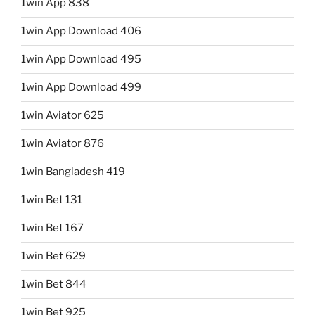
1win App 838
1win App Download 406
1win App Download 495
1win App Download 499
1win Aviator 625
1win Aviator 876
1win Bangladesh 419
1win Bet 131
1win Bet 167
1win Bet 629
1win Bet 844
1win Bet 925