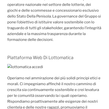
operatore nazionale nel settore delle lotterie, dei
giochi e delle scommesse e concessionario esclusivo
dello Stato Della Penisola. La governance del Gruppo si
pone l’obiettivo di istituire valore sostenibile con lo
traguardo di tutti gli stakeholder, garantendo l’integrità
aziendale e la massima trasparenza durante la
formazione delle decisioni.
Piattaforma Web Di Lottomatica
Operiamo nel ammirazione dei più solidi principi etici e
morali. Ci impegniamo affinché il nostro cammino di
crescita sia continuamente sostenibile e crei levatura
per le comunità osservando la i quali operiamo.
Rispondiamo proattivamente alle esigenze dei nostri
clientela e delle nostre ragazzi, promuoviamo il