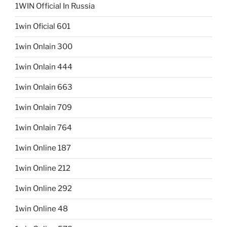
1WIN Official In Russia
1win Oficial 601
1win Onlain 300
1win Onlain 444
1win Onlain 663
1win Onlain 709
1win Onlain 764
1win Online 187
1win Online 212
1win Online 292
1win Online 48