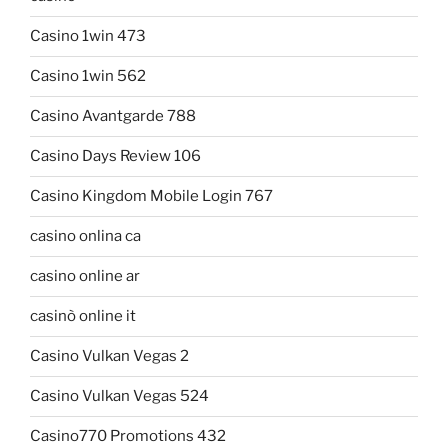
Casino 1win 473
Casino 1win 562
Casino Avantgarde 788
Casino Days Review 106
Casino Kingdom Mobile Login 767
casino onlina ca
casino online ar
casinò online it
Casino Vulkan Vegas 2
Casino Vulkan Vegas 524
Casino770 Promotions 432