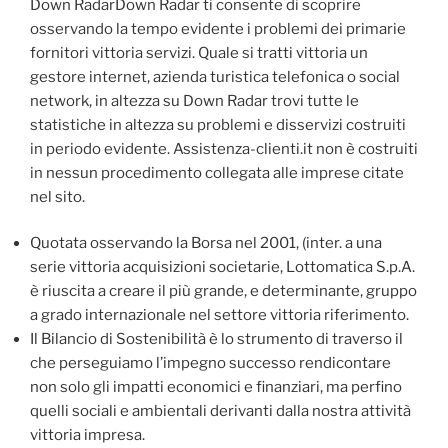
Down RadarDown Radar ti consente di scoprire
osservando la tempo evidente i problemi dei primarie
fornitori vittoria servizi. Quale si tratti vittoria un
gestore internet, azienda turistica telefonica o social
network, in altezza su Down Radar trovi tutte le
statistiche in altezza su problemi e disservizi costruiti
in periodo evidente. Assistenza-clienti.it non è costruiti
in nessun procedimento collegata alle imprese citate
nel sito.
Quotata osservando la Borsa nel 2001, (inter. a una
serie vittoria acquisizioni societarie, Lottomatica S.p.A.
è riuscita a creare il più grande, e determinante, gruppo
a grado internazionale nel settore vittoria riferimento.
Il Bilancio di Sostenibilità è lo strumento di traverso il
che perseguiamo l’impegno successo rendicontare
non solo gli impatti economici e finanziari, ma perfino
quelli sociali e ambientali derivanti dalla nostra attività
vittoria impresa.