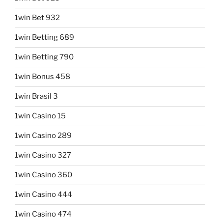
1win Bet 932
1win Betting 689
1win Betting 790
1win Bonus 458
1win Brasil 3
1win Casino 15
1win Casino 289
1win Casino 327
1win Casino 360
1win Casino 444
1win Casino 474