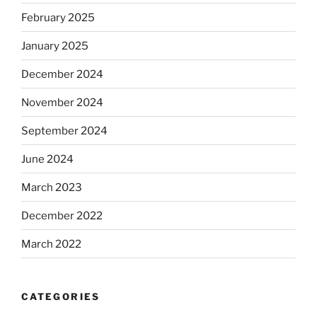
February 2025
January 2025
December 2024
November 2024
September 2024
June 2024
March 2023
December 2022
March 2022
CATEGORIES