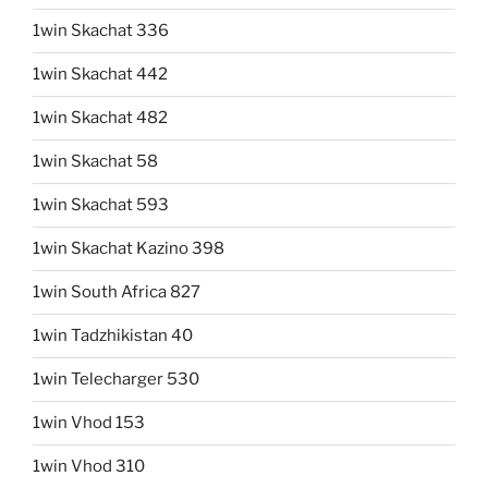
1win Skachat 336
1win Skachat 442
1win Skachat 482
1win Skachat 58
1win Skachat 593
1win Skachat Kazino 398
1win South Africa 827
1win Tadzhikistan 40
1win Telecharger 530
1win Vhod 153
1win Vhod 310