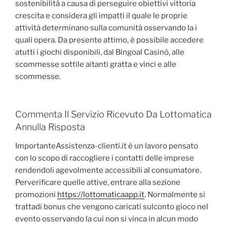
sostenibilità a causa di perseguire obiettivi vittoria
crescita e considera gli impatti il quale le proprie
attività determinano sulla comunità osservando la i
quali opera. Da presente attimo, è possibile accedere
atutti i giochi disponibili, dal Bingoal Casinò, alle
scommesse sottile aitanti gratta e vinci e alle
scommesse.
Commenta Il Servizio Ricevuto Da Lottomatica
Annulla Risposta
ImportanteAssistenza-clienti.it è un lavoro pensato
con lo scopo di raccogliere i contatti delle imprese
rendendoli agevolmente accessibili al consumatore.
Perverificare quelle attive, entrare alla sezione
promozioni
https://lottomaticaapp.it
. Normalmente si
trattadi bonus che vengono caricati sulconto gioco nel
evento osservando la cui non si vinca in alcun modo