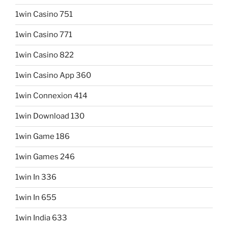
1win Casino 751
1win Casino 771
1win Casino 822
1win Casino App 360
1win Connexion 414
1win Download 130
1win Game 186
1win Games 246
1win In 336
1win In 655
1win India 633