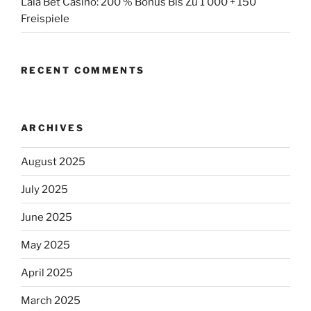
Lala Bet Casino: 200 % Bonus Bis Zu 1 000 + 150
Freispiele
RECENT COMMENTS
ARCHIVES
August 2025
July 2025
June 2025
May 2025
April 2025
March 2025