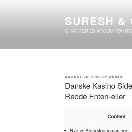
Skip
to
SURESH & 
content
CHARTERED ACCOUNTANT
POSTED
AUGUST 26, 2025
BY
ADMIN
ON
Danske Kasino Side
Redde Enten-eller
Content
Nye vs Alderstegen casinoer