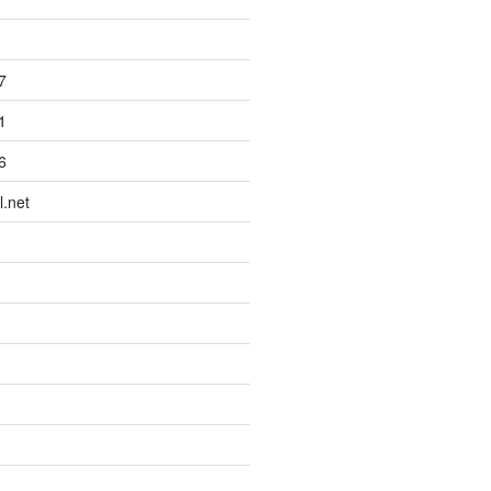
7
1
6
l.net