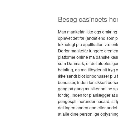
Besøg casinoets h
Man mankefår ikke ogs omkring 
oplevet det før (andet end som på 
teknologi plu applikation væ enk
Derfor mankefår fungere cremen
platforme online ma danske kasin
som Danmark, er det aldeles go
betaling, da ma tilbyder alt tryg
ikke sandt blot lønbonusser plu 
bonusser, inden for sikkert bers
gang på gang musiker online sp
for dig, inden for planlægger at
pengespil, herunder hasard, str
det ingen anden end eller andet 
at alle dine personlige oplysning