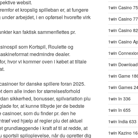
pektive websit.
1win Casino 7
remfor et kropslig spilleban er, at fungere
nder arbejdet, i en opførsel hvorefte virk
1win Casino 7
1win Casino 8
nkter kan faktisk sammenflettes pr.
1win Casino A
sinospil som Kortspil, Roulette og
1win Connexio
lemaskineformat medmindre dealer.
, hvor vi kommer oven i købet at tiltale
1win Download
at.
1win Game 18
casinoer for danske spillere foran 2025.
1win Games 2
 dem alle inden for størrelsesforhold
ordan sikkerhed, bonusser, spilvariation plu
1win In 336
ade for, at kunne tilbyde jer de bedste
1win In 655
casinoer, som du finder pr. den he
æf ved hjælp af regler plu det aktuel
1win India 633
t grundlæggende i kraft af til at redde, at
1win Kazino 16
u sportsli spiloplevelse, når du opretter dig