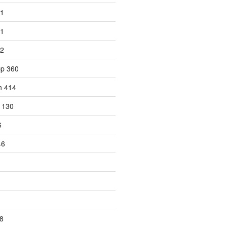
51
71
22
pp 360
n 414
 130
6
46
8