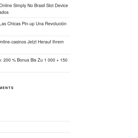
nline Simply No Brasil Slot Device
ados
 Las Chicas Pin-up Una Revolución
nline-casinos Jetzt Herauf Ihrem
o: 200 % Bonus Bis Zu 1 000 + 150
MENTS