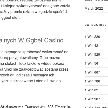
i kolejno wykorzystywać dostępne zniżki
March 2022
 każdy premia działa w zgodzie spośród
u ggbet
ofert.
CATEGORIES
1 Win 220
alnych W Ggbet Casino
1 Win 421
te pieniądze spróbować wykorzystać na
1 Win 529
 którą przygotowaliśmy. Grać można
a slotach, lecz także w wideo pokera,
1 Win 561
 warunki nie zaakceptować zostaną przez
1 Win 667
trzech dni od czasu miesiąca ich
atycznie skasowane i niemożliwe do
1 Win 786
1 Win 82
1 Win 907
 Wyjąwszy Depozytu W Formie
1 Win App 705