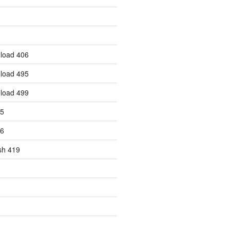
load 406
load 495
load 499
25
76
sh 419