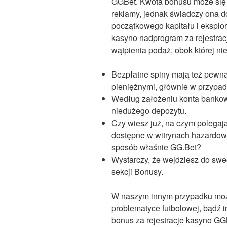
GGBet. Kwota bonusu może się r
reklamy, jednak świadczy ona 
początkowego kapitału i eksplo
kasyno nadprogram za rejestra
wątpienia podaż, obok której n
Bezpłatne spiny mają też pew
pieniężnymi, głównie w przypa
Według założeniu konta banko
niedużego depozytu.
Czy wiesz już, na czym polega
dostępne w witrynach hazardowy
sposób właśnie GG.Bet?
Wystarczy, że wejdziesz do sweg
sekcji Bonusy.
W naszym innym przypadku możes
problematyce futbolowej, bądź i
bonus za rejestracje kasyno GG