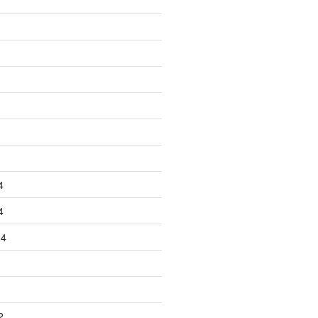
4
4
24
2