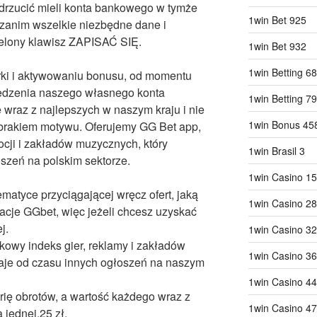
odrzucić mieli konta bankowego w tymże
1win Bet 925
zanim wszelkie niezbędne dane i
 zielony klawisz ZAPISAĆ SIĘ.
1win Bet 932
1win Betting 6
ki i aktywowaniu bonusu, od momentu
edzenia naszego własnego konta
1win Betting 7
wraz z najlepszych w naszym kraju i nie
1win Bonus 45
 brakiem motywu. Oferujemy GG Bet app,
ocji i zakładów muzycznych, który
1win Brasil 3
oszeń na polskim sektorze.
1win Casino 15
ematyce przyciągającej wręcz ofert, jaką
1win Casino 2
racje GGbet, więc jeżeli chcesz uzyskać
j.
1win Casino 3
owy indeks gier, reklamy i zakładów
1win Casino 3
taje od czasu innych ogłoszeń na naszym
1win Casino 4
erię obrotów, a wartość każdego wraz z
1win Casino 4
jednej.25 zł.