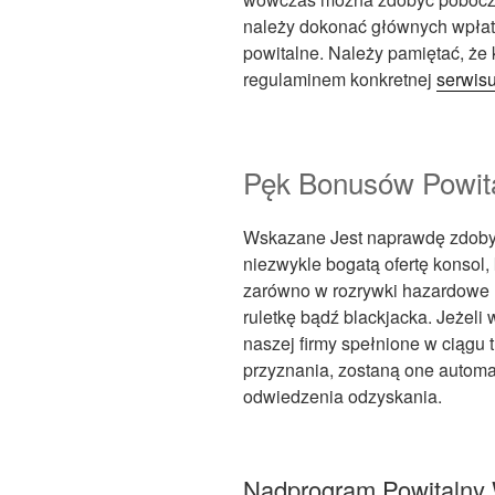
należy dokonać głównych wpłat 
powitalne. Należy pamiętać, że
regulaminem konkretnej
serwis
Pęk Bonusów Powit
Wskazane Jest naprawdę zdoby
niezwykle bogatą ofertę konsol,
zarówno w rozrywki hazardowe n
ruletkę bądź blackjacka. Jeżeli
naszej firmy spełnione w ciągu 
przyznania, zostaną one autom
odwiedzenia odzyskania.
Nadprogram Powitalny