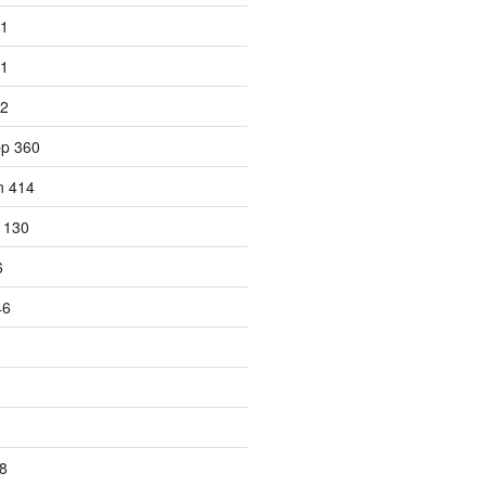
51
71
22
pp 360
n 414
 130
6
46
8