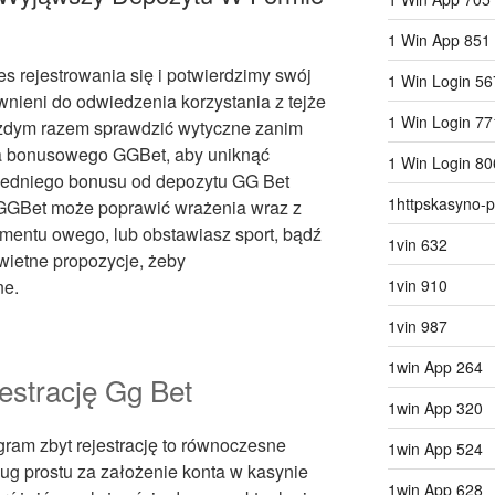
1 Win App 851
s rejestrowania się i potwierdzimy swój
1 Win Login 56
nieni do odwiedzenia korzystania z tejże
1 Win Login 77
ażdym razem sprawdzić wytyczne zanim
 bonusowego GGBet, aby uniknąć
1 Win Login 80
edniego bonusu od depozytu GG Bet
1httpskasyno-p
GGBet może poprawić wrażenia wraz z
mentu owego, lub obstawiasz sport, bądź
1vin 632
ietne propozycje, żeby
ne.
1vin 910
1vin 987
1win App 264
strację Gg Bet
1win App 320
gram zbyt rejestrację to równoczesne
1win App 524
dług prostu za założenie konta w kasynie
1win App 628