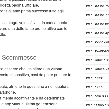
detta pagina ufficiale.
1win Casino 7
consigliamo prima successo tutto agli
1win Casino 7
 in catalogo, velocità vittoria caricamento
1win Casino 8
ttivare una delle tante promo attive con lo
1win Casino A
ite.
1win Connexio
1win Download
 Di Scommesse
1win Game 18
asserire che installare una vittoria
1win Games 2
 vostro dispositivo, così da poter puntare in
1win In 336
ideale, almeno in questione a noi, qualora
1win In 655
artphone.
1win India 633
almente accattivante e ha determinate
lle app vittoria ultima generazione.
1win Kazino 16