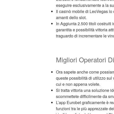
eseguire esclusivamente a la sud
Il casinò mobile di LeoVegas lo 
amanti dello slot.
In Aggiunta 2.500 titoli costruiti
garantita e possibilità vittoria a
traguardo di incrementare le vinc
Migliori Operatori
Ora sapete anche come possiamo 
queste possibilità di utilizzo sul
cui e non appena volete.
Si tratta vittoria una soluzione 
scommettete difficilmente da sm
L’app Eurobet graficamente è re
funzioni tra le più apprezzate de