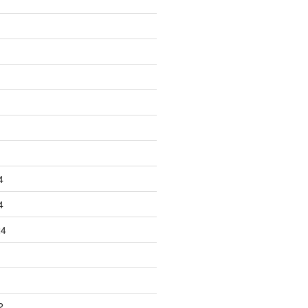
4
4
24
2