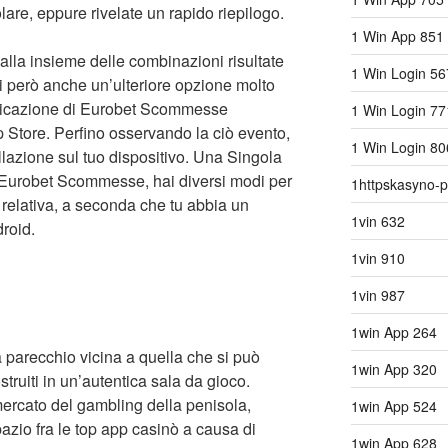
lare, eppure rivelate un rapido riepilogo.
1 Win App 851
alla insieme delle combinazioni risultate
1 Win Login 56
ai però anche un’ulteriore opzione molto
licazione di Eurobet Scommesse
1 Win Login 77
 Store. Perfino osservando la ciò evento,
1 Win Login 80
lazione sul tuo dispositivo. Una Singola
 a Eurobet Scommesse, hai diversi modi per
1httpskasyno-p
relativa, a seconda che tu abbia un
1vin 632
roid.
1vin 910
1vin 987
1win App 264
 parecchio vicina a quella che si può
1win App 320
truiti in un’autentica sala da gioco.
ercato del gambling della penisola,
1win App 524
pazio fra le top app casinò a causa di
1win App 628