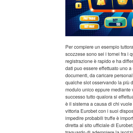
Per compiere un esempio tuttora p
scozzese sono sei i tornei fra i 
registrazione è rapido e ha diffe
dati puo essere effettuato uno a c
documenti, da caricare personalm
qualche slot osservando la più 
modulo unico eppure mediante 
successo tutto qualora si effett
è il sistema a causa di chi vuo
vittoria Eurobet con i suoi dispo
impedire probabili truffe è import
diretta al sito ufficiale di Eurob
traguardo di adempiere la iscriz