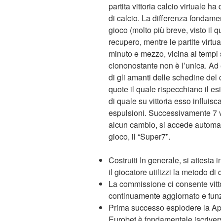
partita vittoria calcio virtuale ha
di calcio. La differenza fondam
gioco (molto più breve, visto il 
recupero, mentre le partite virtu
minuto e mezzo, vicina ai tempi 
ciononostante non è l’unica. Ad 
di gli amanti delle schedine del c
quote il quale rispecchiano il es
di quale su vittoria esso influis
espulsioni. Successivamente 7 v
alcun cambio, si accede automat
gioco, il “Super7”.
Costruiti In generale, si attesta
il giocatore utilizzi la metodo di
La commissione ci consente vit
continuamente aggiornato e fun
Prima successo esplodere la App
Eurobet è fondamentale iscrivers