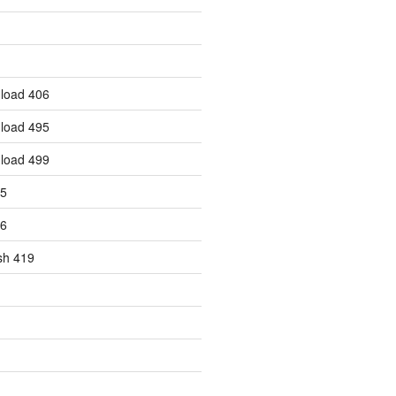
load 406
load 495
load 499
25
76
sh 419