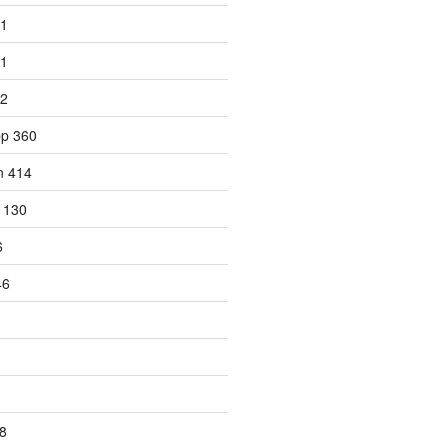
51
71
22
pp 360
n 414
 130
6
46
8