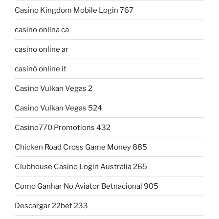
Casino Kingdom Mobile Login 767
casino onlina ca
casino online ar
casinò online it
Casino Vulkan Vegas 2
Casino Vulkan Vegas 524
Casino770 Promotions 432
Chicken Road Cross Game Money 885
Clubhouse Casino Login Australia 265
Como Ganhar No Aviator Betnacional 905
Descargar 22bet 233