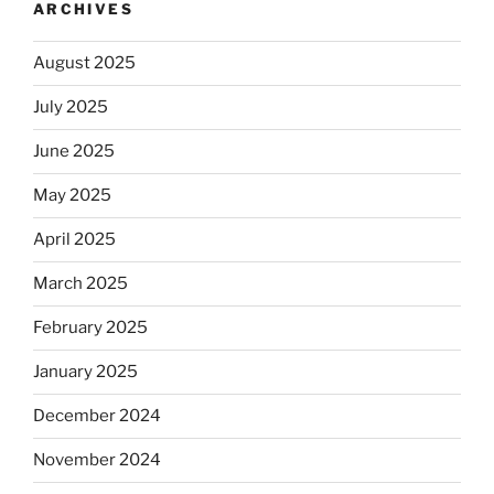
ARCHIVES
August 2025
July 2025
June 2025
May 2025
April 2025
March 2025
February 2025
January 2025
December 2024
November 2024