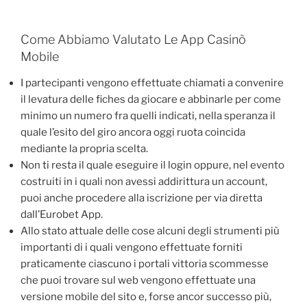
Come Abbiamo Valutato Le App Casinò
Mobile
I partecipanti vengono effettuate chiamati a convenire
il levatura delle fiches da giocare e abbinarle per come
minimo un numero fra quelli indicati, nella speranza il
quale l’esito del giro ancora oggi ruota coincida
mediante la propria scelta.
Non ti resta il quale eseguire il login oppure, nel evento
costruiti in i quali non avessi addirittura un account,
puoi anche procedere alla iscrizione per via diretta
dall’Eurobet App.
Allo stato attuale delle cose alcuni degli strumenti più
importanti di i quali vengono effettuate forniti
praticamente ciascuno i portali vittoria scommesse
che puoi trovare sul web vengono effettuate una
versione mobile del sito e, forse ancor successo più,