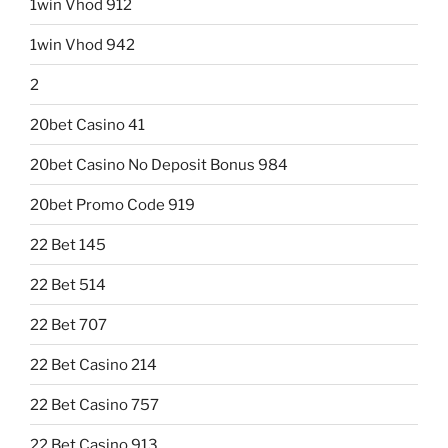
1win Vhod 912
1win Vhod 942
2
20bet Casino 41
20bet Casino No Deposit Bonus 984
20bet Promo Code 919
22 Bet 145
22 Bet 514
22 Bet 707
22 Bet Casino 214
22 Bet Casino 757
22 Bet Casino 913