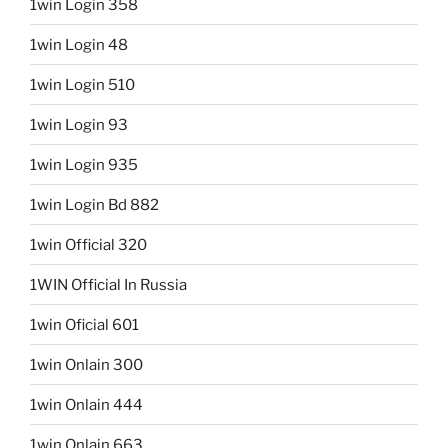
1win Login 358
1win Login 48
1win Login 510
1win Login 93
1win Login 935
1win Login Bd 882
1win Official 320
1WIN Official In Russia
1win Oficial 601
1win Onlain 300
1win Onlain 444
1win Onlain 663