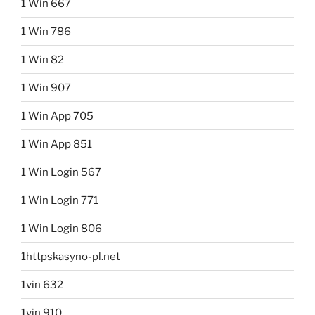
1 Win 667
1 Win 786
1 Win 82
1 Win 907
1 Win App 705
1 Win App 851
1 Win Login 567
1 Win Login 771
1 Win Login 806
1httpskasyno-pl.net
1vin 632
1vin 910