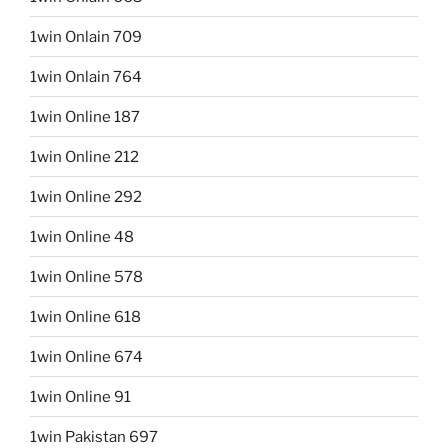
1win Onlain 709
1win Onlain 764
1win Online 187
1win Online 212
1win Online 292
1win Online 48
1win Online 578
1win Online 618
1win Online 674
1win Online 91
1win Pakistan 697