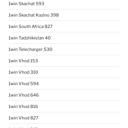
1win Skachat 593
1win Skachat Kazino 398
1win South Africa 827
1win Tadzhikistan 40
1win Telecharger 530
1win Vhod 153
1win Vhod 310
1win Vhod 594
1win Vhod 646
1win Vhod 816
1win Vhod 827