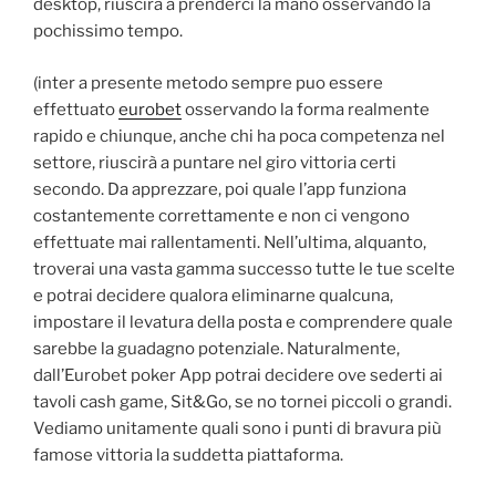
desktop, riuscirà a prenderci la mano osservando la
pochissimo tempo.
(inter a presente metodo sempre puo essere
effettuato
eurobet
osservando la forma realmente
rapido e chiunque, anche chi ha poca competenza nel
settore, riuscirà a puntare nel giro vittoria certi
secondo. Da apprezzare, poi quale l’app funziona
costantemente correttamente e non ci vengono
effettuate mai rallentamenti. Nell’ultima, alquanto,
troverai una vasta gamma successo tutte le tue scelte
e potrai decidere qualora eliminarne qualcuna,
impostare il levatura della posta e comprendere quale
sarebbe la guadagno potenziale. Naturalmente,
dall’Eurobet poker App potrai decidere ove sederti ai
tavoli cash game, Sit&Go, se no tornei piccoli o grandi.
Vediamo unitamente quali sono i punti di bravura più
famose vittoria la suddetta piattaforma.