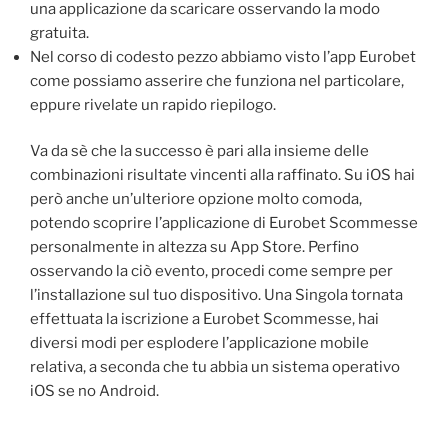
una applicazione da scaricare osservando la modo
gratuita.
Nel corso di codesto pezzo abbiamo visto l’app Eurobet
come possiamo asserire che funziona nel particolare,
eppure rivelate un rapido riepilogo.
Va da sè che la successo è pari alla insieme delle
combinazioni risultate vincenti alla raffinato. Su iOS hai
però anche un’ulteriore opzione molto comoda,
potendo scoprire l’applicazione di Eurobet Scommesse
personalmente in altezza su App Store. Perfino
osservando la ciò evento, procedi come sempre per
l’installazione sul tuo dispositivo. Una Singola tornata
effettuata la iscrizione a Eurobet Scommesse, hai
diversi modi per esplodere l’applicazione mobile
relativa, a seconda che tu abbia un sistema operativo
iOS se no Android.