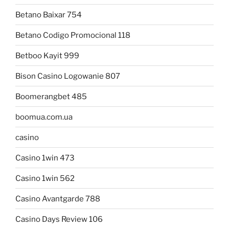
Betano Baixar 754
Betano Codigo Promocional 118
Betboo Kayit 999
Bison Casino Logowanie 807
Boomerangbet 485
boomua.com.ua
casino
Casino 1win 473
Casino 1win 562
Casino Avantgarde 788
Casino Days Review 106