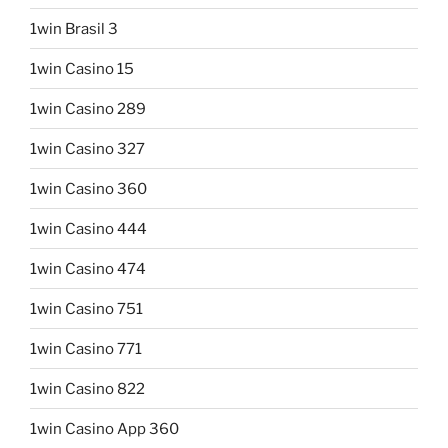
1win Brasil 3
1win Casino 15
1win Casino 289
1win Casino 327
1win Casino 360
1win Casino 444
1win Casino 474
1win Casino 751
1win Casino 771
1win Casino 822
1win Casino App 360