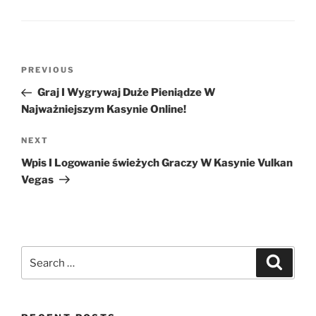
Post
Previous
PREVIOUS
navigation
Post
Graj I Wygrywaj Duże Pieniądze W
Najważniejszym Kasynie Online!
Next
NEXT
Post
Wpis I Logowanie świeżych Graczy W Kasynie Vulkan
Vegas
Search
Search
for: