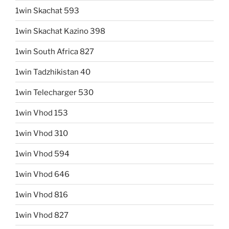
1win Skachat 593
1win Skachat Kazino 398
1win South Africa 827
1win Tadzhikistan 40
1win Telecharger 530
1win Vhod 153
1win Vhod 310
1win Vhod 594
1win Vhod 646
1win Vhod 816
1win Vhod 827