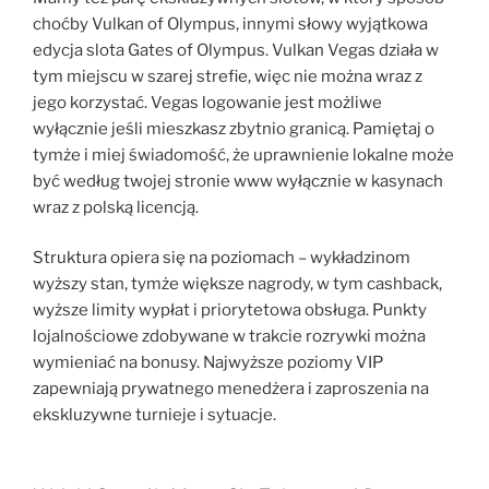
choćby Vulkan of Olympus, innymi słowy wyjątkowa
edycja slota Gates of Olympus. Vulkan Vegas działa w
tym miejscu w szarej strefie, więc nie można wraz z
jego korzystać. Vegas logowanie jest możliwe
wyłącznie jeśli mieszkasz zbytnio granicą. Pamiętaj o
tymże i miej świadomość, że uprawnienie lokalne może
być według twojej stronie www wyłącznie w kasynach
wraz z polską licencją.
Struktura opiera się na poziomach – wykładzinom
wyższy stan, tymże większe nagrody, w tym cashback,
wyższe limity wypłat i priorytetowa obsługa. Punkty
lojalnościowe zdobywane w trakcie rozrywki można
wymieniać na bonusy. Najwyższe poziomy VIP
zapewniają prywatnego menedżera i zaproszenia na
ekskluzywne turnieje i sytuacje.