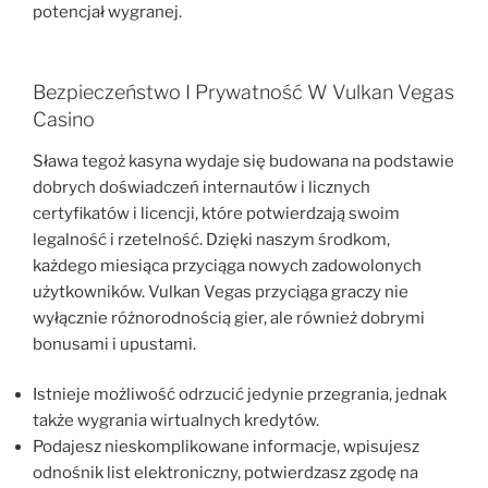
potencjał wygranej.
Bezpieczeństwo I Prywatność W Vulkan Vegas
Casino
Sława tegoż kasyna wydaje się budowana na podstawie
dobrych doświadczeń internautów i licznych
certyfikatów i licencji, które potwierdzają swoim
legalność i rzetelność. Dzięki naszym środkom,
każdego miesiąca przyciąga nowych zadowolonych
użytkowników. Vulkan Vegas przyciąga graczy nie
wyłącznie różnorodnością gier, ale również dobrymi
bonusami i upustami.
Istnieje możliwość odrzucić jedynie przegrania, jednak
także wygrania wirtualnych kredytów.
Podajesz nieskomplikowane informacje, wpisujesz
odnośnik list elektroniczny, potwierdzasz zgodę na