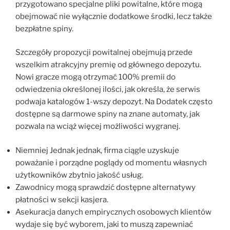
przygotowano specjalne pliki powitalne, które mogą
obejmować nie wyłącznie dodatkowe środki, lecz także
bezpłatne spiny.
Szczegóły propozycji powitalnej obejmują przede
wszelkim atrakcyjny premię od głównego depozytu.
Nowi gracze mogą otrzymać 100% premii do
odwiedzenia określonej ilości, jak określa, że serwis
podwaja katalogów 1-wszy depozyt. Na Dodatek często
dostępne są darmowe spiny na znane automaty, jak
pozwala na wciąż więcej możliwości wygranej.
Niemniej Jednak jednak, firma ciągle uzyskuje
poważanie i porządne poglądy od momentu własnych
użytkowników zbytnio jakość usług.
Zawodnicy mogą sprawdzić dostępne alternatywy
płatności w sekcji kasjera.
Asekuracja danych empirycznych osobowych klientów
wydaje się być wyborem, jaki to muszą zapewniać