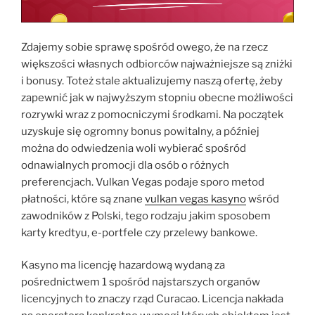
Zdajemy sobie sprawę spośród owego, że na rzecz
większości własnych odbiorców najważniejsze są zniżki
i bonusy. Toteż stale aktualizujemy naszą ofertę, żeby
zapewnić jak w najwyższym stopniu obecne możliwości
rozrywki wraz z pomocniczymi środkami. Na początek
uzyskuje się ogromny bonus powitalny, a później
można do odwiedzenia woli wybierać spośród
odnawialnych promocji dla osób o różnych
preferencjach. Vulkan Vegas podaje sporo metod
płatności, które są znane
vulkan vegas kasyno
wśród
zawodników z Polski, tego rodzaju jakim sposobem
karty kredtyu, e-portfele czy przelewy bankowe.
Kasyno ma licencję hazardową wydaną za
pośrednictwem 1 spośród najstarszych organów
licencyjnych to znaczy rząd Curacao. Licencja nakłada