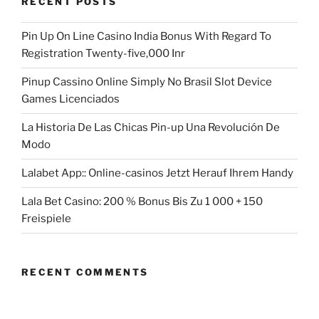
RECENT POSTS
Pin Up On Line Casino India Bonus With Regard To
Registration Twenty-five,000 Inr
Pinup Cassino Online Simply No Brasil Slot Device
Games Licenciados
La Historia De Las Chicas Pin-up Una Revolución De
Modo
Lalabet App:: Online-casinos Jetzt Herauf Ihrem Handy
Lala Bet Casino: 200 % Bonus Bis Zu 1 000 + 150
Freispiele
RECENT COMMENTS