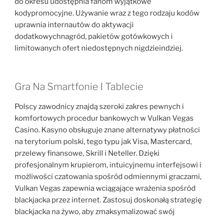
do okresu udostępnia fanom wyjątkowe
kodypromocyjne. Używanie wraz z tego rodzaju kodów
uprawnia internautów do aktywacji
dodatkowychnagród, pakietów gotówkowych i
limitowanych ofert niedostępnych nigdzieindziej.
Gra Na Smartfonie I Tablecie
Polscy zawodnicy znajdą szeroki zakres pewnych i
komfortowych procedur bankowych w Vulkan Vegas
Casino. Kasyno obsługuje znane alternatywy płatności
na terytorium polski, tego typu jak Visa, Mastercard,
przelewy finansowe, Skrill i Neteller. Dzięki
profesjonalnym krupierom, intuicyjnemu interfejsowi i
możliwości czatowania spośród odmiennymi graczami,
Vulkan Vegas zapewnia wciągające wrażenia spośród
blackjacka przez internet. Zastosuj doskonałą strategię
blackjacka na żywo, aby zmaksymalizować swój