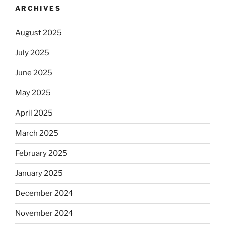
ARCHIVES
August 2025
July 2025
June 2025
May 2025
April 2025
March 2025
February 2025
January 2025
December 2024
November 2024