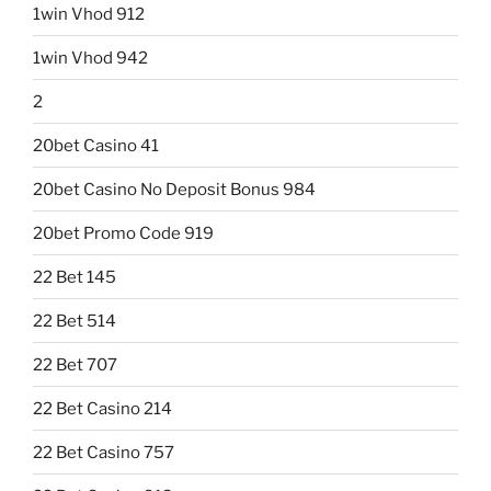
1win Vhod 912
1win Vhod 942
2
20bet Casino 41
20bet Casino No Deposit Bonus 984
20bet Promo Code 919
22 Bet 145
22 Bet 514
22 Bet 707
22 Bet Casino 214
22 Bet Casino 757