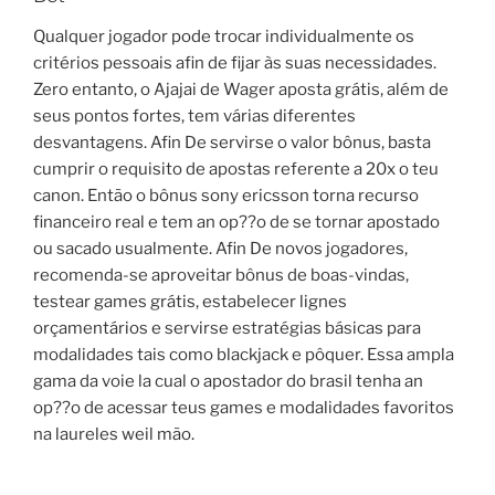
Qualquer jogador pode trocar individualmente os
critérios pessoais afin de fijar às suas necessidades.
Zero entanto, o Ajajai de Wager aposta grátis, além de
seus pontos fortes, tem várias diferentes
desvantagens. Afin De servirse o valor bônus, basta
cumprir o requisito de apostas referente a 20x o teu
canon. Então o bônus sony ericsson torna recurso
financeiro real e tem an op??o de se tornar apostado
ou sacado usualmente. Afin De novos jogadores,
recomenda-se aproveitar bônus de boas-vindas,
testear games grátis, estabelecer lignes
orçamentários e servirse estratégias básicas para
modalidades tais como blackjack e pôquer. Essa ampla
gama da voie la cual o apostador do brasil tenha an
op??o de acessar teus games e modalidades favoritos
na laureles weil mão.