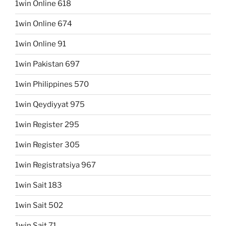
1win Online 618
1win Online 674
1win Online 91
1win Pakistan 697
1win Philippines 570
1win Qeydiyyat 975
1win Register 295
1win Register 305
1win Registratsiya 967
1win Sait 183
1win Sait 502
1win Sait 71