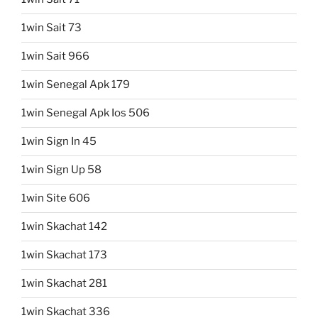
1win Sait 73
1win Sait 966
1win Senegal Apk 179
1win Senegal Apk Ios 506
1win Sign In 45
1win Sign Up 58
1win Site 606
1win Skachat 142
1win Skachat 173
1win Skachat 281
1win Skachat 336