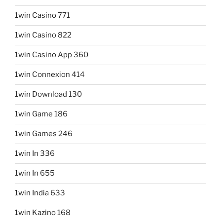
1win Casino 771
1win Casino 822
1win Casino App 360
1win Connexion 414
1win Download 130
1win Game 186
1win Games 246
1win In 336
1win In 655
1win India 633
1win Kazino 168