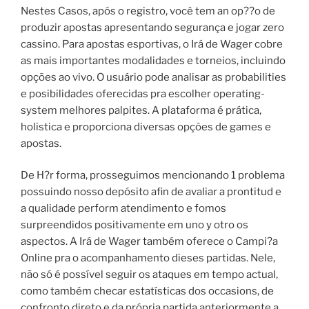
Nestes Casos, após o registro, você tem an op??o de
produzir apostas apresentando segurança e jogar zero
cassino. Para apostas esportivas, o Irá de Wager cobre
as mais importantes modalidades e torneios, incluindo
opções ao vivo. O usuário pode analisar as probabilities
e posibilidades oferecidas pra escolher operating-
system melhores palpites. A plataforma é prática,
holistica e proporciona diversas opções de games e
apostas.
De H?r forma, prosseguimos mencionando 1 problema
possuindo nosso depósito afin de avaliar a prontitud e
a qualidade perform atendimento e fomos
surpreendidos positivamente em uno y otro os
aspectos. A Irá de Wager também oferece o Campi?a
Online pra o acompanhamento dieses partidas. Nele,
não só é possível seguir os ataques em tempo actual,
como também checar estatísticas dos occasions, de
confronto direto e da própria partida anteriormente a