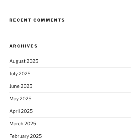
RECENT COMMENTS
ARCHIVES
August 2025
July 2025
June 2025
May 2025
April 2025
March 2025
February 2025