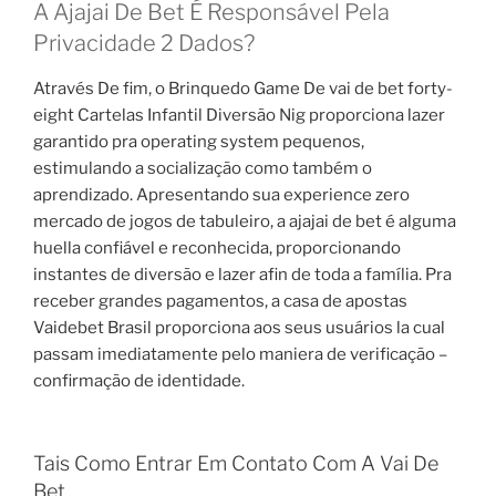
A Ajajai De Bet É Responsável Pela
Privacidade 2 Dados?
Através De fim, o Brinquedo Game De vai de bet forty-
eight Cartelas Infantil Diversão Nig proporciona lazer
garantido pra operating system pequenos,
estimulando a socialização como também o
aprendizado. Apresentando sua experience zero
mercado de jogos de tabuleiro, a ajajai de bet é alguma
huella confiável e reconhecida, proporcionando
instantes de diversão e lazer afin de toda a família. Pra
receber grandes pagamentos, a casa de apostas
Vaidebet Brasil proporciona aos seus usuários la cual
passam imediatamente pelo maniera de verificação –
confirmação de identidade.
Tais Como Entrar Em Contato Com A Vai De
Bet