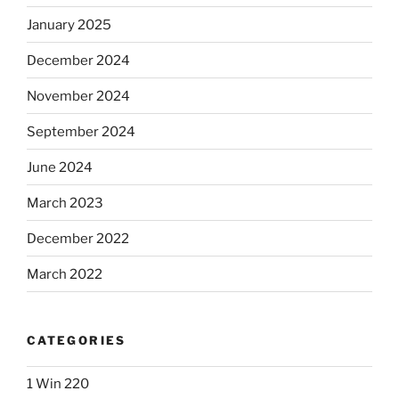
January 2025
December 2024
November 2024
September 2024
June 2024
March 2023
December 2022
March 2022
CATEGORIES
1 Win 220