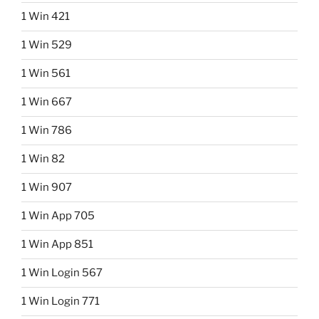
1 Win 421
1 Win 529
1 Win 561
1 Win 667
1 Win 786
1 Win 82
1 Win 907
1 Win App 705
1 Win App 851
1 Win Login 567
1 Win Login 771