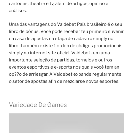
cartoons, theatre e tv, além de artigos, opinião e
análises.
Uma das vantagens do Vaidebet País brasileiro é o seu
libro de bônus. Você pode receber teu primeiro suvenir
da casa de apostas na etapa de cadastro simply no
libro. Também existe 1 orden de códigos promocionais
simply no internet site oficial. Vaidebet tem uma
importante seleção de partidas, torneios e outros
eventos esportivos e e-sports nos quais você tem an
op??o de arriesgar. A Vaidebet expande regularmente
o setor de apostas afin de mezclarse novos esportes.
Variedade De Games