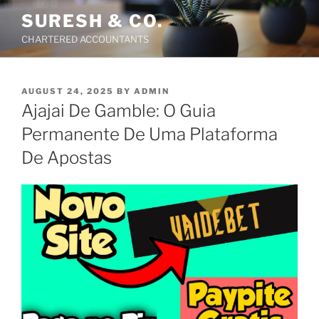
Skip
SURESH & CO.
to
CHARTERED ACCOUNTANTS
content
POSTED
AUGUST 24, 2025
BY
ADMIN
ON
Ajajai De Gamble: O Guia
Permanente De Uma Plataforma
De Apostas