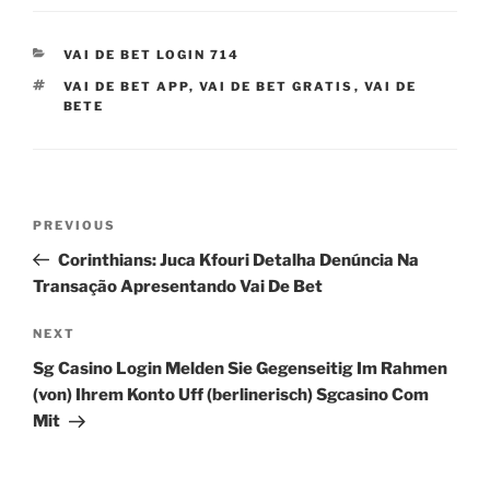
CATEGORIES
VAI DE BET LOGIN 714
TAGS
VAI DE BET APP
,
VAI DE BET GRATIS
,
VAI DE
BETE
Post
Previous
PREVIOUS
navigation
Post
Corinthians: Juca Kfouri Detalha Denúncia Na
Transação Apresentando Vai De Bet
Next
NEXT
Post
Sg Casino Login Melden Sie Gegenseitig Im Rahmen
(von) Ihrem Konto Uff (berlinerisch) Sgcasino Com
Mit