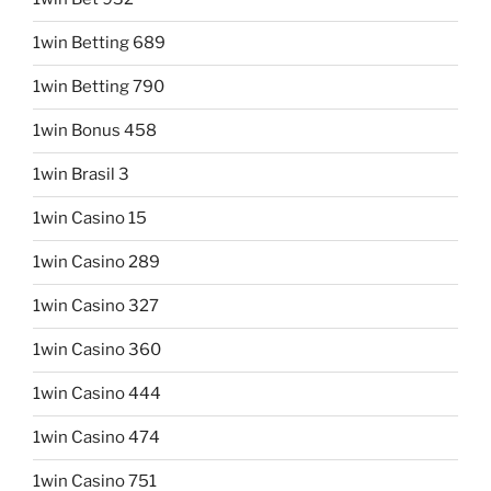
1win Betting 689
1win Betting 790
1win Bonus 458
1win Brasil 3
1win Casino 15
1win Casino 289
1win Casino 327
1win Casino 360
1win Casino 444
1win Casino 474
1win Casino 751