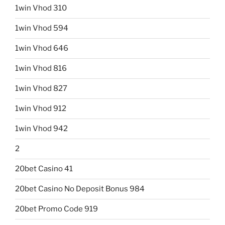
1win Vhod 310
1win Vhod 594
1win Vhod 646
1win Vhod 816
1win Vhod 827
1win Vhod 912
1win Vhod 942
2
20bet Casino 41
20bet Casino No Deposit Bonus 984
20bet Promo Code 919