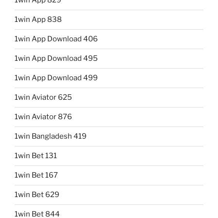
1win App 829
1win App 838
1win App Download 406
1win App Download 495
1win App Download 499
1win Aviator 625
1win Aviator 876
1win Bangladesh 419
1win Bet 131
1win Bet 167
1win Bet 629
1win Bet 844