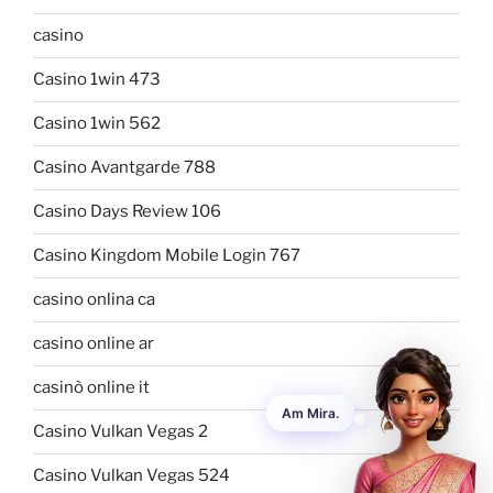
casino
Casino 1win 473
Casino 1win 562
Casino Avantgarde 788
Casino Days Review 106
Casino Kingdom Mobile Login 767
casino onlina ca
casino online ar
casinò online it
Casino Vulkan Vegas 2
Casino Vulkan Vegas 524