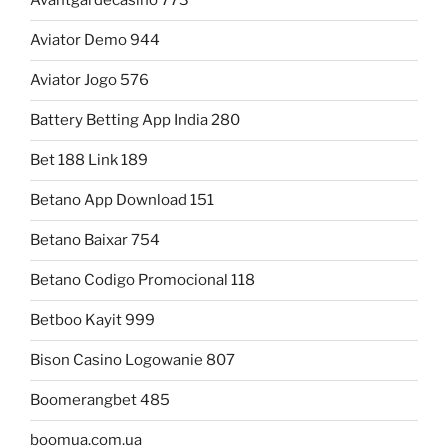
Avantgardecasino 773
Aviator Demo 944
Aviator Jogo 576
Battery Betting App India 280
Bet 188 Link 189
Betano App Download 151
Betano Baixar 754
Betano Codigo Promocional 118
Betboo Kayit 999
Bison Casino Logowanie 807
Boomerangbet 485
boomua.com.ua