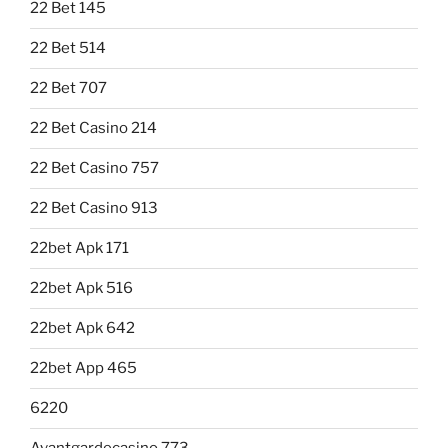
22 Bet 145
22 Bet 514
22 Bet 707
22 Bet Casino 214
22 Bet Casino 757
22 Bet Casino 913
22bet Apk 171
22bet Apk 516
22bet Apk 642
22bet App 465
6220