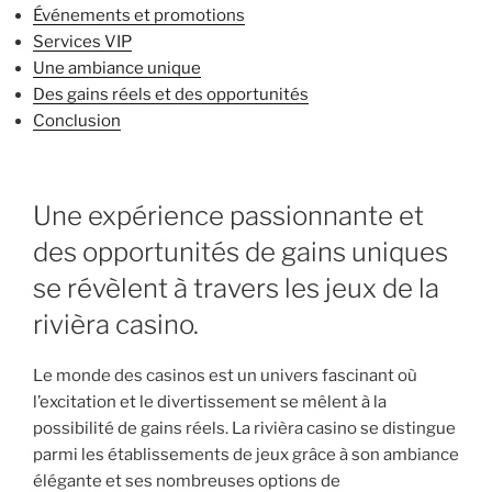
Événements et promotions
Services VIP
Une ambiance unique
Des gains réels et des opportunités
Conclusion
Une expérience passionnante et
des opportunités de gains uniques
se révèlent à travers les jeux de la
rivièra casino.
Le monde des casinos est un univers fascinant où
l’excitation et le divertissement se mêlent à la
possibilité de gains réels. La rivièra casino se distingue
parmi les établissements de jeux grâce à son ambiance
élégante et ses nombreuses options de