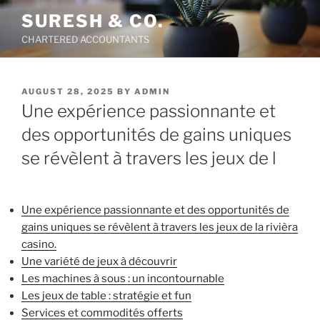
Skip
SURESH & CO.
to
CHARTERED ACCOUNTANTS
content
POSTED
AUGUST 28, 2025
BY
ADMIN
ON
Une expérience passionnante et
des opportunités de gains uniques
se révèlent à travers les jeux de l
Une expérience passionnante et des opportunités de
gains uniques se révèlent à travers les jeux de la rivièra
casino.
Une variété de jeux à découvrir
Les machines à sous : un incontournable
Les jeux de table : stratégie et fun
Services et commodités offerts