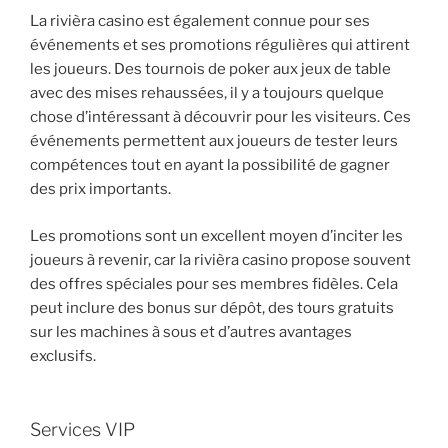
La rivièra casino est également connue pour ses
événements et ses promotions régulières qui attirent
les joueurs. Des tournois de poker aux jeux de table
avec des mises rehaussées, il y a toujours quelque
chose d’intéressant à découvrir pour les visiteurs. Ces
événements permettent aux joueurs de tester leurs
compétences tout en ayant la possibilité de gagner
des prix importants.
Les promotions sont un excellent moyen d’inciter les
joueurs à revenir, car la rivièra casino propose souvent
des offres spéciales pour ses membres fidèles. Cela
peut inclure des bonus sur dépôt, des tours gratuits
sur les machines à sous et d’autres avantages
exclusifs.
Services VIP