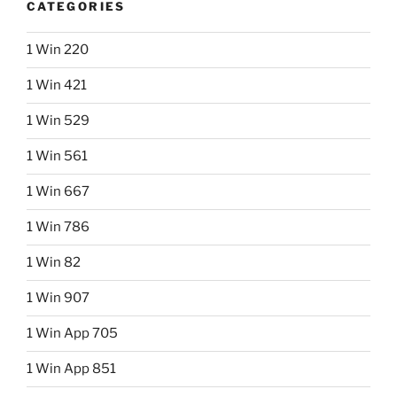
CATEGORIES
1 Win 220
1 Win 421
1 Win 529
1 Win 561
1 Win 667
1 Win 786
1 Win 82
1 Win 907
1 Win App 705
1 Win App 851