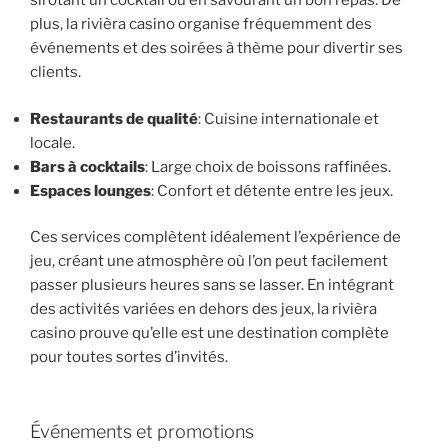
sirotant un cocktail ou en savourant un bon repas. De
plus, la rivièra casino organise fréquemment des
événements et des soirées à thème pour divertir ses
clients.
Restaurants de qualité
: Cuisine internationale et
locale.
Bars à cocktails
: Large choix de boissons raffinées.
Espaces lounges
: Confort et détente entre les jeux.
Ces services complètent idéalement l’expérience de
jeu, créant une atmosphère où l’on peut facilement
passer plusieurs heures sans se lasser. En intégrant
des activités variées en dehors des jeux, la rivièra
casino prouve qu’elle est une destination complète
pour toutes sortes d’invités.
Événements et promotions