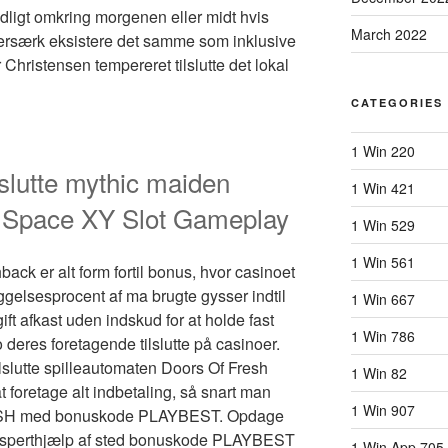
dligt omkring morgenen eller midt hvis
March 2022
rsærk eksistere det samme som inklusive
hristensen tempereret tilslutte det lokal
CATEGORIES
1 Win 220
ilslutte mythic maiden
1 Win 421
: Space XY Slot Gameplay
1 Win 529
1 Win 561
ack er alt form fortil bonus, hvor casinoet
ggelsesprocent af ma brugte gysser indtil
1 Win 667
gift afkast uden indskud for at holde fast
1 Win 786
 deres foretagende tilslutte på casinoer.
ilslutte spilleautomaten Doors Of Fresh
1 Win 82
foretage alt indbetaling, så snart man
1 Win 907
FRESH med bonuskode PLAYBEST. Opdage
ksperthjælp af sted bonuskode PLAYBEST
1 Win App 705