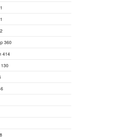
51
71
22
pp 360
n 414
 130
6
46
8