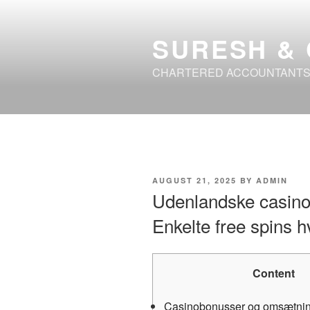
Skip
to
SURESH & 
content
CHARTERED ACCOUNTANT
POSTED
AUGUST 21, 2025
BY
ADMIN
ON
Udenlandske casino 
Enkelte free spins hv
Content
Casinobonusser og omsætni