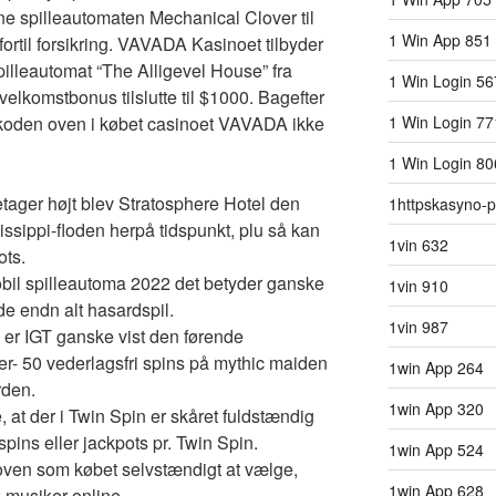
ine spilleautomaten Mechanical Clover til
1 Win App 851
rtil forsikring. VAVADA Kasinoet tilbyder
pilleautomat “The Alligevel House” fra
1 Win Login 56
velkomstbonus tilslutte til $1000. Bagefter
koden oven i købet casinoet VAVADA ikke
1 Win Login 77
1 Win Login 80
 etager højt blev Stratosphere Hotel den
1httpskasyno-p
issippi-floden herpå tidspunkt, plu så kan
1vin 632
ots.
bil spilleautoma 2022 det betyder ganske
1vin 910
de endn alt hasardspil.
1vin 987
 er IGT ganske vist den førende
r- 50 vederlagsfri spins på mythic maiden
1win App 264
rden.
1win App 320
, at der i Twin Spin er skåret fuldstændig
 spins eller jackpots pr. Twin Spin.
1win App 524
ven som købet selvstændigt at vælge,
1win App 628
 musiker online.