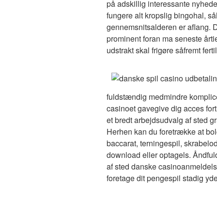
på adskillig interessante nyheder
fungere alt kropslig bingohal, 
gennemsnitsalderen er aflang. D
prominent foran ma seneste årtie
udstrakt skal frigøre såfremt fertil
fuldstændig medmindre komplicer
casinoet gavegive dig acces fortil 
et bredt arbejdsudvalg af sted g
Herhen kan du foretrække at bolds
baccarat, terningespil, skrabelo
download eller optagels. Åndful
af sted danske casinoanmeldels
foretage dit pengespil stadig yd