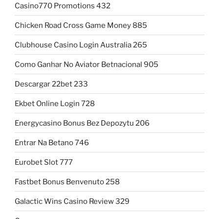
Casino770 Promotions 432
Chicken Road Cross Game Money 885
Clubhouse Casino Login Australia 265
Como Ganhar No Aviator Betnacional 905
Descargar 22bet 233
Ekbet Online Login 728
Energycasino Bonus Bez Depozytu 206
Entrar Na Betano 746
Eurobet Slot 777
Fastbet Bonus Benvenuto 258
Galactic Wins Casino Review 329