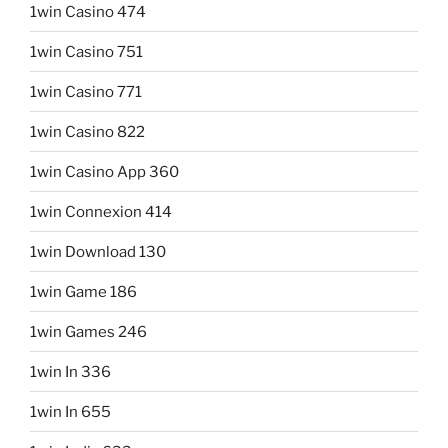
1win Casino 474
1win Casino 751
1win Casino 771
1win Casino 822
1win Casino App 360
1win Connexion 414
1win Download 130
1win Game 186
1win Games 246
1win In 336
1win In 655