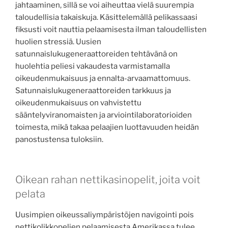
jahtaaminen, sillä se voi aiheuttaa vielä suurempia
taloudellisia takaiskuja. Käsittelemällä pelikassaasi
fiksusti voit nauttia pelaamisesta ilman taloudellisten
huolien stressiä. Uusien
satunnaislukugeneraattoreiden tehtävänä on
huolehtia peliesi vakaudesta varmistamalla
oikeudenmukaisuus ja ennalta-arvaamattomuus.
Satunnaislukugeneraattoreiden tarkkuus ja
oikeudenmukaisuus on vahvistettu
sääntelyviranomaisten ja arviointilaboratorioiden
toimesta, mikä takaa pelaajien luottavuuden heidän
panostustensa tuloksiin.
Oikean rahan nettikasinopelit, joita voit
pelata
Uusimpien oikeussaliympäristöjen navigointi pois
nettikolikkopelien pelaamisesta Amerikassa tulee