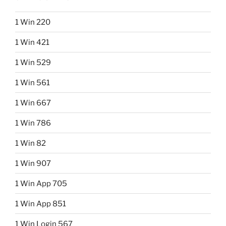
1 Win 220
1 Win 421
1 Win 529
1 Win 561
1 Win 667
1 Win 786
1 Win 82
1 Win 907
1 Win App 705
1 Win App 851
1 Win Login 567