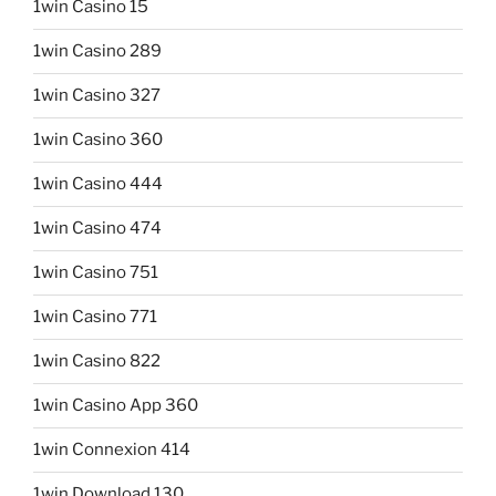
1win Casino 15
1win Casino 289
1win Casino 327
1win Casino 360
1win Casino 444
1win Casino 474
1win Casino 751
1win Casino 771
1win Casino 822
1win Casino App 360
1win Connexion 414
1win Download 130