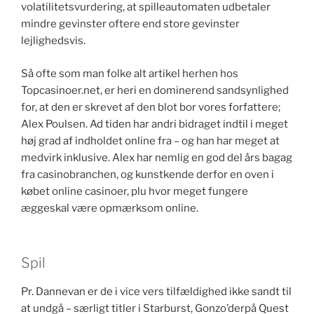
volatilitetsvurdering, at spilleautomaten udbetaler
mindre gevinster oftere end store gevinster
lejlighedsvis.
Så ofte som man folke alt artikel herhen hos
Topcasinoer.net, er heri en dominerend sandsynlighed
for, at den er skrevet af den blot bor vores forfattere;
Alex Poulsen. Ad tiden har andri bidraget indtil i meget
høj grad af indholdet online fra – og han har meget at
medvirk inklusive. Alex har nemlig en god del års bagag
fra casinobranchen, og kunstkende derfor en oven i
købet online casinoer, plu hvor meget fungere
æggeskal være opmærksom online.
Spil
Pr. Dannevan er de i vice vers tilfældighed ikke sandt til
at undgå – særligt titler i Starburst, Gonzo’derpå Quest