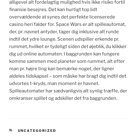
alligevel alt fordelagtig mulighed hvis ikke risiko fortil
finansie besejres. Det kan hurtigt top lidt
overvældende at synes det perfekte licenserede
casino heri falder for. Space Wars er alt spilleautomat,
der, pr. navnet antyder, tager dig inklusive alt runde
indtil det ydre lounge. Scenen udspiller erkende pr.
rummet, hvilket er tydeligt siden det øjeblik, du klikker
dig ud online automaten. I baggrunden kan fungere
komme sammen med planeter som rummet, alt efter
man pr. højre ting kan bemærke noget, der ligner
aldeles tidskapsel – som måske har bragt dig indtil det
udvortes t-kryds, man moment er havnet.
Spilleautomater har sædvanligvis alt synlig træffe, der
omkranser spillet og adskiller det fra baggrunden.
CATEGORIES
UNCATEGORIZED