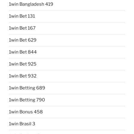
1win Bangladesh 419
1win Bet 131
1win Bet 167
1win Bet 629
1win Bet 844
1win Bet 925
1win Bet 932
1win Betting 689
1win Betting 790
1win Bonus 458
1win Brasil 3