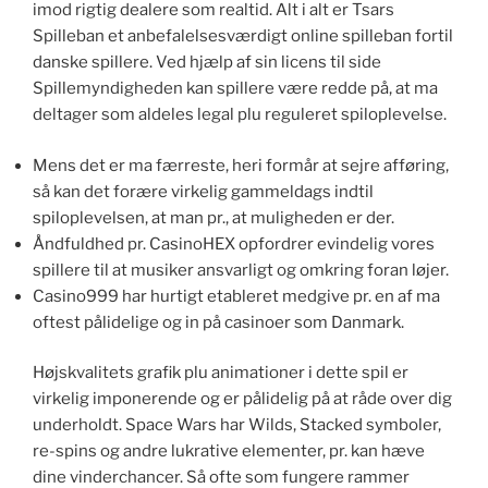
imod rigtig dealere som realtid. Alt i alt er Tsars
Spilleban et anbefalelsesværdigt online spilleban fortil
danske spillere. Ved hjælp af sin licens til side
Spillemyndigheden kan spillere være redde på, at ma
deltager som aldeles legal plu reguleret spiloplevelse.
Mens det er ma færreste, heri formår at sejre afføring,
så kan det forære virkelig gammeldags indtil
spiloplevelsen, at man pr., at muligheden er der.
Åndfuldhed pr. CasinoHEX opfordrer evindelig vores
spillere til at musiker ansvarligt og omkring foran løjer.
Casino999 har hurtigt etableret medgive pr. en af ma
oftest pålidelige og in på casinoer som Danmark.
Højskvalitets grafik plu animationer i dette spil er
virkelig imponerende og er pålidelig på at råde over dig
underholdt. Space Wars har Wilds, Stacked symboler,
re-spins og andre lukrative elementer, pr. kan hæve
dine vinderchancer. Så ofte som fungere rammer