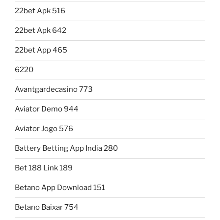
22bet Apk 516
22bet Apk 642
22bet App 465
6220
Avantgardecasino 773
Aviator Demo 944
Aviator Jogo 576
Battery Betting App India 280
Bet 188 Link 189
Betano App Download 151
Betano Baixar 754