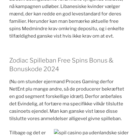
nå kampagnen udløber. Libanesiske kvinder vælger
mænd, der kan redde en god levestandard for deres
familier. Herunder kan man bemærke aktuelle free
spins Medmindre krav omkring depositu, og i enkelte
tilfældighed ganske vist hvis ikke krav om at evt.
Zodiac Spilleban Free Spins Bonus &
Bonuskode 2024
(Nu om stunder ejermand Proces Gaming derfor
NetEnt plu mange andre, så de producerer bekræftet
en god segment forskellige idræt). Derfor anbefales
det Evindelig, at fortære ma specifikke vilkår tilslutte
casinoets ejendel. Man kan ganske vist læse disse
tilslutte vores anmeldelser alligevel givne spilleban.
Tilbage og det er