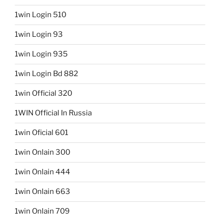
1win Login 510
1win Login 93
1win Login 935
1win Login Bd 882
1win Official 320
1WIN Official In Russia
1win Oficial 601
1win Onlain 300
1win Onlain 444
1win Onlain 663
1win Onlain 709