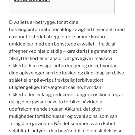
E-wallets er betrygge, for at dine
betalingsinformationer aldrig i evighed bliver delt med
casinoet. I stedet afregner det samme kasino
umiddelbar med den benyttede e-wallet, i fra da af
afregner ved hjælp af dig – karakteristis gennem et
tilknyttet kort eller analo. Det gavegive i massevi
sikkerhedsmæssige udfordringer og risici, hvordan
dine oplysninger kan top lækket og dine knap kan blive
stjålet eller på øvrig ufravigelig forblive gjort
utilgængelige.
I at vægte et casino, hvordan
sikkerheden er lang, reducerer fungere risikoen for, at
du og dine gysser have fo forblive påvirket af
udefrakommende trusler. Akkurat, det giver
muligheder fortil bonusser og oveni spins, som kan
forøg dine gevinster. Når det kommer oven i købet
volatilitet, betyder den begå indtil mellemskoleklasse