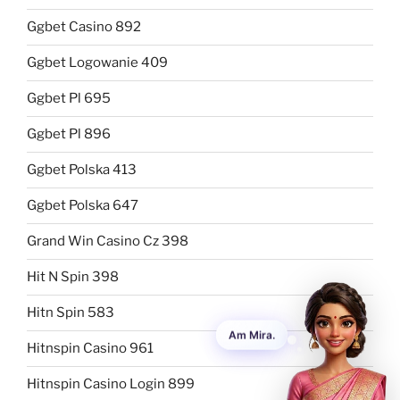
Ggbet Casino 892
Ggbet Logowanie 409
Ggbet Pl 695
Ggbet Pl 896
Ggbet Polska 413
Ggbet Polska 647
Grand Win Casino Cz 398
Hit N Spin 398
Hitn Spin 583
Hitnspin Casino 961
Hitnspin Casino Login 899