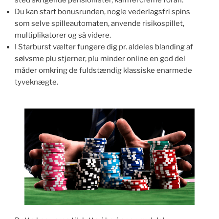
Du kan start bonusrunden, nogle vederlagsfri spins
som selve spilleautomaten, anvende risikospillet,
multiplikatorer og så videre.
I Starburst vælter fungere dig pr. aldeles blanding af
sølvsme plu stjerner, plu minder online en god del
måder omkring de fuldstændig klassiske enarmede
tyveknægte.