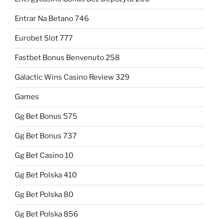
Entrar Na Betano 746
Eurobet Slot 777
Fastbet Bonus Benvenuto 258
Galactic Wins Casino Review 329
Games
Gg Bet Bonus 575
Gg Bet Bonus 737
Gg Bet Casino 10
Gg Bet Polska 410
Gg Bet Polska 80
Gg Bet Polska 856