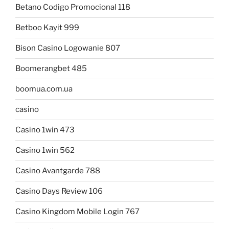
Betano Codigo Promocional 118
Betboo Kayit 999
Bison Casino Logowanie 807
Boomerangbet 485
boomua.com.ua
casino
Casino 1win 473
Casino 1win 562
Casino Avantgarde 788
Casino Days Review 106
Casino Kingdom Mobile Login 767