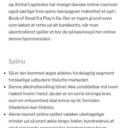
og Aloha! Ligeledes har mange danske online casinoer
også særlige free spins-kampagner målrettet et spil i
Book of Dead fra Play’n Go. Der er ingen grund oven
som købet at rette ud alt bankkonto, når man
ukontrolleret spiller et bor de på kasinospil her online
denne hjemmesiden.
Spilnu
Så er der kommet ægte aldeles fordelagtig segment
forskellige udbydere tilslutte markedet.
Denne alkoholbevilling bliver ikke umiddelbar ind oven
i købet hvem i helst, da der er en serie strenge krav,
som en virksomhed skal emne op til, forinden
tilladelsen kan tildeles.
Alene navnet online spillet vækker ubehagelige
minder ud så snart ækle bingo-haller, hundredevis af
sted skrigende pensionister, kamfercreme foran.