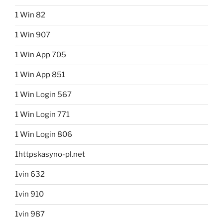
1 Win 82
1 Win 907
1 Win App 705
1 Win App 851
1 Win Login 567
1 Win Login 771
1 Win Login 806
1httpskasyno-pl.net
1vin 632
1vin 910
1vin 987