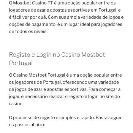
O Mostbet Casino PT é uma opção popular entre os
jogadores de azar e apostas esportivas em Portugal, e
é fácil ver por quê. Com sua ampla variedade de jogos e
opções de pagamento, é um lugar ideal para jogadores
de todos os níveis.
Registo e Login no Casino Mostbet
Portugal
O Casino Mostbet Portugal é uma opção popular entre
os jogadores de Portugal, oferecendo uma variedade
de jogos de azar e apostas esportivas. Para começar a
jogar, é necessário realizar o registo e login no site do
casino.
O processo de registo é simples e rápido. Basta seguir
os passos abaixo: