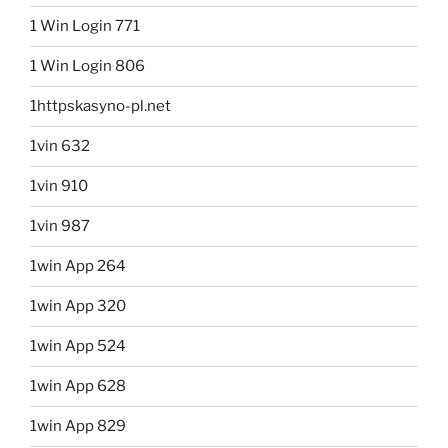
1 Win Login 771
1 Win Login 806
1httpskasyno-pl.net
1vin 632
1vin 910
1vin 987
1win App 264
1win App 320
1win App 524
1win App 628
1win App 829