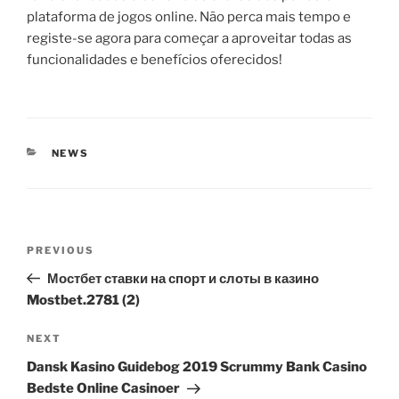
plataforma de jogos online. Não perca mais tempo e
registe-se agora para começar a aproveitar todas as
funcionalidades e benefícios oferecidos!
CATEGORIES
NEWS
Post
Previous
PREVIOUS
navigation
Post
Мостбет ставки на спорт и слоты в казино
Mostbet.2781 (2)
Next
NEXT
Post
Dansk Kasino Guidebog 2019 Scrummy Bank Casino
Bedste Online Casinoer