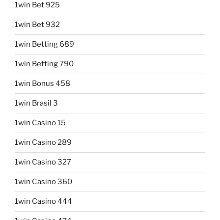
1win Bet 925
1win Bet 932
1win Betting 689
1win Betting 790
1win Bonus 458
1win Brasil 3
1win Casino 15
1win Casino 289
1win Casino 327
1win Casino 360
1win Casino 444