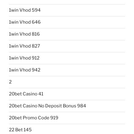
1win Vhod 594
1win Vhod 646
1win Vhod 816
1win Vhod 827
1win Vhod 912
1win Vhod 942
2
20bet Casino 41
20bet Casino No Deposit Bonus 984
20bet Promo Code 919
22 Bet 145