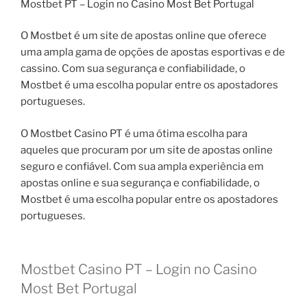
Mostbet PT – Login no Casino Most Bet Portugal
O Mostbet é um site de apostas online que oferece
uma ampla gama de opções de apostas esportivas e de
cassino. Com sua segurança e confiabilidade, o
Mostbet é uma escolha popular entre os apostadores
portugueses.
O Mostbet Casino PT é uma ótima escolha para
aqueles que procuram por um site de apostas online
seguro e confiável. Com sua ampla experiência em
apostas online e sua segurança e confiabilidade, o
Mostbet é uma escolha popular entre os apostadores
portugueses.
Mostbet Casino PT – Login no Casino
Most Bet Portugal