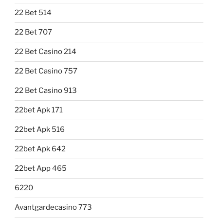
22 Bet 514
22 Bet 707
22 Bet Casino 214
22 Bet Casino 757
22 Bet Casino 913
22bet Apk 171
22bet Apk 516
22bet Apk 642
22bet App 465
6220
Avantgardecasino 773