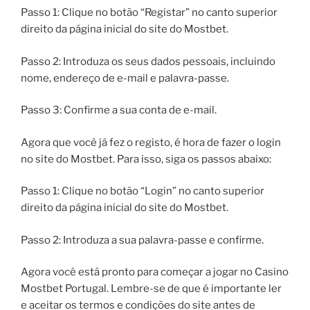
Passo 1: Clique no botão “Registar” no canto superior
direito da página inicial do site do Mostbet.
Passo 2: Introduza os seus dados pessoais, incluindo
nome, endereço de e-mail e palavra-passe.
Passo 3: Confirme a sua conta de e-mail.
Agora que você já fez o registo, é hora de fazer o login
no site do Mostbet. Para isso, siga os passos abaixo:
Passo 1: Clique no botão “Login” no canto superior
direito da página inicial do site do Mostbet.
Passo 2: Introduza a sua palavra-passe e confirme.
Agora você está pronto para começar a jogar no Casino
Mostbet Portugal. Lembre-se de que é importante ler
e aceitar os termos e condições do site antes de