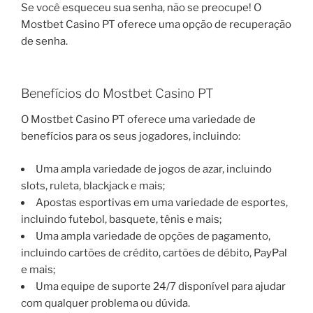
Se você esqueceu sua senha, não se preocupe! O
Mostbet Casino PT oferece uma opção de recuperação
de senha.
Benefícios do Mostbet Casino PT
O Mostbet Casino PT oferece uma variedade de
benefícios para os seus jogadores, incluindo:
Uma ampla variedade de jogos de azar, incluindo
slots, ruleta, blackjack e mais;
Apostas esportivas em uma variedade de esportes,
incluindo futebol, basquete, tênis e mais;
Uma ampla variedade de opções de pagamento,
incluindo cartões de crédito, cartões de débito, PayPal
e mais;
Uma equipe de suporte 24/7 disponível para ajudar
com qualquer problema ou dúvida.