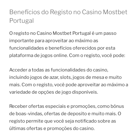
Benefícios do Registo no Casino Mostbet
Portugal
O registo no Casino Mostbet Portugal é um passo
importante para aproveitar ao máximo as
funcionalidades e benefícios oferecidos por esta
plataforma de jogos online. Com o registo, você pode:
Acceder a todas as funcionalidades do casino,
incluindo jogos de azar, slots, jogos de mesa e muito
mais. Com o registo, você pode aproveitar ao máximo a
variedade de opções de jogo disponíveis.
Receber ofertas especiais e promoções, como bónus
de boas-vindas, ofertas de deposito e muito mais. O
registo permite que você seja notificado sobre as
últimas ofertas e promoções do casino.