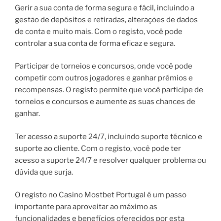
Gerir a sua conta de forma segura e fácil, incluindo a
gestão de depósitos e retiradas, alterações de dados
de conta e muito mais. Com o registo, você pode
controlar a sua conta de forma eficaz e segura.
Participar de torneios e concursos, onde você pode
competir com outros jogadores e ganhar prémios e
recompensas. O registo permite que você participe de
torneios e concursos e aumente as suas chances de
ganhar.
Ter acesso a suporte 24/7, incluindo suporte técnico e
suporte ao cliente. Com o registo, você pode ter
acesso a suporte 24/7 e resolver qualquer problema ou
dúvida que surja.
O registo no Casino Mostbet Portugal é um passo
importante para aproveitar ao máximo as
funcionalidades e benefícios oferecidos por esta