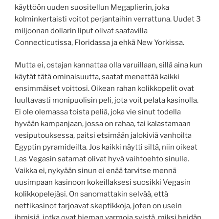
käyttöön uuden suositellun Megaplierin, joka
kolminkertaisti voitot perjantaihin verrattuna. Uudet 3
miljoonan dollarin liput olivat saatavilla
Connecticutissa, Floridassa ja ehkä New Yorkissa.
Mutta ei, ostajan kannattaa olla varuillaan, sillä aina kun
käytät tätä ominaisuutta, saatat menettää kaikki
ensimmäiset voittosi. Oikean rahan kolikkopelit ovat
luultavasti monipuolisin peli, jota voit pelata kasinolla.
Ei ole olemassa toista peliä, joka vie sinut todella
hyvään kampanjaan, jossa on rahaa, tai kalastamaan
vesiputouksessa, paitsi etsimään jalokiviä vanhoilta
Egyptin pyramideilta. Jos kaikki näytti siltä, ​​niin oikeat
Las Vegasin satamat olivat hyvä vaihtoehto sinulle.
Vaikka ei, nykyään sinun ei enää tarvitse mennä
uusimpaan kasinoon kokeillaksesi suosikki Vegasin
kolikkopelejäsi. On sanomattakin selvää, että
nettikasinot tarjoavat skeptikkoja, joten on usein
ihmisiä, jotka ovat hieman varmoja syistä, miksi heidän