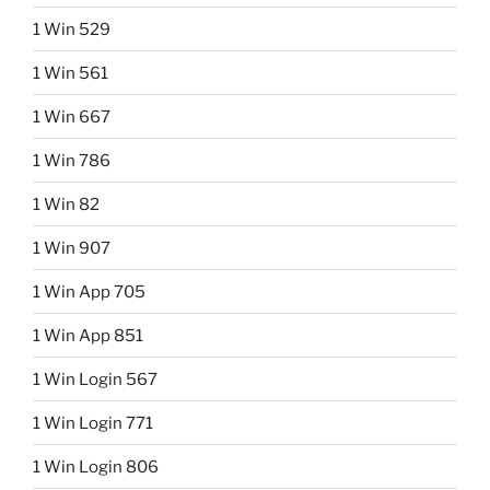
1 Win 529
1 Win 561
1 Win 667
1 Win 786
1 Win 82
1 Win 907
1 Win App 705
1 Win App 851
1 Win Login 567
1 Win Login 771
1 Win Login 806