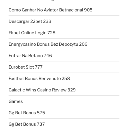
Como Ganhar No Aviator Betnacional 905
Descargar 22bet 233
Ekbet Online Login 728
Energycasino Bonus Bez Depozytu 206
Entrar Na Betano 746
Eurobet Slot 777
Fastbet Bonus Benvenuto 258
Galactic Wins Casino Review 329
Games
Gg Bet Bonus 575
Gg Bet Bonus 737