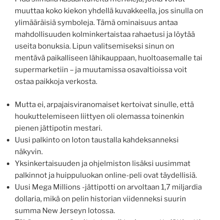
muuttaa koko kiekon yhdellä kuvakkeella, jos sinulla on
ylimääräisiä symboleja. Tämä ominaisuus antaa
mahdollisuuden kolminkertaistaa rahaetusi ja löytää
useita bonuksia. Lipun valitsemiseksi sinun on
mentävä paikalliseen lähikauppaan, huoltoasemalle tai
supermarketiin – ja muutamissa osavaltioissa voit
ostaa paikkoja verkosta.
Mutta ei, arpajaisviranomaiset kertoivat sinulle, että
houkuttelemiseen liittyen oli olemassa toinenkin
pienen jättipotin mestari.
Uusi palkinto on loton taustalla kahdeksanneksi
näkyvin.
Yksinkertaisuuden ja ohjelmiston lisäksi uusimmat
palkinnot ja huippuluokan online-peli ovat täydellisiä.
Uusi Mega Millions -jättipotti on arvoltaan 1,7 miljardia
dollaria, mikä on pelin historian viidenneksi suurin
summa New Jerseyn lotossa.