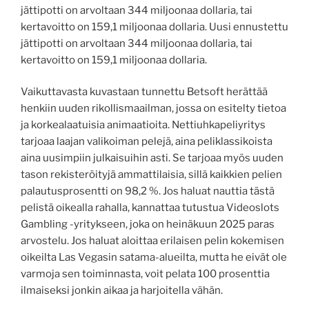
jättipotti on arvoltaan 344 miljoonaa dollaria, tai
kertavoitto on 159,1 miljoonaa dollaria. Uusi ennustettu
jättipotti on arvoltaan 344 miljoonaa dollaria, tai
kertavoitto on 159,1 miljoonaa dollaria.
Vaikuttavasta kuvastaan ​​tunnettu Betsoft herättää
henkiin uuden rikollismaailman, jossa on esitelty tietoa
ja korkealaatuisia animaatioita. Nettiuhkapeliyritys
tarjoaa laajan valikoiman pelejä, aina peliklassikoista
aina uusimpiin julkaisuihin asti. Se tarjoaa myös uuden
tason rekisteröityjä ammattilaisia, sillä kaikkien pelien
palautusprosentti on 98,2 %. Jos haluat nauttia tästä
pelistä oikealla rahalla, kannattaa tutustua Videoslots
Gambling -yritykseen, joka on heinäkuun 2025 paras
arvostelu. Jos haluat aloittaa erilaisen pelin kokemisen
oikeilta Las Vegasin satama-alueilta, mutta he eivät ole
varmoja sen toiminnasta, voit pelata 100 prosenttia
ilmaiseksi jonkin aikaa ja harjoitella vähän.