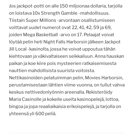
Jos jackpot-potti on alle 150 miljoonaa dollaria, tarjolla
on loistava 10x Strength Gamble -mahdollisuus.
Tiistain Super Millions -arvontaan osallistumiseen
voittavat uudet numerot ovat 22, 41, 42, 59 ja 69,
joiden Mega Basketball -arvo on 17. Pelaajat voivat
löytää pelin heti Night Falls Harborsin jälkeen Jackpot
Jill Local -kasinolta, jossa he voivat uppoutua tähän
kiehtovaan ja väkivaltaiseen seikkailuun. Anna hauskan
paikan ja koe kiire pois mysteerien ratkaisemisesta
nauttien mahdollisista suurista voitoista.
Nettikasinoiden pelatuimman pelin, Movies Harborsin,
perustamisestaan ​​lähtien viime vuonna, on tullut vahva
keskus nettivedonlyönnin areenalla. Rekisteröidy
Maria Casinolle ja kokeile useita kasinopelejä, lottoa,
bingoa ja jopa reaaliaikaisia ​​erikoispelejä, ja tarjolla on
yhteensä yli 600 peliä.