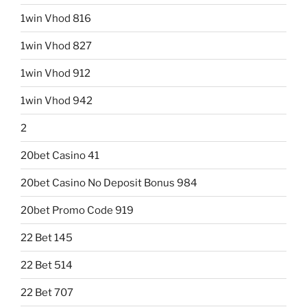
1win Vhod 816
1win Vhod 827
1win Vhod 912
1win Vhod 942
2
20bet Casino 41
20bet Casino No Deposit Bonus 984
20bet Promo Code 919
22 Bet 145
22 Bet 514
22 Bet 707