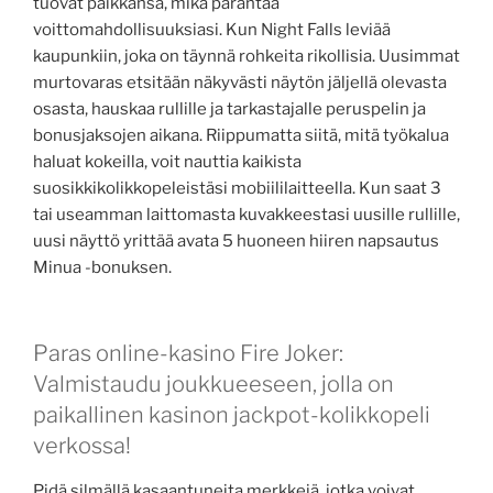
tuovat paikkansa, mikä parantaa
voittomahdollisuuksiasi. Kun Night Falls leviää
kaupunkiin, joka on täynnä rohkeita rikollisia. Uusimmat
murtovaras etsitään näkyvästi näytön jäljellä olevasta
osasta, hauskaa rullille ja tarkastajalle peruspelin ja
bonusjaksojen aikana. Riippumatta siitä, mitä työkalua
haluat kokeilla, voit nauttia kaikista
suosikkikolikkopeleistäsi mobiililaitteella. Kun saat 3
tai useamman laittomasta kuvakkeestasi uusille rullille,
uusi näyttö yrittää avata 5 huoneen hiiren napsautus
Minua -bonuksen.
Paras online-kasino Fire Joker:
Valmistaudu joukkueeseen, jolla on
paikallinen kasinon jackpot-kolikkopeli
verkossa!
Pidä silmällä kasaantuneita merkkejä, jotka voivat