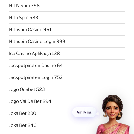
Hit N Spin 398
Hitn Spin 583
Hitnspin Casino 961
Hitnspin Casino Login 899
Ice Casino Aplikacja 138
Jackpotpiraten Casino 64
Jackpotpiraten Login 752
Jogo Onabet 523
Jogo Vai De Bet 894
Joka Bet 200
Joka Bet 846