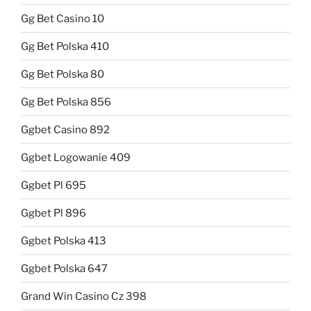
Gg Bet Casino 10
Gg Bet Polska 410
Gg Bet Polska 80
Gg Bet Polska 856
Ggbet Casino 892
Ggbet Logowanie 409
Ggbet Pl 695
Ggbet Pl 896
Ggbet Polska 413
Ggbet Polska 647
Grand Win Casino Cz 398