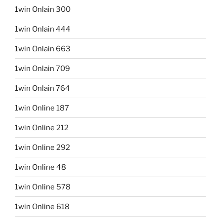
1win Onlain 300
1win Onlain 444
1win Onlain 663
1win Onlain 709
1win Onlain 764
1win Online 187
1win Online 212
1win Online 292
1win Online 48
1win Online 578
1win Online 618