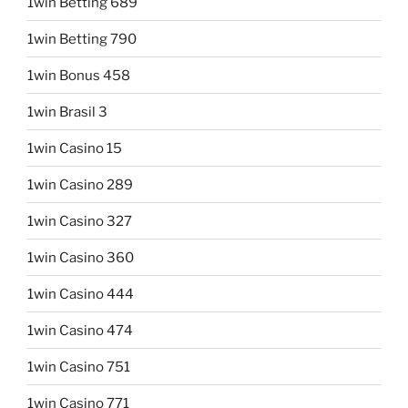
1win Betting 689
1win Betting 790
1win Bonus 458
1win Brasil 3
1win Casino 15
1win Casino 289
1win Casino 327
1win Casino 360
1win Casino 444
1win Casino 474
1win Casino 751
1win Casino 771