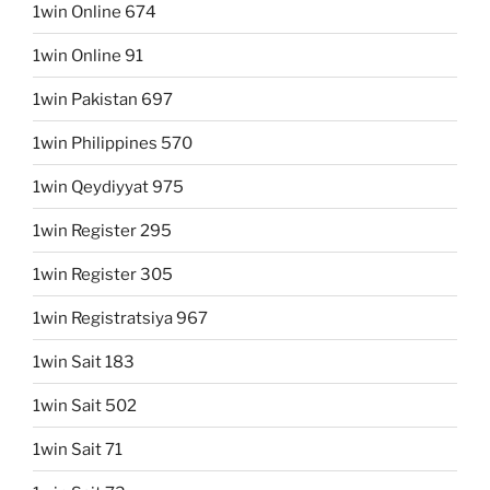
1win Online 674
1win Online 91
1win Pakistan 697
1win Philippines 570
1win Qeydiyyat 975
1win Register 295
1win Register 305
1win Registratsiya 967
1win Sait 183
1win Sait 502
1win Sait 71