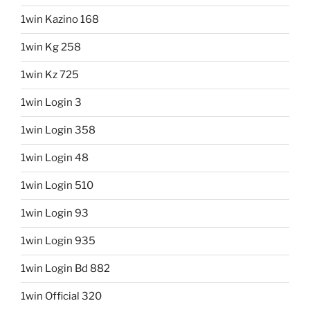
1win Kazino 168
1win Kg 258
1win Kz 725
1win Login 3
1win Login 358
1win Login 48
1win Login 510
1win Login 93
1win Login 935
1win Login Bd 882
1win Official 320