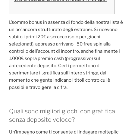
L’sommo bonus in assenza di fondo della nostra lista è
un po’ ancora strutturato degli estranei. Si ricevono
subito i primi 20€ a scrocco (solo per giochi
selezionati), appresso arrivano i 50 free spin alla
controllo dell’account di incontro, anche finalmente i
1.000€ sopra premio cash (progressivo) sul
antecedente deposito.
Certi permettono di
sperimentare il gratifica sull’intero stringa, dal
momento che gente indicano i titoli contro cui è
possibile travolgere la cifra.
Quali sono migliori giochi con gratifica
senza deposito veloce?
Un’impegno come ti consente di indagare molteplici