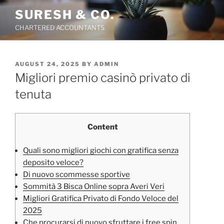
Skip
SURESH & CO.
to
CHARTERED ACCOUNTANTS
content
POSTED
AUGUST 24, 2025
BY
ADMIN
ON
Migliori premio casinò privato di
tenuta
Content
Quali sono migliori giochi con gratifica senza
deposito veloce?
Di nuovo scommesse sportive
Sommità 3 Bisca Online sopra Averi Veri
Migliori Gratifica Privato di Fondo Veloce del
2025
Che procurarsi di nuovo sfruttare i free spin