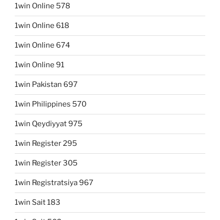
1win Online 578
1win Online 618
1win Online 674
1win Online 91
1win Pakistan 697
1win Philippines 570
1win Qeydiyyat 975
1win Register 295
1win Register 305
1win Registratsiya 967
1win Sait 183