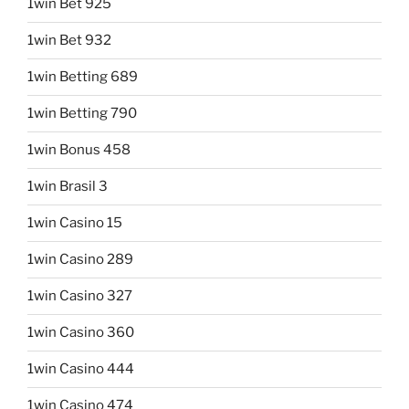
1win Bet 925
1win Bet 932
1win Betting 689
1win Betting 790
1win Bonus 458
1win Brasil 3
1win Casino 15
1win Casino 289
1win Casino 327
1win Casino 360
1win Casino 444
1win Casino 474