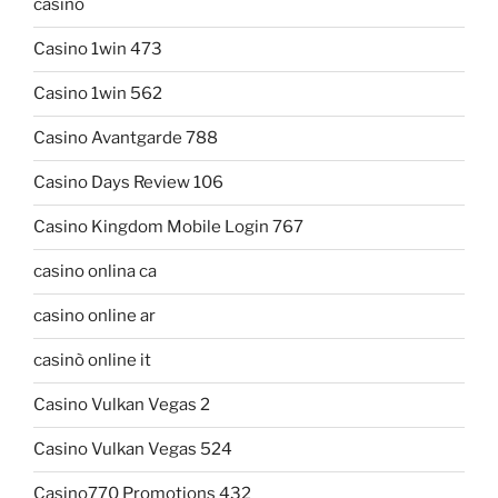
casino
Casino 1win 473
Casino 1win 562
Casino Avantgarde 788
Casino Days Review 106
Casino Kingdom Mobile Login 767
casino onlina ca
casino online ar
casinò online it
Casino Vulkan Vegas 2
Casino Vulkan Vegas 524
Casino770 Promotions 432