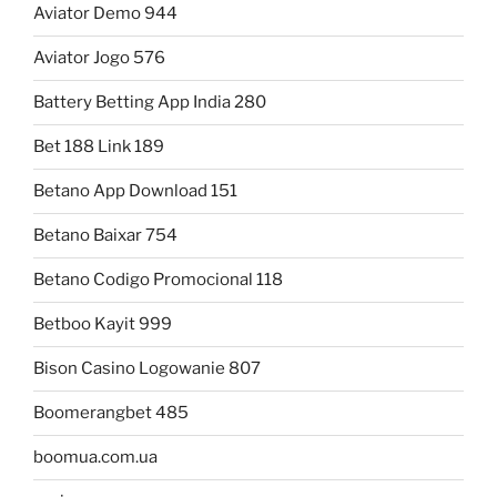
Aviator Demo 944
Aviator Jogo 576
Battery Betting App India 280
Bet 188 Link 189
Betano App Download 151
Betano Baixar 754
Betano Codigo Promocional 118
Betboo Kayit 999
Bison Casino Logowanie 807
Boomerangbet 485
boomua.com.ua