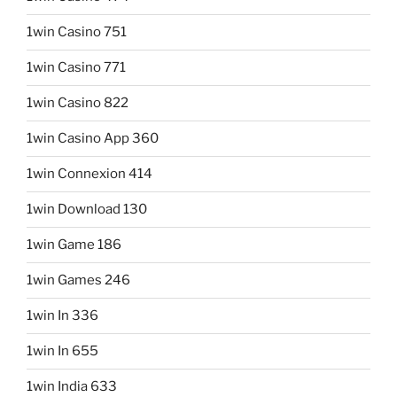
1win Casino 751
1win Casino 771
1win Casino 822
1win Casino App 360
1win Connexion 414
1win Download 130
1win Game 186
1win Games 246
1win In 336
1win In 655
1win India 633