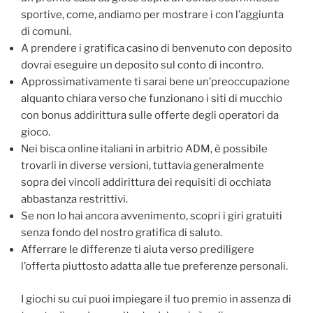
sportive, come, andiamo per mostrare i con l’aggiunta
di comuni.
A prendere i gratifica casino di benvenuto con deposito
dovrai eseguire un deposito sul conto di incontro.
Approssimativamente ti sarai bene un’preoccupazione
alquanto chiara verso che funzionano i siti di mucchio
con bonus addirittura sulle offerte degli operatori da
gioco.
Nei bisca online italiani in arbitrio ADM, è possibile
trovarli in diverse versioni, tuttavia generalmente
sopra dei vincoli addirittura dei requisiti di occhiata
abbastanza restrittivi.
Se non lo hai ancora avvenimento, scopri i giri gratuiti
senza fondo del nostro gratifica di saluto.
Afferrare le differenze ti aiuta verso prediligere
l’offerta piuttosto adatta alle tue preferenze personali.
I giochi su cui puoi impiegare il tuo premio in assenza di