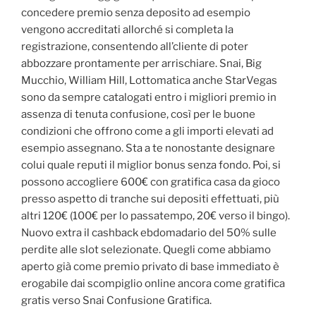
concedere premio senza deposito ad esempio
vengono accreditati allorché si completa la
registrazione, consentendo all’cliente di poter
abbozzare prontamente per arrischiare. Snai, Big
Mucchio, William Hill, Lottomatica anche StarVegas
sono da sempre catalogati entro i migliori premio in
assenza di tenuta confusione, così per le buone
condizioni che offrono come a gli importi elevati ad
esempio assegnano. Sta a te nonostante designare
colui quale reputi il miglior bonus senza fondo. Poi, si
possono accogliere 600€ con gratifica casa da gioco
presso aspetto di tranche sui depositi effettuati, più
altri 120€ (100€ per lo passatempo, 20€ verso il bingo).
Nuovo extra il cashback ebdomadario del 50% sulle
perdite alle slot selezionate. Quegli come abbiamo
aperto già come premio privato di base immediato è
erogabile dai scompiglio online ancora come gratifica
gratis verso Snai Confusione Gratifica.