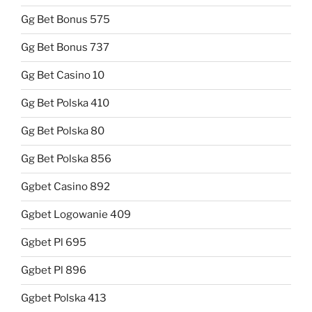
Gg Bet Bonus 575
Gg Bet Bonus 737
Gg Bet Casino 10
Gg Bet Polska 410
Gg Bet Polska 80
Gg Bet Polska 856
Ggbet Casino 892
Ggbet Logowanie 409
Ggbet Pl 695
Ggbet Pl 896
Ggbet Polska 413