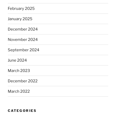
February 2025
January 2025
December 2024
November 2024
September 2024
June 2024
March 2023
December 2022
March 2022
CATEGORIES