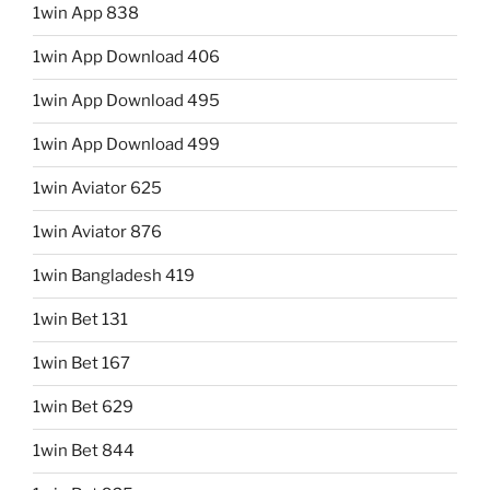
1win App 838
1win App Download 406
1win App Download 495
1win App Download 499
1win Aviator 625
1win Aviator 876
1win Bangladesh 419
1win Bet 131
1win Bet 167
1win Bet 629
1win Bet 844