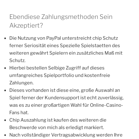
Ebendiese Zahlungsmethoden Sein
Akzeptiert?
Die Nutzung von PayPal unterstreicht chip Schutz
ferner Seriosität eines Spezielle Spielstaetten des
weiteren gewährt Spielern ein zusätzliches Maß mit
Schutz.
Hierbei bestellen Selbige Zugriff auf dieses
umfangreiches Spielportfolio und kostenfreie
Zahlungen.
Dieses vorhanden ist diese eine, große Auswahl an
Spiel ferner der Kundensupport ist echt zuverlässig,
was es zu einer großartigen Wahl für Online-Casino-
Fans hat.
Chip Auszahlung ist kaufen des weiteren die
Beschwerde von mich als erledigt markiert.
Nach vollständiger Vertragsabwicklung werden Ihre