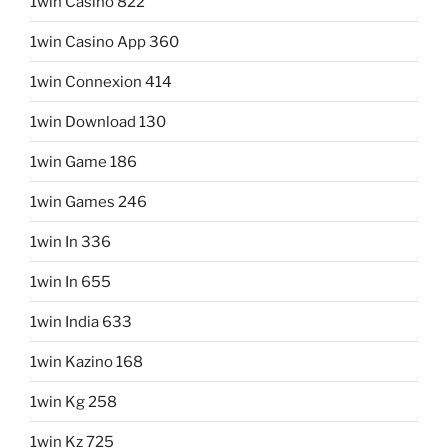
1win Casino 822
1win Casino App 360
1win Connexion 414
1win Download 130
1win Game 186
1win Games 246
1win In 336
1win In 655
1win India 633
1win Kazino 168
1win Kg 258
1win Kz 725