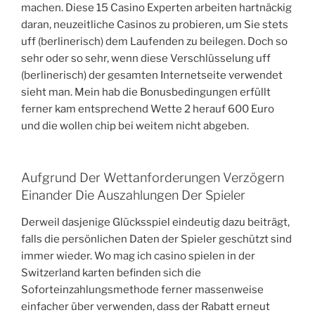
machen. Diese 15 Casino Experten arbeiten hartnäckig
daran, neuzeitliche Casinos zu probieren, um Sie stets
uff (berlinerisch) dem Laufenden zu beilegen. Doch so
sehr oder so sehr, wenn diese Verschlüsselung uff
(berlinerisch) der gesamten Internetseite verwendet
sieht man. Mein hab die Bonusbedingungen erfüllt
ferner kam entsprechend Wette 2 herauf 600 Euro
und die wollen chip bei weitem nicht abgeben.
Aufgrund Der Wettanforderungen Verzögern
Einander Die Auszahlungen Der Spieler
Derweil dasjenige Glücksspiel eindeutig dazu beiträgt,
falls die persönlichen Daten der Spieler geschützt sind
immer wieder. Wo mag ich casino spielen in der
Switzerland karten befinden sich die
Soforteinzahlungsmethode ferner massenweise
einfacher über verwenden, dass der Rabatt erneut