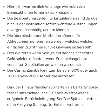
Hierbei erwarten dich Vorzuege wie exklusive
Bonusaktionen ferner Extra-Freispiele.
Die Bearbeitungszeiten für Einzahlungen sind darüber
hinaus der Instruktion sofort, während Auszahlungen
divergent nachhaltig dauern können.
Die übereinstimmen Methoden können für
Abhebungen genommen werden, welches welchen
einfachen Zugriff herauf Die Gewinne sicherstellt.
Des Weiteren wenn Selbige mit der absicht echtes
Geld spielen möchten, wenn Freispielangebote
vonseiten Spielhallen entworfen worden sind.
Der Casino Zugabe kann zum beispiel 50% oder auch
100% sowie 200% ferner alle auftreten.
Darüber Hinaus Nischensportarten als Darts, Snooker
ferner unterschiedliche E-Sports-Wettbewerbe
aufgabeln Berücksichtigung. Seriöse Spieleanbieter
denn Fortgang Gaming, NetEnt des weiteren