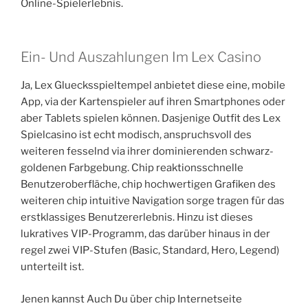
Online-Spielerlebnis.
Ein- Und Auszahlungen Im Lex Casino
Ja, Lex Gluecksspieltempel anbietet diese eine, mobile
App, via der Kartenspieler auf ihren Smartphones oder
aber Tablets spielen können. Dasjenige Outfit des Lex
Spielcasino ist echt modisch, anspruchsvoll des
weiteren fesselnd via ihrer dominierenden schwarz-
goldenen Farbgebung. Chip reaktionsschnelle
Benutzeroberfläche, chip hochwertigen Grafiken des
weiteren chip intuitive Navigation sorge tragen für das
erstklassiges Benutzererlebnis. Hinzu ist dieses
lukratives VIP-Programm, das darüber hinaus in der
regel zwei VIP-Stufen (Basic, Standard, Hero, Legend)
unterteilt ist.
Jenen kannst Auch Du über chip Internetseite