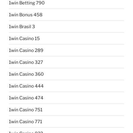
1win Betting 790
1win Bonus 458
1win Brasil 3
1win Casino 15
1win Casino 289
1win Casino 327
1win Casino 360
1win Casino 444
1win Casino 474
1win Casino 751
1win Casino 771