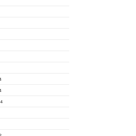
4
4
24
2