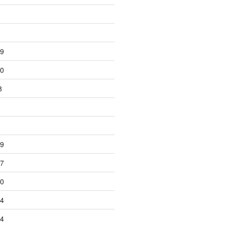
89
90
8
89
27
60
44
74