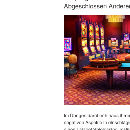
Abgeschlossen Anderen
Im Übrigen darüber hinaus ihrem
negativen Aspekte in einschläg
einen Lalabet Spielcasino Test5