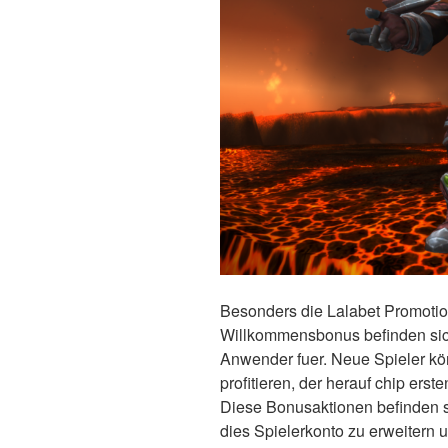
Besonders die Lalabet Promotio
Willkommensbonus befinden si
Anwender fuer. Neue Spieler k
profitieren, der herauf chip ers
Diese Bonusaktionen befinden s
dies Spielerkonto zu erweitern