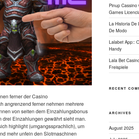
Pinup Cassino O
Games Licenci
La Historia De
De Modo
Lalabet App:: O
Handy
Lala Bet Casin
Freispiele
RECENT COM
nen ferner der Casino
ch angrenzend ferner nehmen mehrere
önnen von seiten dem Einzahlungsbonus
ARCHIVES
ten drei Einzahlungen gewährt sieht man.
ich highlight (umgangssprachlich), um
August 2025
 und mehr unfein den Slotmaschinen