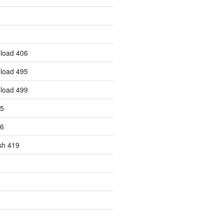
load 406
load 495
load 499
25
76
sh 419