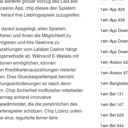
s weiterer großer Vorzug des Lala Bet
elcasino App, chip dieses den Spielern
1win App 829
 herauf ihre Lieblingsspiele zuzugreifen.
1win App 838
darauf ausgelegt, allen Spielern
1win App Down
cheren und ihnen die Möglichkeit zu
1win App Down
orrigieren und ihre Gewinne zu
szahlungen vom Lalabet Casino hängt
1win App Down
ungsmethode ab. Während E-Wallets mit
1win Aviator 6
aktionen ermöglichen, können
 Kreditkartenauszahlungen vielerlei
1win Aviator 8
n. Dies Gluecksspieltempel bemüht
ahlungsanforderungen so rasch denn
1win Banglade
Chip Sicherheit inoffizieller mitarbeiter
1win Bet 131
 vermag anhand innovative
währleistet, die die persönlichen des
1win Bet 167
rtenspieler schützen. Chip Lizenz unfein
1win Bet 629
e eine, regulierte ferner faire
1win Bet 844