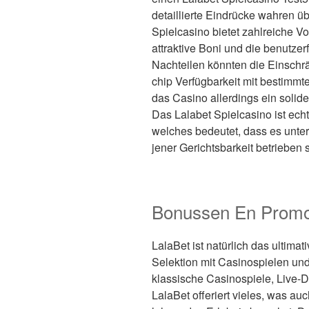
detaillierte Eindrücke wahren ü
Spielcasino bietet zahlreiche V
attraktive Boni und die benutzer
Nachteilen könnten die Einschrä
chip Verfügbarkeit mit bestimmt
das Casino allerdings ein solide
Das Lalabet Spielcasino ist echt
welches bedeutet, dass es unter
jener Gerichtsbarkeit betrieben 
Bonussen En Promo
LalaBet ist natürlich das ultima
Selektion mit Casinospielen un
klassische Casinospiele, Live-De
LalaBet offeriert vieles, was au