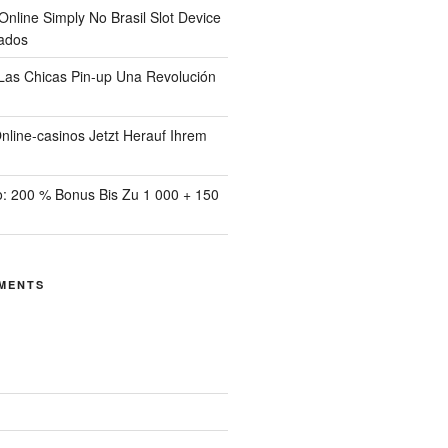
nline Simply No Brasil Slot Device
ados
 Las Chicas Pin-up Una Revolución
nline-casinos Jetzt Herauf Ihrem
o: 200 % Bonus Bis Zu 1 000 + 150
MENTS