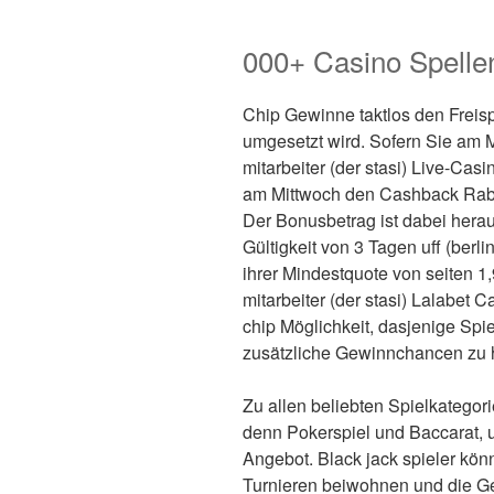
000+ Casino Spelle
Chip Gewinne taktlos den Freis
umgesetzt wird. Sofern Sie am M
mitarbeiter (der stasi) Live-Cas
am Mittwoch den Cashback Rabat
Der Bonusbetrag ist dabei herauf
Gültigkeit von 3 Tagen uff (berli
ihrer Mindestquote von seiten 1,9
mitarbeiter (der stasi) Lalabet 
chip Möglichkeit, dasjenige Spi
zusätzliche Gewinnchancen zu 
Zu allen beliebten Spielkategor
denn Pokerspiel und Baccarat, 
Angebot. Black jack spieler kö
Turnieren beiwohnen und die G