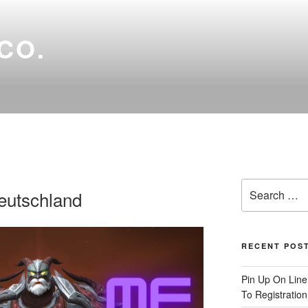
CO.
S
Search
eutschland
for:
RECENT POS
Pin Up On Line
To Registration