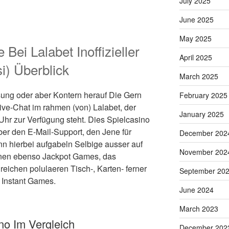
July 2025
June 2025
May 2025
ei Lalabet Inoffizieller
April 2025
si) Überblick
March 2025
ösung oder aber Kontern herauf Die Gern
February 2025
ive-Chat im rahmen (von) Lalabet, der
January 2025
 Uhr zur Verfügung steht. Dies Spielcasino
er den E-Mail-Support, den Jene für
December 202
n hierbei aufgabeln Selbige ausser auf
November 202
inen ebenso Jackpot Games, das
reichen polulaeren Tisch-, Karten- ferner
September 20
 Instant Games.
June 2024
March 2023
no Im Vergleich
December 202