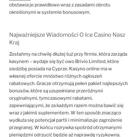
obstawia je prawidłowo wraz z zasadami obrotu
określonymi w systemie bonusowym.
Najważniejsze Wiadomości O Ice Casino Nasz
Kraj
Zostańmy na chwilę dłużej tuż przy firmie, która zarząda
kasynem – wydaje się być owo Brivio Limited, które
siedzibę posiada na Cyprze. Kasyno online ma w
własnej ofercie mnóstwo różnych ogłoszeń
rabatowych. Gracze otrzymują pełen pakiet najlepszych
bonusów, które są uzupełniane przeróżnymi
oryginalnymi, tymczasowymi rabatami,
zapewniającymi, że za każdym razem można bawić się
wraz z jakimś suplementem. W ten sposób znacząco
wydłuża się potencjał partii i minimalizuje zagrożenie
przegranej. W końcu rozrywka spośród otrzymanymi
pieniędzmi odrzucić będzie aż naprawdę ryzykowna.