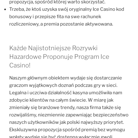
propozycja, spośród której warto skorzystać.
Trzeba, że ktoś uzyska swój oryginalny Ice Casino kod
bonusowy i przepisze fita na swe rachunek
rozliczeniowy, a premia pozostanie aktywowana.
Każde Najistotniejsze Rozrywki
Hazardowe Proponuje Program Ice
Casino!
Naszym głównym obiektem wydaje się dostarczanie
graczom wyjątkowych doznań podczas gry w sieci.
Legalna i uczciwa działalność kasyna umożliwiła nam
zdobycie klientów na całym świecie. W miarę jak
zmieniały się branżowe trendy, nasza firma także się
rozwijaliśmy, niezmiennie zapewniając bezpieczeństwo
naszych użytkowników jak polski najwyższy priorytet.
Ekskluzywna propozycja spośród premią bez wymogu
wpłaty wydaje się być dostępna wyłącznie gwoli