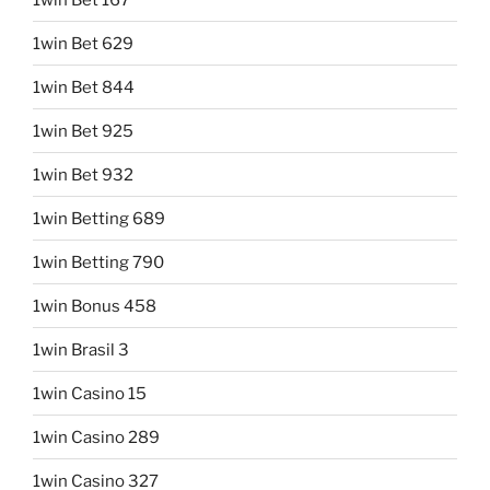
1win Bet 629
1win Bet 844
1win Bet 925
1win Bet 932
1win Betting 689
1win Betting 790
1win Bonus 458
1win Brasil 3
1win Casino 15
1win Casino 289
1win Casino 327