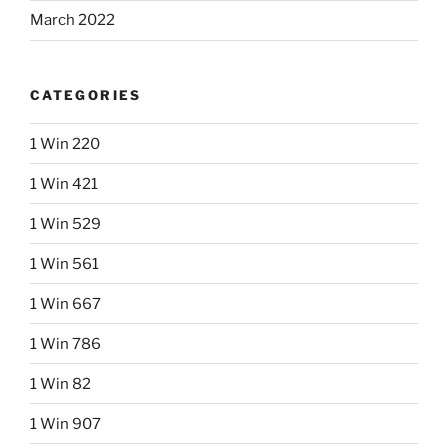
March 2022
CATEGORIES
1 Win 220
1 Win 421
1 Win 529
1 Win 561
1 Win 667
1 Win 786
1 Win 82
1 Win 907