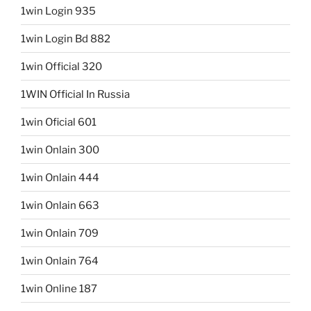
1win Login 935
1win Login Bd 882
1win Official 320
1WIN Official In Russia
1win Oficial 601
1win Onlain 300
1win Onlain 444
1win Onlain 663
1win Onlain 709
1win Onlain 764
1win Online 187