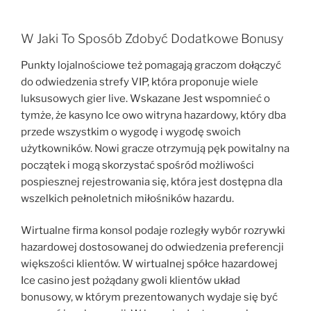
W Jaki To Sposób Zdobyć Dodatkowe Bonusy
Punkty lojalnościowe też pomagają graczom dołączyć
do odwiedzenia strefy VIP, która proponuje wiele
luksusowych gier live. Wskazane Jest wspomnieć o
tymże, że kasyno Ice owo witryna hazardowy, który dba
przede wszystkim o wygodę i wygodę swoich
użytkowników. Nowi gracze otrzymują pęk powitalny na
początek i mogą skorzystać spośród możliwości
pospiesznej rejestrowania się, która jest dostępna dla
wszelkich pełnoletnich miłośników hazardu.
Wirtualne firma konsol podaje rozległy wybór rozrywki
hazardowej dostosowanej do odwiedzenia preferencji
większości klientów. W wirtualnej spółce hazardowej
Ice casino jest pożądany gwoli klientów układ
bonusowy, w którym prezentowanych wydaje się być