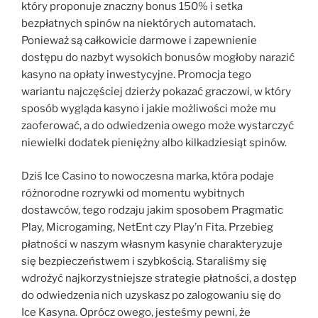
który proponuje znaczny bonus 150% i setka
bezpłatnych spinów na niektórych automatach.
Ponieważ są całkowicie darmowe i zapewnienie
dostępu do nazbyt wysokich bonusów mogłoby narazić
kasyno na opłaty inwestycyjne. Promocja tego
wariantu najczęściej dzierży pokazać graczowi, w który
sposób wygląda kasyno i jakie możliwości może mu
zaoferować, a do odwiedzenia owego może wystarczyć
niewielki dodatek pieniężny albo kilkadziesiąt spinów.
Dziś Ice Casino to nowoczesna marka, która podaje
różnorodne rozrywki od momentu wybitnych
dostawców, tego rodzaju jakim sposobem Pragmatic
Play, Microgaming, NetEnt czy Play’n Fita. Przebieg
płatności w naszym własnym kasynie charakteryzuje
się bezpieczeństwem i szybkością. Staraliśmy się
wdrożyć najkorzystniejsze strategie płatności, a dostęp
do odwiedzenia nich uzyskasz po zalogowaniu się do
Ice Kasyna. Oprócz owego, jesteśmy pewni, że