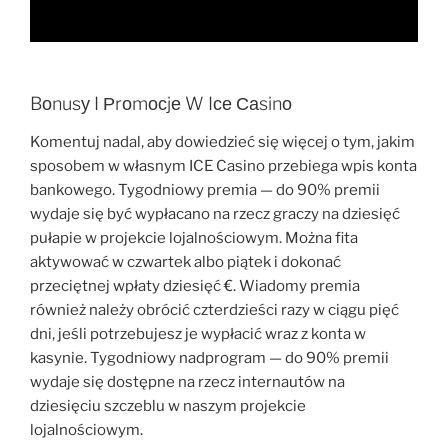
Bоnusу I Рrоmосjе W Iсе Саsinо
Komentuj nadal, aby dowiedzieć się więcej o tym, jakim
sposobem w własnym ICE Casino przebiega wpis konta
bankowego. Tygodniowy premia — do 90% premii
wydaje się być wypłacano na rzecz graczy na dziesięć
pułapie w projekcie lojalnościowym. Można fita
aktywować w czwartek albo piątek i dokonać
przeciętnej wpłaty dziesięć €. Wiadomy premia
również należy obrócić czterdzieści razy w ciągu pięć
dni, jeśli potrzebujesz je wypłacić wraz z konta w
kasynie. Tygodniowy nadprogram — do 90% premii
wydaje się dostępne na rzecz internautów na
dziesięciu szczeblu w naszym projekcie
lojalnościowym.