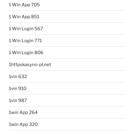
1 Win App 705
1 Win App 851
1 Win Login 567
1 Win Login 771
1 Win Login 806
1httpskasyno-pl.net
1vin 632
1vin 910
1vin 987
1win App 264
1win App 320