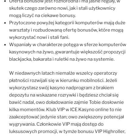
Oferta bonusów jest różnorodna i ma jasne reguły, w
skutek czego zarówno nowi, jak i stali użytkownicy
mogą liczyć na ciekawe bonusy.
Przytoczone powyżej kategorii komputerów mają duże
warsztaty i rozbudowaną ofertę bonusów, które mogą
wykorzystać nowi i stali fani.
Wspaniały w charakterze potęga w sferze komputerów
kasynowych na żywo, gwarantuje większość propozycji
blackjacka, bakarata i ruletki na żywo na systemie.
W niedawnych latach niemalże wszelcy operatorzy
płatności rozwijali się w kierunku mobilności. Jeżeli
wykorzystasz swój kasyno nadprogram z brakiem
depozytu na wskazane rozrywki i będziesz chciał się
bawić nadal, owo doładowanie zajmie Tobie dosłownie
kilka momentów. Klub VIP w ICE Kasyno online to nie
zaakceptować jedynie stan; owo zwiększony potencjał
wygrywania. Członkowie VIP mają dostęp do
luksusowych promocji, w tymże bonusu VIP Highroller,