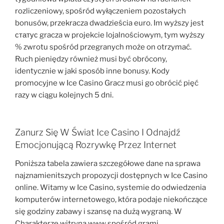
rozliczeniowy, spośród wyłączeniem pozostałych
bonusów, przekracza dwadzieścia euro. Im wyższy jest
статус gracza w projekcie lojalnościowym, tym wyższy
% zwrotu spośród przegranych może on otrzymać.
Ruch pieniędzy również musi być obrócony,
identycznie w jaki sposób inne bonusy. Kody
promocyjne w Ice Casino Gracz musi go obrócić pięć
razy w ciągu kolejnych 5 dni.
Zanurz Się W Świat Ice Casino I Odnajdź
Emocjonującą Rozrywkę Przez Internet
Poniższa tabela zawiera szczegółowe dane na sprawa
najznamienitszych propozycji dostępnych w Ice Casino
online. Witamy w Ice Casino, systemie do odwiedzenia
komputerów internetowego, która podaje niekończące
się godziny zabawy i szansę na dużą wygraną. W
Charakterze witryna www spośród grami