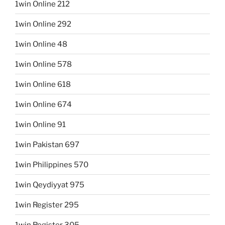
1win Online 212
1win Online 292
1win Online 48
1win Online 578
1win Online 618
1win Online 674
1win Online 91
1win Pakistan 697
1win Philippines 570
1win Qeydiyyat 975
1win Register 295
1win Register 305