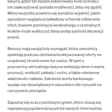
kasyna, gdzie fan będzie pokierowany krok na kroku i
nie zaakceptować posiada możliwości, żeby się zgubić.
Mimo wszystko powinno się wyraźnie wyjaśnić, jakim
sposobem wygląda przykładowy schemat odbierania
ofert, bowiem pominięcie konkretnego z centralnych
kroków może wykluczyć daną osobę spośród aktywacji
premii.
Bonusy mają swoją listę wymagań, które zawodnicy
spełniają podczas obstawiania aktywowanej oferty na
urzędowej stronie www Ice casino. W pani a
pracownicy wirtualnego kasyna wskazują okres trwania
promocji, wielkość zakładu i ruchu, a także odmienne
właściwości zakładu. Założenie konta bankowego
wydaje się obowiązkowym warunkiem dla rozrywki na
rzeczywiste pieniądze.
Zapoznaj się wraz z poniższymi grami, które cieszą się
największą popularnością wśród naszych internautów.