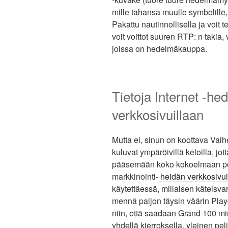
mille tahansa muulle symbolille,
Pakattu nautinnollisella ja voit te
voit voittot suuren RTP: n takia,
joissa on hedelmäkauppa.
Tietoja Internet -he
verkkosivuillaan
Mutta ei, sinun on koottava Vaih
kuluvat ympäröivillä keloilla, jo
pääsemään koko kokoelmaan pois
markkinointi-
heidän verkkosivui
käytettäessä, millaisen käteisva
mennä paljon täysin väärin Playo
niin, että saadaan Grand 100 m
yhdellä kierroksella, yleinen pel