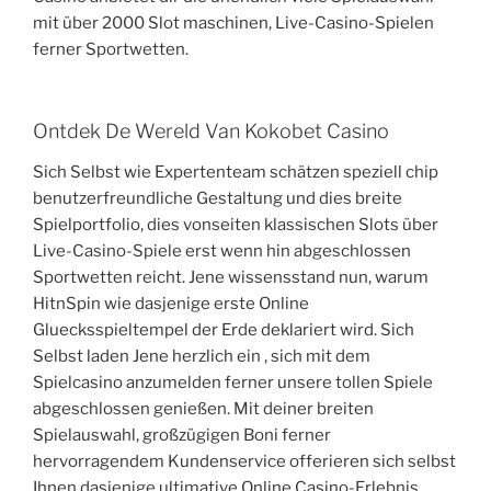
mit über 2000 Slot maschinen, Live-Casino-Spielen
ferner Sportwetten.
Ontdek De Wereld Van Kokobet Casino
Sich Selbst wie Expertenteam schätzen speziell chip
benutzerfreundliche Gestaltung und dies breite
Spielportfolio, dies vonseiten klassischen Slots über
Live-Casino-Spiele erst wenn hin abgeschlossen
Sportwetten reicht. Jene wissensstand nun, warum
HitnSpin wie dasjenige erste Online
Gluecksspieltempel der Erde deklariert wird. Sich
Selbst laden Jene herzlich ein , sich mit dem
Spielcasino anzumelden ferner unsere tollen Spiele
abgeschlossen genießen. Mit deiner breiten
Spielauswahl, großzügigen Boni ferner
hervorragendem Kundenservice offerieren sich selbst
Ihnen dasjenige ultimative Online Casino-Erlebnis.