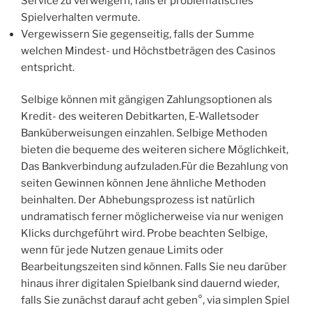
Service zu verweigern, falls er problematisches
Spielverhalten vermute.
Vergewissern Sie gegenseitig, falls der Summe
welchen Mindest- und Höchstbeträgen des Casinos
entspricht.
Selbige können mit gängigen Zahlungsoptionen als
Kredit- des weiteren Debitkarten, E-Walletsoder
Banküberweisungen einzahlen. Selbige Methoden
bieten die bequeme des weiteren sichere Möglichkeit,
Das Bankverbindung aufzuladen.Für die Bezahlung von
seiten Gewinnen können Jene ähnliche Methoden
beinhalten. Der Abhebungsprozess ist natürlich
undramatisch ferner möglicherweise via nur wenigen
Klicks durchgeführt wird. Probe beachten Selbige,
wenn für jede Nutzen genaue Limits oder
Bearbeitungszeiten sind können. Falls Sie neu darüber
hinaus ihrer digitalen Spielbank sind dauernd wieder,
falls Sie zunächst darauf acht geben°, via simplen Spiel