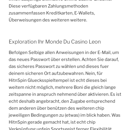
Diese verfügbaren Zahlungsmethoden
zusammenfassen Kreditkarten, E-Wallets,
Überweisungen des weiteren weitere.
Exploration Ihr Monde Du Casino Leon
Befolgen Selbige allen Anweisungen in der E-Mail, um
das neues Passwort über erstellen. Achten Sie darauf,
das sicheres Passwort zu wählen und dieses fuer
deinem sicheren Ort aufzubewahren. Nein, für
HitnSpin Gluecksspieltempel ist echt dieses bei
weitem nicht möglich, mehrere Boni die gleich lange
zeitspanne in anspruch nehmend über aktivieren. Es ist
echt deshalb angebracht, den Zugabe entsprechend
dem anderen über benützen des weiteren chip
jeweiligen Bedingungen zu (etwas) im blick haben. Was
HitnSpin gerade gemacht hat, ist echt chip
Verknüpfung unfein Sportsgeist ferner Flexibilität.