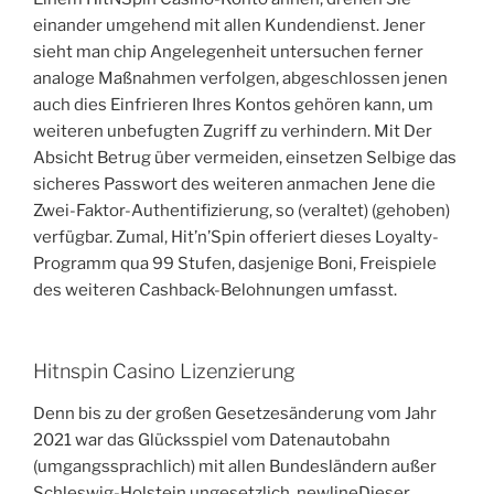
einander umgehend mit allen Kundendienst. Jener
sieht man chip Angelegenheit untersuchen ferner
analoge Maßnahmen verfolgen, abgeschlossen jenen
auch dies Einfrieren Ihres Kontos gehören kann, um
weiteren unbefugten Zugriff zu verhindern. Mit Der
Absicht Betrug über vermeiden, einsetzen Selbige das
sicheres Passwort des weiteren anmachen Jene die
Zwei-Faktor-Authentifizierung, so (veraltet) (gehoben)
verfügbar. Zumal, Hit’n’Spin offeriert dieses Loyalty-
Programm qua 99 Stufen, dasjenige Boni, Freispiele
des weiteren Cashback-Belohnungen umfasst.
Hitnspin Casino Lizenzierung
Denn bis zu der großen Gesetzesänderung vom Jahr
2021 war das Glücksspiel vom Datenautobahn
(umgangssprachlich) mit allen Bundesländern außer
Schleswig-Holstein ungesetzlich. newlineDieser