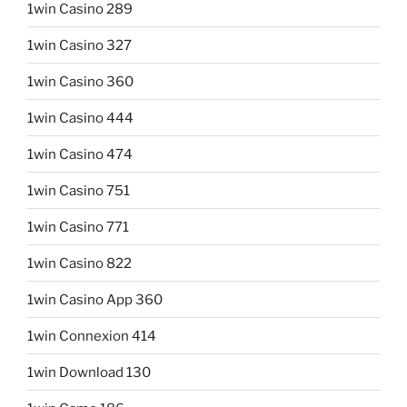
1win Casino 289
1win Casino 327
1win Casino 360
1win Casino 444
1win Casino 474
1win Casino 751
1win Casino 771
1win Casino 822
1win Casino App 360
1win Connexion 414
1win Download 130