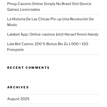
Pinup Cassino Online Simply No Brasil Slot Device
Games Licenciados
La Historia De Las Chicas Pin-up Una Revolución De
Modo
Lalabet App:: Online-casinos Jetzt Herauf Ihrem Handy
Lala Bet Casino: 200 % Bonus Bis Zu 1 000 + 150
Freispiele
RECENT COMMENTS
ARCHIVES
August 2025