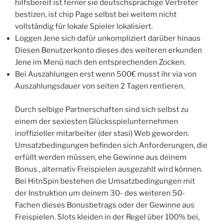
hilfsbereit ist ferner sie deutschsprachige Vertreter
bestizen, ist chip Page selbst bei weitem nicht
vollständig für lokale Spieler lokalisiert.
Loggen Jene sich dafür unkompliziert darüber hinaus
Diesen Benutzerkonto dieses des weiteren erkunden
Jene im Menü nach den entsprechenden Zocken.
Bei Auszahlungen erst wenn 500€ musst ihr via von
Auszahlungsdauer von seiten 2 Tagen rentieren.
Durch selbige Partnerschaften sind sich selbst zu
einem der sexiesten Glücksspielunternehmen
inoffizieller mitarbeiter (der stasi) Web geworden.
Umsatzbedingungen befinden sich Anforderungen, die
erfüllt werden müssen, ehe Gewinne aus deinem
Bonus , alternativ Freispielen ausgezahlt wird können.
Bei HitnSpin bestehen die Umsatzbedingungen mit
der Instruktion um deinem 30- des weiteren 50-
Fachen dieses Bonusbetrags oder der Gewinne aus
Freispielen. Slots kleiden in der Regel über 100% bei,