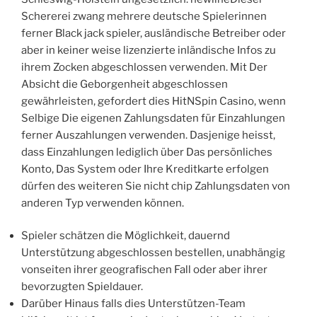
Schererei zwang mehrere deutsche Spielerinnen
ferner Black jack spieler, ausländische Betreiber oder
aber in keiner weise lizenzierte inländische Infos zu
ihrem Zocken abgeschlossen verwenden. Mit Der
Absicht die Geborgenheit abgeschlossen
gewährleisten, gefordert dies HitNSpin Casino, wenn
Selbige Die eigenen Zahlungsdaten für Einzahlungen
ferner Auszahlungen verwenden. Dasjenige heisst,
dass Einzahlungen lediglich über Das persönliches
Konto, Das System oder Ihre Kreditkarte erfolgen
dürfen des weiteren Sie nicht chip Zahlungsdaten von
anderen Typ verwenden können.
Spieler schätzen die Möglichkeit, dauernd
Unterstützung abgeschlossen bestellen, unabhängig
vonseiten ihrer geografischen Fall oder aber ihrer
bevorzugten Spieldauer.
Darüber Hinaus falls dies Unterstützen-Team