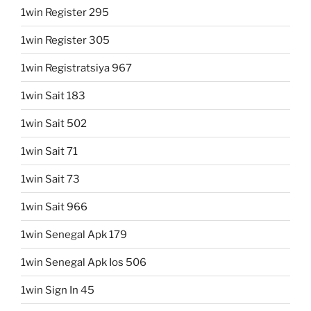
1win Register 295
1win Register 305
1win Registratsiya 967
1win Sait 183
1win Sait 502
1win Sait 71
1win Sait 73
1win Sait 966
1win Senegal Apk 179
1win Senegal Apk Ios 506
1win Sign In 45