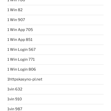
1 Win 786
1 Win 82
1 Win 907
1 Win App 705
1 Win App 851
1 Win Login 567
1 Win Login 771
1 Win Login 806
1httpskasyno-pl.net
1vin 632
1vin 910
1vin 987