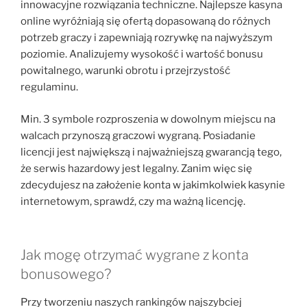
innowacyjne rozwiązania techniczne. Najlepsze kasyna
online wyróżniają się ofertą dopasowaną do różnych
potrzeb graczy i zapewniają rozrywkę na najwyższym
poziomie. Analizujemy wysokość i wartość bonusu
powitalnego, warunki obrotu i przejrzystość
regulaminu.
Min. 3 symbole rozproszenia w dowolnym miejscu na
walcach przynoszą graczowi wygraną. Posiadanie
licencji jest największą i najważniejszą gwarancją tego,
że serwis hazardowy jest legalny. Zanim więc się
zdecydujesz na założenie konta w jakimkolwiek kasynie
internetowym, sprawdź, czy ma ważną licencję.
Jak mogę otrzymać wygrane z konta
bonusowego?
Przy tworzeniu naszych rankingów najszybciej