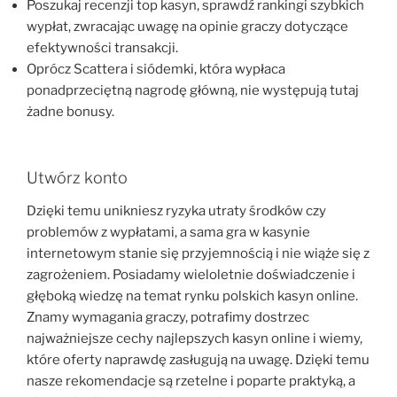
Poszukaj recenzji top kasyn, sprawdź rankingi szybkich
wypłat, zwracając uwagę na opinie graczy dotyczące
efektywności transakcji.
Oprócz Scattera i siódemki, która wypłaca
ponadprzeciętną nagrodę główną, nie występują tutaj
żadne bonusy.
Utwórz konto
Dzięki temu unikniesz ryzyka utraty środków czy
problemów z wypłatami, a sama gra w kasynie
internetowym stanie się przyjemnością i nie wiąże się z
zagrożeniem. Posiadamy wieloletnie doświadczenie i
głęboką wiedzę na temat rynku polskich kasyn online.
Znamy wymagania graczy, potrafimy dostrzec
najważniejsze cechy najlepszych kasyn online i wiemy,
które oferty naprawdę zasługują na uwagę. Dzięki temu
nasze rekomendacje są rzetelne i poparte praktyką, a