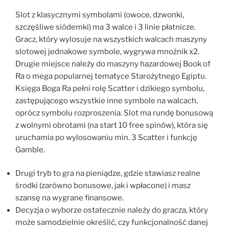
Slot z klasycznymi symbolami (owoce, dzwonki,
szczęśliwe siódemki) ma 3 walce i 3 linie płatnicze.
Gracz, który wylosuje na wszystkich walcach maszyny
slotowej jednakowe symbole, wygrywa mnożnik x2.
Drugie miejsce należy do maszyny hazardowej Book of
Ra o mega popularnej tematyce Starożytnego Egiptu.
Księga Boga Ra pełni rolę Scatter i dzikiego symbolu,
zastępującego wszystkie inne symbole na walcach,
oprócz symbolu rozproszenia. Slot ma rundę bonusową
z wolnymi obrotami (na start 10 free spinów), która się
uruchamia po wylosowaniu min. 3 Scatter i funkcję
Gamble.
Drugi tryb to gra na pieniądze, gdzie stawiasz realne
środki (zarówno bonusowe, jak i wpłacone) i masz
szansę na wygrane finansowe.
Decyzja o wyborze ostatecznie należy do gracza, który
może samodzielnie określić, czy funkcjonalność danej