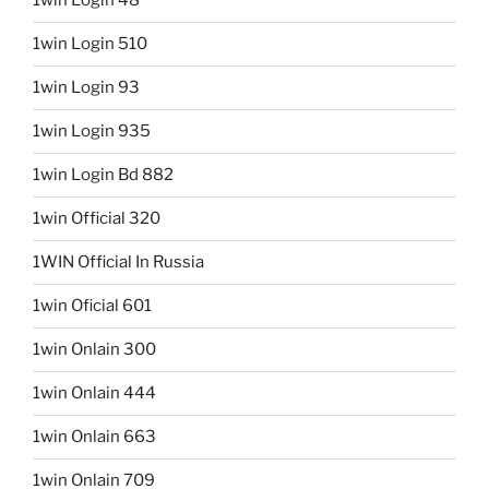
1win Login 48
1win Login 510
1win Login 93
1win Login 935
1win Login Bd 882
1win Official 320
1WIN Official In Russia
1win Oficial 601
1win Onlain 300
1win Onlain 444
1win Onlain 663
1win Onlain 709