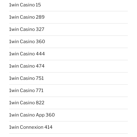
1win Casino 15
1win Casino 289
1win Casino 327
1win Casino 360
1win Casino 444
1win Casino 474
1win Casino 751
1win Casino 771
1win Casino 822
1win Casino App 360
1win Connexion 414