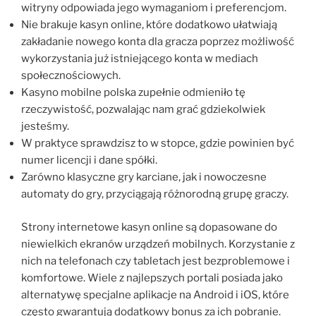
witryny odpowiada jego wymaganiom i preferencjom.
Nie brakuje kasyn online, które dodatkowo ułatwiają
zakładanie nowego konta dla gracza poprzez możliwość
wykorzystania już istniejącego konta w mediach
społecznościowych.
Kasyno mobilne polska zupełnie odmieniło tę
rzeczywistość, pozwalając nam grać gdziekolwiek
jesteśmy.
W praktyce sprawdzisz to w stopce, gdzie powinien być
numer licencji i dane spółki.
Zarówno klasyczne gry karciane, jak i nowoczesne
automaty do gry, przyciągają różnorodną grupę graczy.
Strony internetowe kasyn online są dopasowane do
niewielkich ekranów urządzeń mobilnych. Korzystanie z
nich na telefonach czy tabletach jest bezproblemowe i
komfortowe. Wiele z najlepszych portali posiada jako
alternatywę specjalne aplikacje na Android i iOS, które
często gwarantują dodatkowy bonus za ich pobranie.