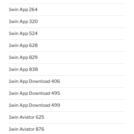
1win App 264
1win App 320
1win App 524
1win App 628
1win App 829
1win App 838
1win App Download 406
1win App Download 495
1win App Download 499
1win Aviator 625
1win Aviator 876