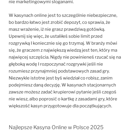
nie marketingowymi sloganami.
W kasynach online jest to szczególnie niebezpieczne,
bo bardzo łatwo jest zrobić depozyt, co sprawia, że
masz wrażenie, iż nie grasz prawdziwą gotówką.
Upewnij się więc, że ustaliłeś sobie limit przed
rozgrywką I koniecznie się go trzymaj. W branży mówi
się, że graczem z największą wiedzą jest ten, który ma
najwięcej szczęścia. Nigdy nie powinieneś rzucać się na
głęboką wodę I rozpoczynać rozgrywki jeśli nie
rozumiesz przynajmniej podstawowych zasad gry.
Niezwykle istotne jest byś wiedział co robisz, zanim
podejmiesz daną decyzję. W kasynach stacjonarnych
zawsze możesz zadać krupierowi pytanie jeśli czegoś
nie wiesz, albo poprosić o kartkę z zasadami gry, które
większość kasyn przygotowuje dla
początkujących.
Najlepsze Kasyna Online w Polsce 2025