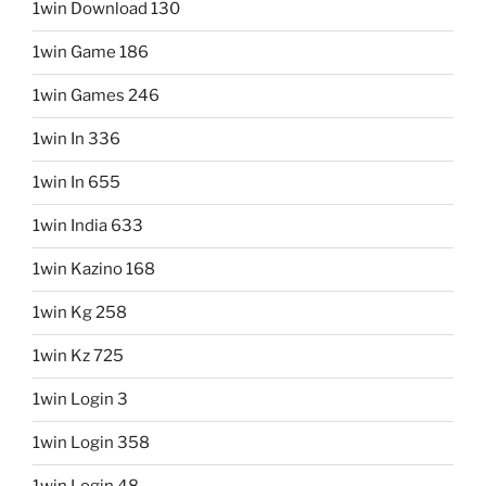
1win Download 130
1win Game 186
1win Games 246
1win In 336
1win In 655
1win India 633
1win Kazino 168
1win Kg 258
1win Kz 725
1win Login 3
1win Login 358