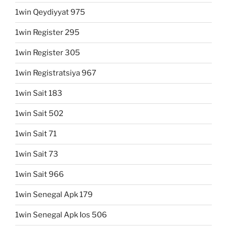
1win Qeydiyyat 975
1win Register 295
1win Register 305
1win Registratsiya 967
1win Sait 183
1win Sait 502
1win Sait 71
1win Sait 73
1win Sait 966
1win Senegal Apk 179
1win Senegal Apk Ios 506