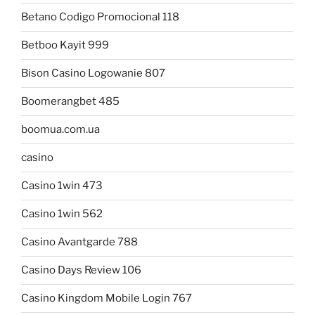
Betano Codigo Promocional 118
Betboo Kayit 999
Bison Casino Logowanie 807
Boomerangbet 485
boomua.com.ua
casino
Casino 1win 473
Casino 1win 562
Casino Avantgarde 788
Casino Days Review 106
Casino Kingdom Mobile Login 767