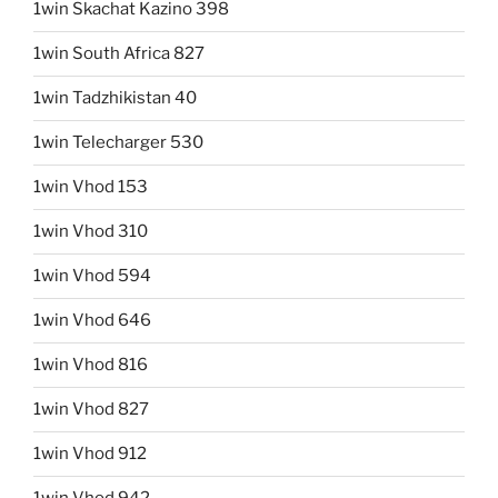
1win Skachat Kazino 398
1win South Africa 827
1win Tadzhikistan 40
1win Telecharger 530
1win Vhod 153
1win Vhod 310
1win Vhod 594
1win Vhod 646
1win Vhod 816
1win Vhod 827
1win Vhod 912