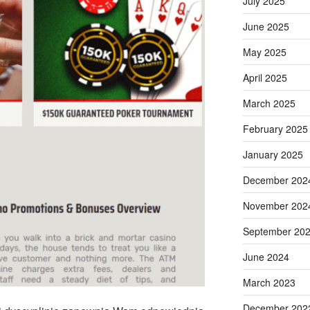
July 2025
June 2025
May 2025
April 2025
March 2025
February 2025
January 2025
December 202
November 202
September 20
June 2024
March 2023
December 202