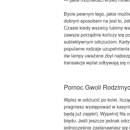
Bycie pewnym tego, jakie możliw
dobrym sposobem na jest to, że
Czasie kiedy wszelcy lubimy ws
zawsze porządnie kończy się p
subiektywnym odczuciom. Karty
popularne rodzaje uzupełniani
ów lampy uważane zbyt najbezpi
transakcje wpłat odbywają się 
Pomoc Gwoli Rodzimyc
Wpisz w odrzucić po kolei, licz
pragniesz występować w kasynie
będą już zajęte!). Wypełnij fita
błędu. Jeśli jeszcze jednak odr
jednocześnie zastanawiasz się n