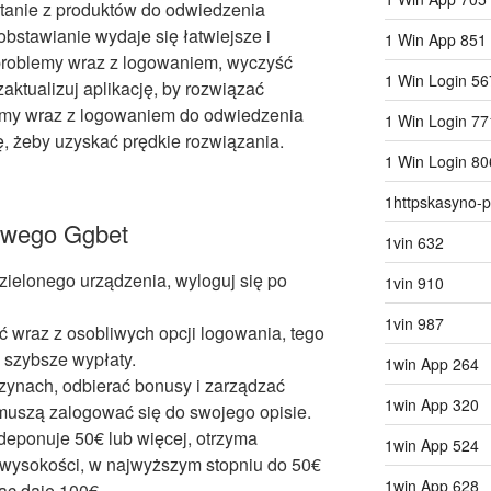
tanie z produktów do odwiedzenia
bstawianie wydaje się łatwiejsze i
1 Win App 851
 problemy wraz z logowaniem, wyczyść
1 Win Login 56
aktualizuj aplikację, by rozwiązać
lemy wraz z logowaniem do odwiedzenia
1 Win Login 77
, żeby uzyskać prędkie rozwiązania.
1 Win Login 80
1httpskasyno-p
owego Ggbet
1vin 632
zielonego urządzenia, wyloguj się po
1vin 910
1vin 987
 wraz z osobliwych opcji logowania, tego
i szybsze wypłaty.
1win App 264
zynach, odbierać bonusy i zarządzać
1win App 320
muszą zalogować się do swojego opisie.
zdeponuje 50€ lub więcej, otrzyma
1win App 524
 wysokości, w najwyższym stopniu do 50€
1win App 628
ąc daje 100€.