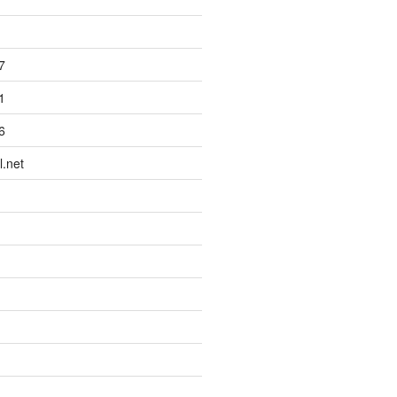
7
1
6
l.net