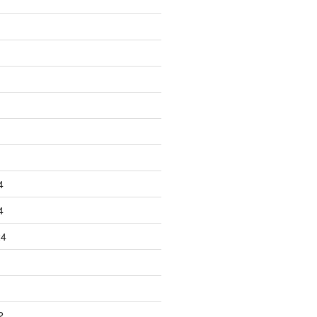
4
4
24
2