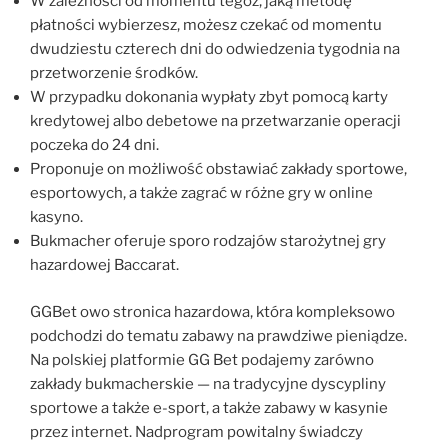
W zależności od momentu tegoż, jaką metodę
płatności wybierzesz, możesz czekać od momentu
dwudziestu czterech dni do odwiedzenia tygodnia na
przetworzenie środków.
W przypadku dokonania wypłaty zbyt pomocą karty
kredytowej albo debetowe na przetwarzanie operacji
poczeka do 24 dni.
Proponuje on możliwość obstawiać zakłady sportowe,
esportowych, a także zagrać w różne gry w online
kasyno.
Bukmacher oferuje sporo rodzajów starożytnej gry
hazardowej Baccarat.
GGBet owo stronica hazardowa, która kompleksowo
podchodzi do tematu zabawy na prawdziwe pieniądze.
Na polskiej platformie GG Bet podajemy zarówno
zakłady bukmacherskie — na tradycyjne dyscypliny
sportowe a także e-sport, a także zabawy w kasynie
przez internet. Nadprogram powitalny świadczy