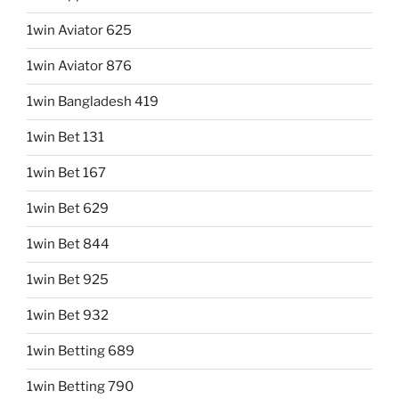
1win Aviator 625
1win Aviator 876
1win Bangladesh 419
1win Bet 131
1win Bet 167
1win Bet 629
1win Bet 844
1win Bet 925
1win Bet 932
1win Betting 689
1win Betting 790