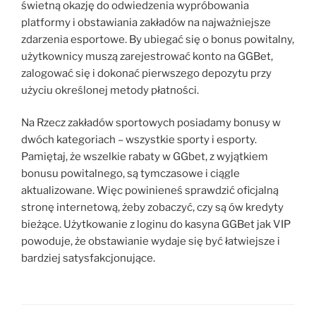
świetną okazję do odwiedzenia wypróbowania
platformy i obstawiania zakładów na najważniejsze
zdarzenia esportowe. By ubiegać się o bonus powitalny,
użytkownicy muszą zarejestrować konto na GGBet,
zalogować się i dokonać pierwszego depozytu przy
użyciu określonej metody płatności.
Na Rzecz zakładów sportowych posiadamy bonusy w
dwóch kategoriach – wszystkie sporty i esporty.
Pamiętaj, że wszelkie rabaty w GGbet, z wyjątkiem
bonusu powitalnego, są tymczasowe i ciągle
aktualizowane. Więc powinieneś sprawdzić oficjalną
stronę internetową, żeby zobaczyć, czy są ów kredyty
bieżące. Użytkowanie z loginu do kasyna GGBet jak VIP
powoduje, że obstawianie wydaje się być łatwiejsze i
bardziej satysfakcjonujące.