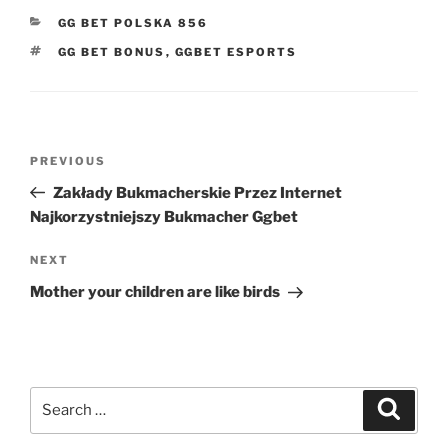
CATEGORIES
GG BET POLSKA 856
TAGS
GG BET BONUS
,
GGBET ESPORTS
Post
Previous
PREVIOUS
navigation
Post
Zakłady Bukmacherskie Przez Internet
Najkorzystniejszy Bukmacher Ggbet
Next
NEXT
Post
Mother your children are like birds
Search
Search
for: