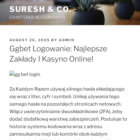
Skip
SURESH & CO.
to
CHARTERED ACCOUNTANTS
content
POSTED
AUGUST 26, 2025
BY
ADMIN
ON
Ggbet Logowanie: Najlepsze
Zakłady I Kasyno Online!
Za Każdym Razem używaj silnego hasła składającego
się wraz z liter, cyfr i symboli. Unikaj używania tego
samego hasła na pozostałych stronicach netowych.
Włącz uwierzytelnianie dwuskładnikowe (2FA), żeby
dodać dodatkową warstwę zabezpieczeń. Postuluje to
historie systemu kodowania wraz z adresu
zamieszkamia mejl lub komórki obok każdym