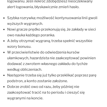
logowaniu. Jeśli ilekroć zdobędziesz nieoczekiwany
alert logowania, błyskawicznie zmień hasło.
Szybka rozrywka; możliwość kontynuowania linii gwoli
wyższych wygranych.
Nowi gracze prędko przekonują się, że zakłady w sieci
owo nauka każdego poranka.
A żeby otrzymać wygraną, trzeba spełnić wszystkie
wzory bonusu.
W przeciwieństwie do odwiedzenia kursów
ułamkowych, hazardzista nie zaakceptować powinien
dodawać z zwrotem własnego zakładu do tychże
według obliczeniach.
Następnie trzeba się już tylko przeklikać poprzez parę
podstron, a konto zostanie założone.
Dobrze zrobić owo od razu, żeby później nie
zaakceptować tracić na to periodu i cieszyć się
wygranymi na koncie.