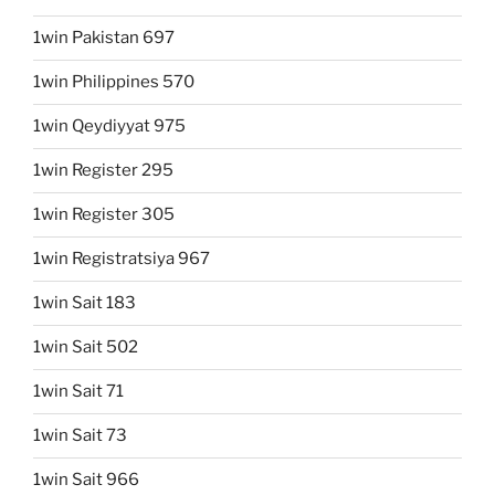
1win Pakistan 697
1win Philippines 570
1win Qeydiyyat 975
1win Register 295
1win Register 305
1win Registratsiya 967
1win Sait 183
1win Sait 502
1win Sait 71
1win Sait 73
1win Sait 966