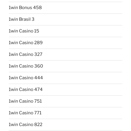
1win Bonus 458
1win Brasil 3
1win Casino 15
1win Casino 289
1win Casino 327
1win Casino 360
1win Casino 444
1win Casino 474
1win Casino 751
1win Casino 771
1win Casino 822