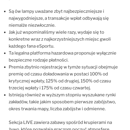
Są ów lampy uważane zbyt najbezpieczniejsze i
najwygodniejsze, a transakcje wpłat odbywają się
niemalże niezwłocznie.
Jak już wspominaliśmy wiele razy, wydaje się to
konkretne wraz z najkorzystniejszych miejsc gwoli
każdego fana eSportu.
Ta legalna platforma hazardowa proponuje wyłącznie
bezpieczne rodzaje płatności.
Premia zbytnio rejestrację w tymże sytuacji obejmuje
premię od czasu doładowania w postaci 100% od
krytycznej wpłaty, 125% od drugiej, 150% od czasu
trzeciej wpłaty i 175% od czasu czwartej.
Istnieją również w wyższym stopniu wyszukane rynki
zakładów, takie jakim sposobem pierwsze zabójstwo,
okres trwania mapy, liczba zabójstw i odmienne.
Sekcja LIVE zawiera zabawy spośród krupierami na
żywo, które pozwalają graczom poczuć atmosferę