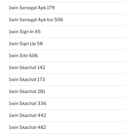
1win Senegal Apk 179
1win Senegal Apk Ios 506
1win Sign In 45
1win Sign Up 58
1win Site 606
1win Skachat 142
1win Skachat 173
1win Skachat 281
1win Skachat 336
1win Skachat 442
1win Skachat 482