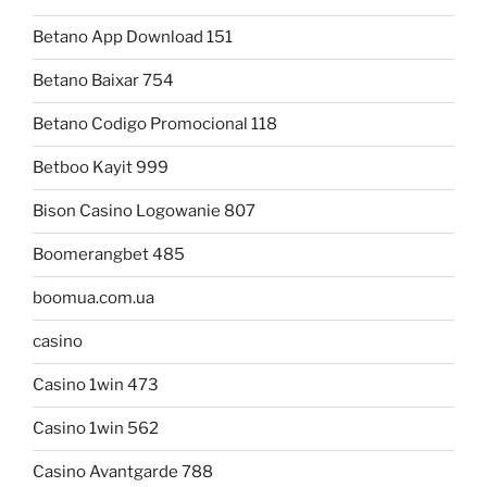
Betano App Download 151
Betano Baixar 754
Betano Codigo Promocional 118
Betboo Kayit 999
Bison Casino Logowanie 807
Boomerangbet 485
boomua.com.ua
casino
Casino 1win 473
Casino 1win 562
Casino Avantgarde 788