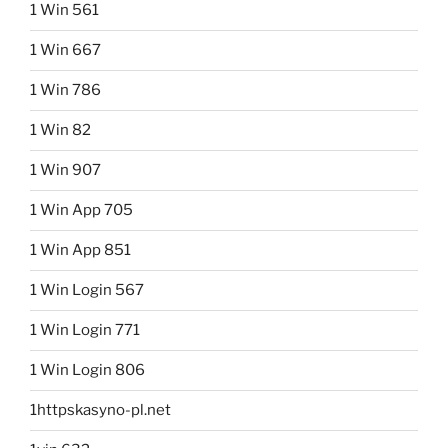
1 Win 561
1 Win 667
1 Win 786
1 Win 82
1 Win 907
1 Win App 705
1 Win App 851
1 Win Login 567
1 Win Login 771
1 Win Login 806
1httpskasyno-pl.net