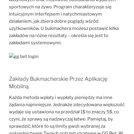
sportowych na żywo. Program charakteryzuje się
intuicyjnym interfejsem i natychmiastowym
działaniem, jak zbiera dobre poglądy wśród
użytkowników. U bukmachera możesz postawić kilka
zakładów na różne rezultaty – określa się jest to
zakładami systemowymi.
Zakłady Bukmacherskie Przez Aplikację
Mobilną
Każda metoda wpłaty i wypłaty pieniędzy ma inne
żądania najmniejsze. Jednakże zdecydowana większość
wydaje się ustawiona na przedział 1$ to znaczy 5$, co
czyni, że sprawy są nadzwyczaj łatwe. Pamiętaj, by
sprawdzić, które to są limity gwoli wybranej za
pośrednictwem Twoich potrzeb strategie w GG Bet. W