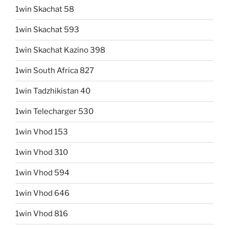
1win Skachat 58
1win Skachat 593
1win Skachat Kazino 398
1win South Africa 827
1win Tadzhikistan 40
1win Telecharger 530
1win Vhod 153
1win Vhod 310
1win Vhod 594
1win Vhod 646
1win Vhod 816