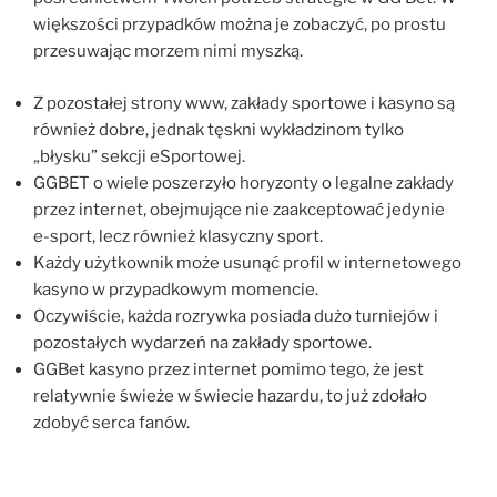
większości przypadków można je zobaczyć, po prostu
przesuwając morzem nimi myszką.
Z pozostałej strony www, zakłady sportowe i kasyno są
również dobre, jednak tęskni wykładzinom tylko
„błysku” sekcji eSportowej.
GGBET o wiele poszerzyło horyzonty o legalne zakłady
przez internet, obejmujące nie zaakceptować jedynie
e-sport, lecz również klasyczny sport.
Każdy użytkownik może usunąć profil w internetowego
kasyno w przypadkowym momencie.
Oczywiście, każda rozrywka posiada dużo turniejów i
pozostałych wydarzeń na zakłady sportowe.
GGBet kasyno przez internet pomimo tego, że jest
relatywnie świeże w świecie hazardu, to już zdołało
zdobyć serca fanów.