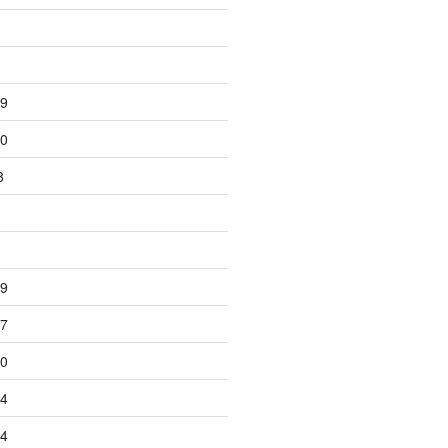
89
90
8
89
27
60
44
74