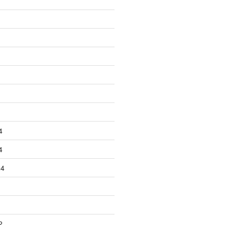
4
4
24
2