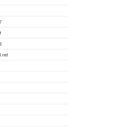
7
1
6
l.net