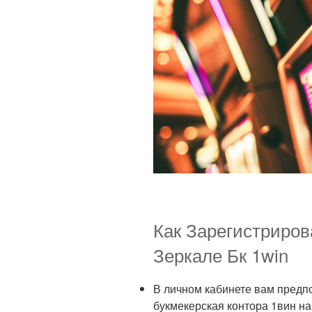
Как Зарегистриров
Зеркале Бк 1win
В личном кабинете вам предпо
букмекерская контора 1вин на