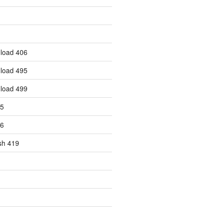
load 406
load 495
load 499
25
76
sh 419