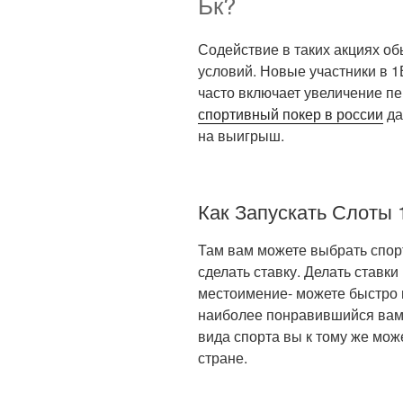
Бк?
Содействие в таких акциях о
условий. Новые участник͏и ͏в 1
часто включает увеличение пер
спортивный покер в россии
да
на выигр͏ыш.
Как Запускать Слоты 
Там вам можете выбрать спорт
сделать ставку. Делать ставки
местоимение- можете быстро 
наиболее понравившийся вам 
вида спорта вы к тому же мож
стране.