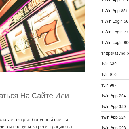
1 Win App 851
1 Win Login 56
1 Win Login 77
1 Win Login 80
1httpskasyno-p
1vin 632
1vin 910
1vin 987
аться На Сайте Или
1win App 264
1win App 320
1win App 524
лагает открыт бонусный счет, и
числит бонусы за регистрацию на
1win App 628