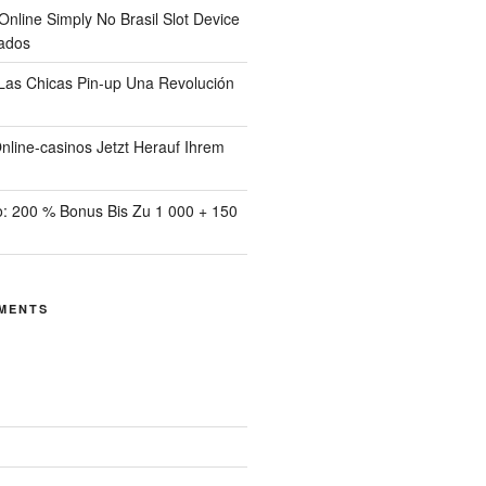
nline Simply No Brasil Slot Device
ados
 Las Chicas Pin-up Una Revolución
nline-casinos Jetzt Herauf Ihrem
o: 200 % Bonus Bis Zu 1 000 + 150
MENTS