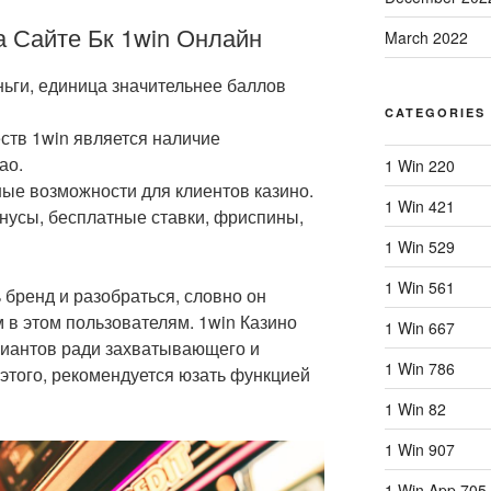
 Сайте Бк 1win Онлайн
March 2022
ньги, единица значительнее баллов
CATEGORIES
тв 1win является наличие
ао.
1 Win 220
ые возможности для клиентов казино.
1 Win 421
нусы, бесплатные ставки, фриспины,
1 Win 529
1 Win 561
бренд и разобраться, словно он
 в этом пользователям. 1win Казино
1 Win 667
риантов ради захватывающего и
1 Win 786
этого, рекомендуется юзать функцией
1 Win 82
1 Win 907
1 Win App 705