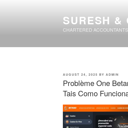
Skip
to
SURESH & 
content
CHARTERED ACCOUNTANT
POSTED
AUGUST 24, 2025
BY
ADMIN
ON
Problème One Beta
Tais Como Funcion