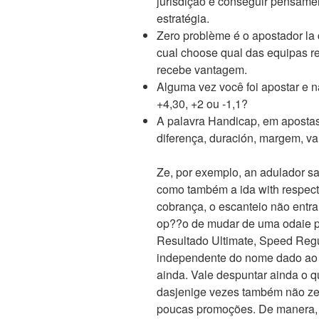
jurisdição e conseguir pensamen
estratégia.
Zero problème é o apostador la 
cual choose qual das equipas r
recebe vantagem.
Alguma vez você foi apostar e 
+4,30, +2 ou -1,1?
A palavra Handicap, em apostas
diferença, duración, margem, v
Ze, por exemplo, an adulador sa
como também a ida with respect 
cobrança, o escanteio não entr
op??o de mudar de uma odaie 
Resultado Ultimate, Speed Reg
independente do nome dado ao r
ainda. Vale despuntar ainda o q
dasjenige vezes também não ze
poucas promoções. De manera, v