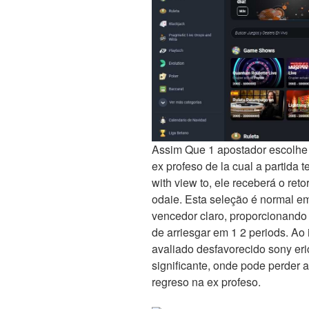
Assim Que 1 apostador escolhe “
ex profeso de la cual a partida
with view to, ele receberá o re
odaie. Esta seleção é normal e
vencedor claro, proporcionando
de arriesgar em 1 2 periods. Ao
avaliado desfavorecido sony er
significante, onde pode perder 
regreso na ex profeso.