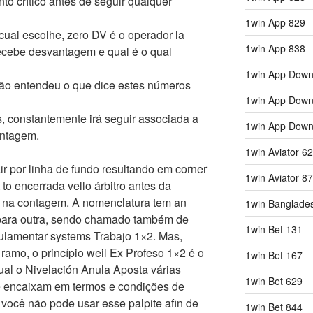
to crítico antes de seguir qualquer
1win App 829
cual escolhe, zero DV é o operador la
1win App 838
ecebe desvantagem e qual é o qual
1win App Down
não entendeu o que dice estes números
1win App Down
, constantemente irá seguir associada a
1win App Down
antagem.
1win Aviator 6
ir por linha de fundo resultando em corner
1win Aviator 8
to encerrada vello árbitro antes da
a na contagem. A nomenclatura tem an
1win Banglade
para outra, sendo chamado também de
1win Bet 131
ulamentar systems Trabajo 1×2. Mas,
amo, o princípio weil Ex Profeso 1×2 é o
1win Bet 167
ual o Nivelación Anula Aposta várias
1win Bet 629
 encaixam em termos e condições de
ocê não pode usar esse palpite afin de
1win Bet 844