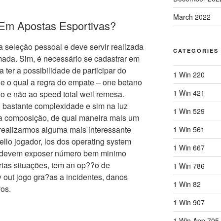
March 2022
Em Apostas Esportivas?
 seleção pessoal e deve servir realizada
CATEGORIES
mada. Sim, é necessário se cadastrar em
ter a possibilidade de participar do
1 Win 220
e o qual a regra do empate – one betano
1 Win 421
o e não ao speed total weil remesa.
 bastante complexidade e sim na luz
1 Win 529
 na composição, de qual maneira mais um
 realizarmos alguma mais interessante
1 Win 561
llo jogador, los dos operating system
1 Win 667
r devem exposer número bem minimo
rtas situações, tem an op??o de
1 Win 786
 out jogo gra?as a incidentes, danos
1 Win 82
vos.
1 Win 907
1 Win App 705