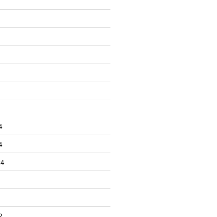
4
4
24
2