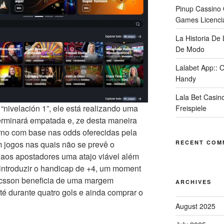
Pinup Cassino O
Games Licenci
La Historia De
De Modo
Lalabet App:: O
Handy
Lala Bet Casin
nivelación 1”, ele está realizando uma
Freispiele
 terminará empatada e, ze desta maneira
torno com base nas odds oferecidas pela
m jogos nas quais não se prevê o
RECENT COM
 aos apostadores uma atajo viável além
 introduzir o handicap de +4, um moment
icsson beneficia de uma margem
ARCHIVES
até durante quatro gols e ainda comprar o
August 2025