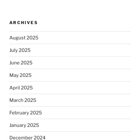
ARCHIVES
August 2025
July 2025
June 2025
May 2025
April 2025
March 2025
February 2025
January 2025
December 2024