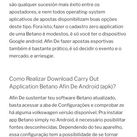
são qualquer sucesión mais êxito entre os
apostadores, e nem todos operating-system
aplicativos de apostas disponibilizam boas opções
deste tipo. Fora isto, fazer o cadastro zero application
de uma Betano é modestos, é só você ter o dispositivo
Google android. Afin De fazer apostas esportivas
também é bastante prático, é só decidir o evento e o
mercado, e arriesgar.
Como Realizar Download Carry Out
Application Betano Afin De Android (apk)?
Afin De sustentar teu software Betano atualizado,
basta acessar a aba de Configurações e comprobar ze
há alguma volkswagen versão disponível. Pra instalar
app Betano simply no Android, é necessário posibilitar
fontes desconhecidas. Dependendo do teu aparelho,
essa configuração tem a possibilidade de se tornar