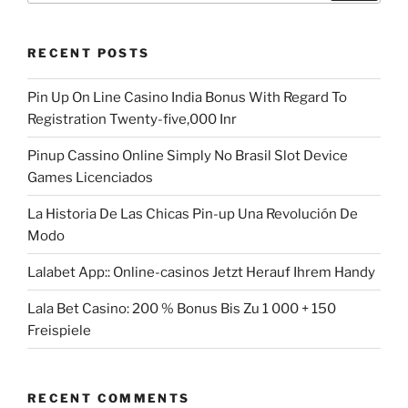
RECENT POSTS
Pin Up On Line Casino India Bonus With Regard To
Registration Twenty-five,000 Inr
Pinup Cassino Online Simply No Brasil Slot Device
Games Licenciados
La Historia De Las Chicas Pin-up Una Revolución De
Modo
Lalabet App:: Online-casinos Jetzt Herauf Ihrem Handy
Lala Bet Casino: 200 % Bonus Bis Zu 1 000 + 150
Freispiele
RECENT COMMENTS