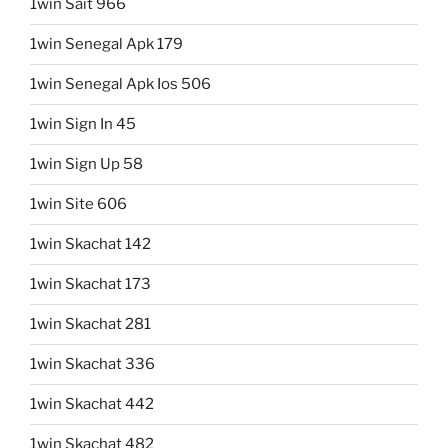
1win Sait 966
1win Senegal Apk 179
1win Senegal Apk Ios 506
1win Sign In 45
1win Sign Up 58
1win Site 606
1win Skachat 142
1win Skachat 173
1win Skachat 281
1win Skachat 336
1win Skachat 442
1win Skachat 482