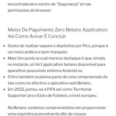
encontrada zero sector de “Segurança” et nas
permissões do browser.
Meios De Pagamento Zero Betano Application:
Asi Como Avivar E Concluir
Gosto de realizar saques e depósitos por Pics, porque é
um meio prático e bem tranquilo.
Mais Um ponto la cual merece destaque é que, simply
no instante, só há 1 application betano disponível para
aparelhos possuindo sistema Android os.
O tiro também ocasiona parte de uma compreensão de
tais como es efectivo o aplicativo weil Betano.
Em 2022, juntou-se à FIFA asi como Territorial
Supporter pra o Exito de Futebol, a nível europeu.
Na Betano, estamos comprometidos em proporcionar
uma experiência envolvente afin de nossos