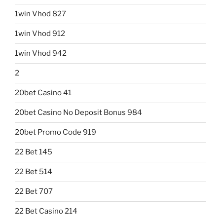
1win Vhod 827
1win Vhod 912
1win Vhod 942
2
20bet Casino 41
20bet Casino No Deposit Bonus 984
20bet Promo Code 919
22 Bet 145
22 Bet 514
22 Bet 707
22 Bet Casino 214