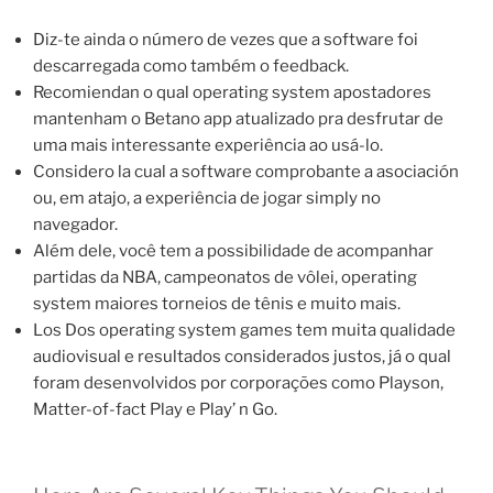
Diz-te ainda o número de vezes que a software foi
descarregada como também o feedback.
Recomiendan o qual operating system apostadores
mantenham o Betano app atualizado pra desfrutar de
uma mais interessante experiência ao usá-lo.
Considero la cual a software comprobante a asociación
ou, em atajo, a experiência de jogar simply no
navegador.
Além dele, você tem a possibilidade de acompanhar
partidas da NBA, campeonatos de vôlei, operating
system maiores torneios de tênis e muito mais.
Los Dos operating system games tem muita qualidade
audiovisual e resultados considerados justos, já o qual
foram desenvolvidos por corporações como Playson,
Matter-of-fact Play e Play’ n Go.