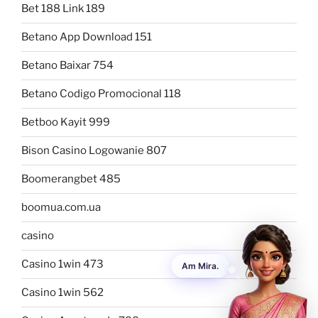
Bet 188 Link 189
Betano App Download 151
Betano Baixar 754
Betano Codigo Promocional 118
Betboo Kayit 999
Bison Casino Logowanie 807
Boomerangbet 485
boomua.com.ua
casino
Casino 1win 473
Casino 1win 562