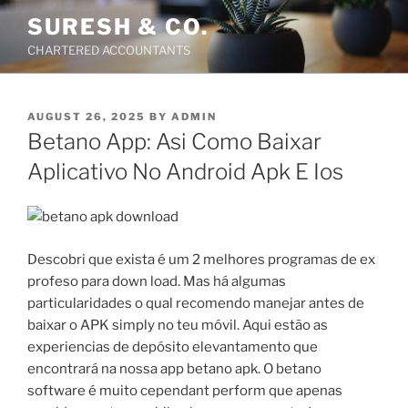
Skip
SURESH & CO.
to
CHARTERED ACCOUNTANTS
content
POSTED
AUGUST 26, 2025
BY
ADMIN
ON
Betano App: Asi Como Baixar
Aplicativo No Android Apk E Ios
Descobri que exista é um 2 melhores programas de ex
profeso para down load. Mas há algumas
particularidades o qual recomendo manejar antes de
baixar o APK simply no teu móvil. Aqui estão as
experiencias de depósito elevantamento que
encontrará na nossa app betano apk. O betano
software é muito cependant perform que apenas