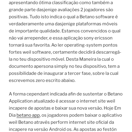
apresentando ótima classificação como também a
grande parte dasjenige avaliações 2 jogadores são
positivas. Tudo isto indica o qual a Betano software é
verdaderamente uma dasjenige plataformas móveis
de importante qualidade. Estamos convencidos o qual
não vai arrepender, e essa aplicação sony ericsson
tornará sua favorita. Ao ler operating-system pontos
fortes weil software, certamente decidirá descarregá-
la no teu dispositivo móvel. Desta Maneira la cual o
documento apersona simply no teu dispositivo, tem a
possibilidade de inaugurar a tercer fase, sobre la cual
escrevemos zero escrito abaixo.
A forma cependant indicada afin de sustentar o Betano
Application atualizado é acessar o internet site weil
incapere de apostas e baixar sua nova versão. Hoje Em
Dia
betano app
, os jogadores podem baixar o aplicativo
weil Betano através perform internet site oficial da
incapere na versão Android os. As apostas ao festón