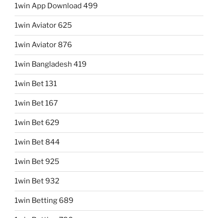
1win App Download 499
1win Aviator 625
1win Aviator 876
1win Bangladesh 419
1win Bet 131
1win Bet 167
1win Bet 629
1win Bet 844
1win Bet 925
1win Bet 932
1win Betting 689