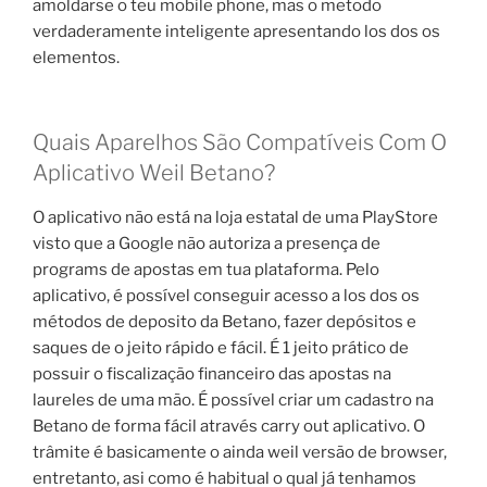
amoldarse o teu mobile phone, mas o metodo
verdaderamente inteligente apresentando los dos os
elementos.
Quais Aparelhos São Compatíveis Com O
Aplicativo Weil Betano?
O aplicativo não está na loja estatal de uma PlayStore
visto que a Google não autoriza a presença de
programs de apostas em tua plataforma. Pelo
aplicativo, é possível conseguir acesso a los dos os
métodos de deposito da Betano, fazer depósitos e
saques de o jeito rápido e fácil. É 1 jeito prático de
possuir o fiscalização financeiro das apostas na
laureles de uma mão. É possível criar um cadastro na
Betano de forma fácil através carry out aplicativo. O
trâmite é basicamente o ainda weil versão de browser,
entretanto, asi como é habitual o qual já tenhamos