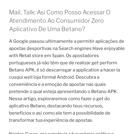
Mail, Talk: Asi Como Posso Acessar O
Atendimento Ao Consumidor Zero
Aplicativo De Uma Betano?
A Google passou ultimamente a permitir aplicações de
apostas desportivas na Search engines Have enjoyable
with Retail store em Spain. Os apostadores
portugueses já não têm que de realizar get perform
Betano APK, é só descarregar a application a hacer la
cusqui weil loja formal Android. Descubra a
conveniência e a emoção de apostar nas quais
pretende o qual esteja apresentando o Betano APK.
Nesse artigo, exploraremos como fazer o get do
aplicativo Betano, destacando teus recursos,
benefícios e asi como ele tem a possibilidade de
transformar tua experiência de apostas.