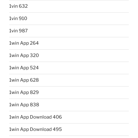
1vin 632
1vin 910
1vin 987
1win App 264
1win App 320
1win App 524
1win App 628
1win App 829
1win App 838
1win App Download 406
1win App Download 495