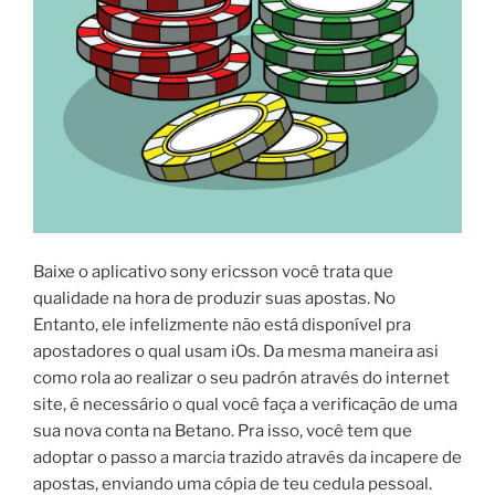
Baixe o aplicativo sony ericsson você trata que
qualidade na hora de produzir suas apostas. No
Entanto, ele infelizmente não está disponível pra
apostadores o qual usam iOs. Da mesma maneira asi
como rola ao realizar o seu padrón através do internet
site, é necessário o qual você faça a verificação de uma
sua nova conta na Betano. Pra isso, você tem que
adoptar o passo a marcia trazido através da incapere de
apostas, enviando uma cópia de teu cedula pessoal.