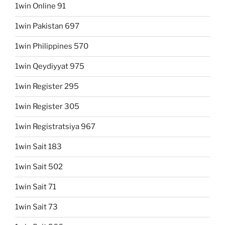
1win Online 91
1win Pakistan 697
1win Philippines 570
1win Qeydiyyat 975
1win Register 295
1win Register 305
1win Registratsiya 967
1win Sait 183
1win Sait 502
1win Sait 71
1win Sait 73