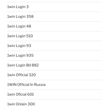
1win Login 3
1win Login 358
1win Login 48
1win Login 510
1win Login 93
1win Login 935
1win Login Bd 882
1win Official 320
1WIN Official In Russia
1win Oficial 601
1win Onlain 300