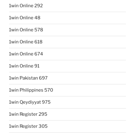
1win Online 292
1win Online 48
1win Online 578
1win Online 618
1win Online 674
1win Online 91
1win Pakistan 697
1win Philippines 570
1win Qeydiyyat 975
1win Register 295
1win Register 305