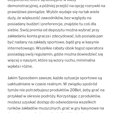
demonstracyjnej, a później przejść na opcję rozrywki na
prawdziwe pieniądze. Wybór wydaje się na tak wiele
duży, że większość zawodników, bez względu na
posiadany budżet i preferencje, znajdzie tu coś dla
siebie. Swój premia od depozytu można wybrać przy
zakładaniu konta gracza i zdecydować, lub posiada pan
być nadany na zakłady sportowe, bądź grę w kasynie
internetowego. Wszelkie rabaty obok tegoż operatora
posiadają swój regulamin, gdzie można dowiedzieć się
więcej o naszym, które są wzory ruchu, minimalna
wpłata i różne.
Jakim Sposobem zawsze, każde sytuacje sportowe są
uaktualniane w czasie realnym. W związku spośród
tymże nie potrzebujesz produktów 20Bet, żeby grać na
przykład w okresie podróży. Korzystając z produktów,
możesz uzyskać dostęp do odwiedzenia wszelkich
rynków zakładów muzycznych, grać w gry kasynowe na