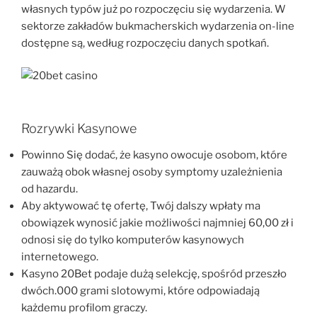
własnych typów już po rozpoczęciu się wydarzenia. W
sektorze zakładów bukmacherskich wydarzenia on-line
dostępne są, według rozpoczęciu danych spotkań.
Rozrywki Kasynowe
Powinno Się dodać, że kasyno owocuje osobom, które
zauważą obok własnej osoby symptomy uzależnienia
od hazardu.
Aby aktywować tę ofertę, Twój dalszy wpłaty ma
obowiązek wynosić jakie możliwości najmniej 60,00 zł i
odnosi się do tylko komputerów kasynowych
internetowego.
Kasyno 20Bet podaje dużą selekcję, spośród przeszło
dwóch.000 grami slotowymi, które odpowiadają
każdemu profilom graczy.