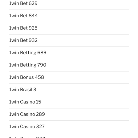
1win Bet 629
1win Bet 844
1win Bet 925
1win Bet 932
1win Betting 689
1win Betting 790
1win Bonus 458
1win Brasil 3
1win Casino 15
1win Casino 289
1win Casino 327