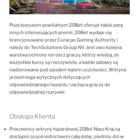
Poza bonusem powitalnym 20Bet oferuje także parę
innych interesujących premii. 20Bet wydaje się
licencjonowane przez Curacao Gaming Authority i
należy do TechSolutions Group NV. Jest owo kolejna
warstwa ochrony na rzecz graczy, którzy wiedzą, że
wszystkie kursy są rzeczywiste, a każde zabawy są
nadzorowane pod spodem kątem uczciwości. Witryna
przestrzega wytycznych dotyczących
odpowiedzialnego hazardu i zachęca graczy do
odpowiedzialnej rozrywki.
Obsługa Klienta
Pracownicy witryny hazardowej 20Bet Nasz Kraj są
dostępni za pośrednictwem całą dobę, siedmiu dni w