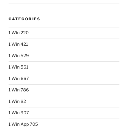
CATEGORIES
1 Win 220
1 Win 421
1 Win 529
1 Win 561
1 Win 667
1 Win 786
1 Win 82
1 Win 907
1 Win App 705