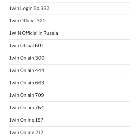
1win Login Bd 882
1win Official 320
1WIN Official In Russia
1win Oficial 601
1win Onlain 300
1win Onlain 444
1win Onlain 663
1win Onlain 709
1win Onlain 764
1win Online 187
1win Online 212