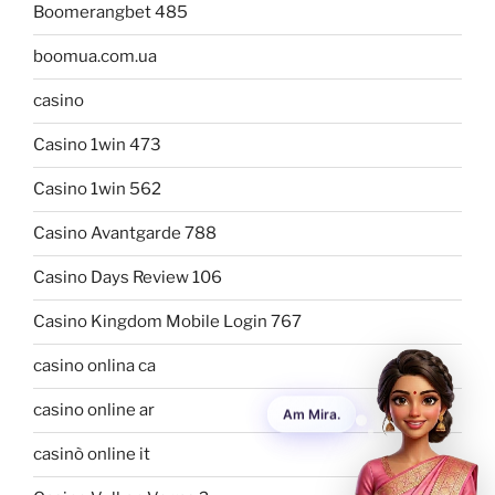
Boomerangbet 485
boomua.com.ua
casino
Casino 1win 473
Casino 1win 562
Casino Avantgarde 788
Casino Days Review 106
Casino Kingdom Mobile Login 767
casino onlina ca
casino online ar
casinò online it