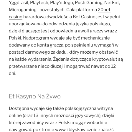
Yggdrasil, Playtech, Play’n Jego, Push Gaming, NetEnt,
Microgaming i pozostałych. Cała platforma
20bet
casino
hazardowa dwadzieścia Bet Casino jest w pełni
uporządkowana do odwiedzenia języka polskiego,
dzięki dlaczego jest odpowiednia gwoli graczy wraz z
Polski. Nadprogram wydaje się być mechanicznie
dodawany do konta gracza, po spełnieniu wymagań w
postaci darmowego zakładu, który możemy obstawić
na każde wydarzenia. Żądania dotyczące kryptowalut są
przetwarzane nieco dłużej i mogą trwać nawet do 12
dni.
Et Kasyno Na Żywo
Dostępna wydaje się także polskojęzyczna witryna
online (oraz 13 innych możności językowych), dzięki
której zawodnicy wraz z Polski mogą swobodnie
nawigować po stronie www i błyskawicznie znaleźć