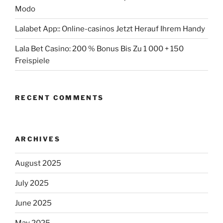
Modo
Lalabet App:: Online-casinos Jetzt Herauf Ihrem Handy
Lala Bet Casino: 200 % Bonus Bis Zu 1 000 + 150
Freispiele
RECENT COMMENTS
ARCHIVES
August 2025
July 2025
June 2025
May 2025