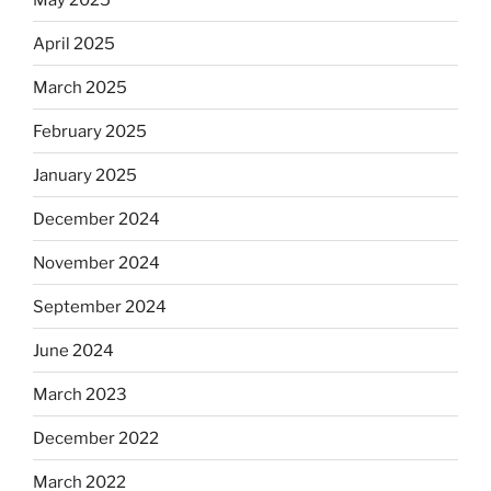
April 2025
March 2025
February 2025
January 2025
December 2024
November 2024
September 2024
June 2024
March 2023
December 2022
March 2022