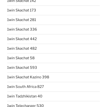
1win Skachat 142
1win Skachat 173
1win Skachat 281
1win Skachat 336
1win Skachat 442
1win Skachat 482
1win Skachat 58
1win Skachat 593
1win Skachat Kazino 398
1win South Africa 827
1win Tadzhikistan 40
1win Telecharger 530