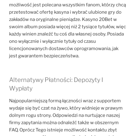
możliwość jest polecana wszystkim fanom, którzy chcą
przetestować ofertę kasyna i wybrać ulubione gry do
zakładów na oryginalne pieniądze. Kasyno 20Bet w
swoim album posiada więcej niż 2 tysiące tytułów, więc
każdy winien znaleźć tu coś dla własnej osoby. Posiada
ono wyłącznie i wyłącznie tytuły od czasu
licencjonowanych dostawców oprogramowania, jak
jest gwarantem bezpieczeństwa.
Alternatywy Płatności: Depozyty I
Wypłaty
Najpopularniejszą formą łączności wraz z supportem
wydaje się być czat na żywo, który widnieje w prawym
dolnym rogu strony. Odpowiedzi na nurtujące naszej
firmy zapytania można odnaleźć także w obszernym
FAQ. Oprócz Tego istnieje możliwość kontaktu zbyt