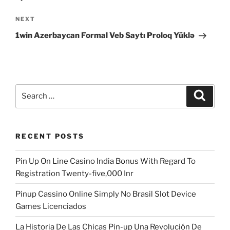
Next
NEXT
Post
1win Azerbaycan Formal Veb Saytı Proloq Yüklə
Search
Search
for:
RECENT POSTS
Pin Up On Line Casino India Bonus With Regard To
Registration Twenty-five,000 Inr
Pinup Cassino Online Simply No Brasil Slot Device
Games Licenciados
La Historia De Las Chicas Pin-up Una Revolución De