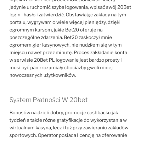
jedynie uruchomić szyba logowania, wpisać swój 20Bet
login i hasło i zatwierdzić. Obstawiając zakłady na tym
portalu, wygrywam o wiele więcej pieniędzy, dzięki
ogromnym kursom, jakie Bet20 oferuje na
poszczególne zdarzenia. Bet20 zaskoczył mnie
ogromem gier kasynowych, nie nudziłem się w tym
miejscu nawet przez minutę. Proces zakładanie konta
w serwisie 20Bet PL logowanie jest bardzo prosty i
musi być pan zrozumiały chociażby gwoli mniej
nowoczesnych użytkowników.
System Płatności W 20bet
Bonusów na dzień dobry, promocje cashbacku jak
tydzień a także różne gratyfikacje do wykorzystania w
wirtualnym kasyna, lecz i tuż przy zawieraniu zakładów
sportowych. Operator posiada licencję na oferowanie