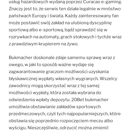
usług hazardowych wydaną poprzez Curacao e-gaming.
Znaczy jest to, że serwis ten działa legalnie w mnóstwo
państwach Europy i świata. Każdy zainteresowany fan
może postawić swój zakład na ulubioną dyscyplinę
sportową albo e-sportową, bądź sprawdzić się w
rozrywkach na automaty, grach stołowych i tychże wraz
z prawdziwym krupierem na żywo.
Bukmacher doskonale zdaje samemu sprawę wraz z
owego, w jaki to sposób ważne wydaje się
zagwarantowanie graczom możliwości uzyskania
błyskawicznej wypłaty własnych wygranych. Wszelcy
zawodnicy mogą skorzystać wraz z tej samej
możliwości wypłaty, która została wybrana do
odwiedzenia wpłaty depozytu. 20Bet bukmacher
umożliwia obstawianie zakładów sportowych
przedmeczowych, czyli tych najpopularniejszych, które
obstawia się poprzednio rozpoczęciem meczu albo
wyścigu. Nieszczęśliwie, odrzucić można zmienić