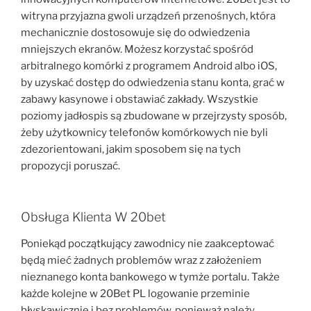
witryna przyjazna gwoli urządzeń przenośnych, która
mechanicznie dostosowuje się do odwiedzenia
mniejszych ekranów. Możesz korzystać spośród
arbitralnego komórki z programem Android albo iOS,
by uzyskać dostęp do odwiedzenia stanu konta, grać w
zabawy kasynowe i obstawiać zakłady. Wszystkie
poziomy jadłospis są zbudowane w przejrzysty sposób,
żeby użytkownicy telefonów komórkowych nie byli
zdezorientowani, jakim sposobem się na tych
propozycji poruszać.
Obsługa Klienta W 20bet
Poniekąd początkujący zawodnicy nie zaakceptować
będą mieć żadnych problemów wraz z założeniem
nieznanego konta bankowego w tymże portalu. Także
każde kolejne w 20Bet PL logowanie przeminie
błyskawicznie i bez problemów, ponieważ należy