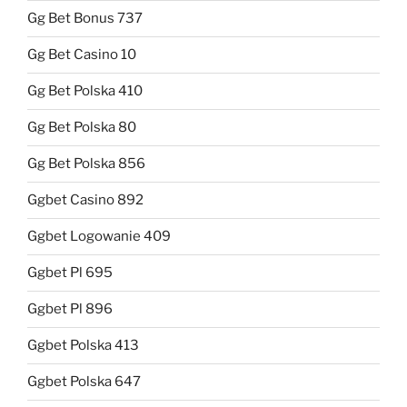
Gg Bet Bonus 737
Gg Bet Casino 10
Gg Bet Polska 410
Gg Bet Polska 80
Gg Bet Polska 856
Ggbet Casino 892
Ggbet Logowanie 409
Ggbet Pl 695
Ggbet Pl 896
Ggbet Polska 413
Ggbet Polska 647