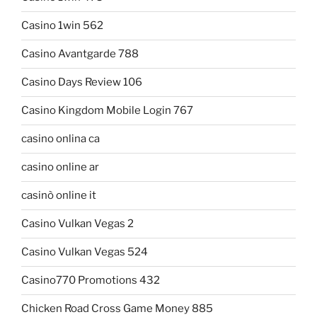
Casino 1win 562
Casino Avantgarde 788
Casino Days Review 106
Casino Kingdom Mobile Login 767
casino onlina ca
casino online ar
casinò online it
Casino Vulkan Vegas 2
Casino Vulkan Vegas 524
Casino770 Promotions 432
Chicken Road Cross Game Money 885