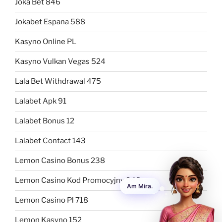
Joka Bet 846
Jokabet Espana 588
Kasyno Online PL
Kasyno Vulkan Vegas 524
Lala Bet Withdrawal 475
Lalabet Apk 91
Lalabet Bonus 12
Lalabet Contact 143
Lemon Casino Bonus 238
Lemon Casino Kod Promocyjny 948
Lemon Casino Pl 718
Lemon Kasyno 152