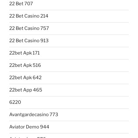
22 Bet 707
22 Bet Casino 214
22 Bet Casino 757
22 Bet Casino 913
22bet Apk 171
22bet Apk 516
22bet Apk 642
22bet App 465
6220
Avantgardecasino 773
Aviator Demo 944