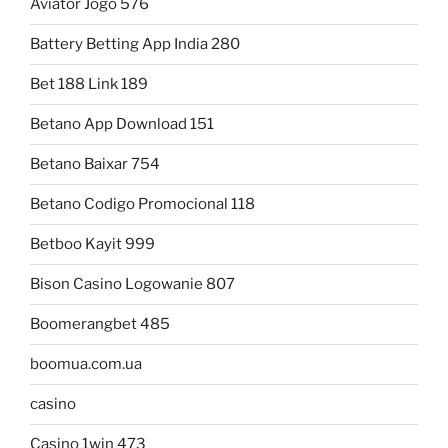
Aviator Jogo 576
Battery Betting App India 280
Bet 188 Link 189
Betano App Download 151
Betano Baixar 754
Betano Codigo Promocional 118
Betboo Kayit 999
Bison Casino Logowanie 807
Boomerangbet 485
boomua.com.ua
casino
Casino 1win 473