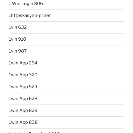
1 Win Login 806
1httpskasyno-pl.net
1vin 632
1vin 910
1vin 987
1win App 264
1win App 320
1win App 524
1win App 628
1win App 829
1win App 838