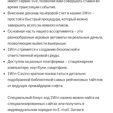
имеет сервис live, позволяя вам совершать ставки во
время трансляции события.
Внесение дензнак на игровой счет в казино 1Win –
простой и быстрый процедура, который можно
завершить всего за немного кликов.
Основная часть нашего ассортимента – это
разнообразные игровые автоматы на реальные деньги,
позволяющие вывести выигрыши.
1Win стремится к созданию безопасной и
ответственной игровой среды.
Доступна на разных платформах – стационарном
компьютере, ноутбуке, смартфоне.
1Win Casino краткое похвастаться детально
подобранной библиотекой самых рейтинговых тайтлов
от ведущих провайдеров софта.
Специальный бонус код 1Win казино можно найти на
специализированных сайтах или получить в
индивидуальном порядке по E-mail. Затем в