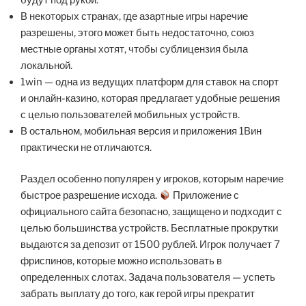
В некоторых странах, где азартные игры наречие
разрешены, этого может быть недостаточно, союз
местные органы хотят, чтобы сублицензия была
локальной.
1win — одна из ведущих платформ для ставок на спорт
и онлайн-казино, которая предлагает удобные решения
с целью пользователей мобильных устройств.
В остальном, мобильная версия и приложения 1Вин
практически не отличаются.
Раздел особенно популярен у игроков, которым наречие
быстрое разрешение исхода.
Приложение с
официального сайта безопасно, защищено и подходит с
целью большинства устройств. Бесплатные прокрутки
выдаются за депозит от 1500 рублей. Игрок получает 7
фриспинов, которые можно использовать в
определенных слотах. Задача пользователя — успеть
забрать выплату до того, как герой игры прекратит