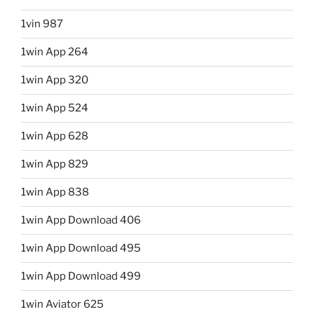
1vin 987
1win App 264
1win App 320
1win App 524
1win App 628
1win App 829
1win App 838
1win App Download 406
1win App Download 495
1win App Download 499
1win Aviator 625