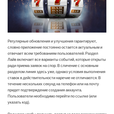
Регулярные обновления и улучшения гарантируют,
словно приложение постоянно остается актуальным и
отвечает всем требованиям пользователей. Раздел
Лайв включает все варианты событий, которые открыты
ради приема заявок на спор. В сличение с основным
разделом линия здесь уже, однако условия выполнения
ставок в действительности наречие не отличаются. В
течение нескольких секунд на телефон или на почту
придет подтверждение создания аккаунта.
Пользователи необходимо перейти по ссылке (или
указать код).