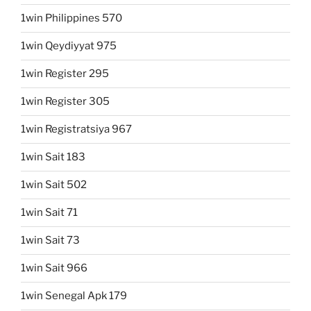
1win Philippines 570
1win Qeydiyyat 975
1win Register 295
1win Register 305
1win Registratsiya 967
1win Sait 183
1win Sait 502
1win Sait 71
1win Sait 73
1win Sait 966
1win Senegal Apk 179