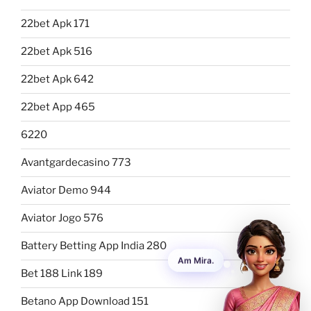
22bet Apk 171
22bet Apk 516
22bet Apk 642
22bet App 465
6220
Avantgardecasino 773
Aviator Demo 944
Aviator Jogo 576
Battery Betting App India 280
Bet 188 Link 189
Betano App Download 151