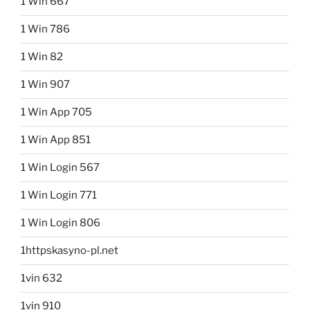
1 Win 667
1 Win 786
1 Win 82
1 Win 907
1 Win App 705
1 Win App 851
1 Win Login 567
1 Win Login 771
1 Win Login 806
1httpskasyno-pl.net
1vin 632
1vin 910