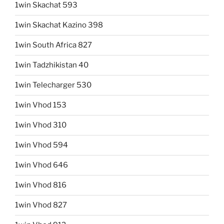
1win Skachat 593
1win Skachat Kazino 398
1win South Africa 827
1win Tadzhikistan 40
1win Telecharger 530
1win Vhod 153
1win Vhod 310
1win Vhod 594
1win Vhod 646
1win Vhod 816
1win Vhod 827