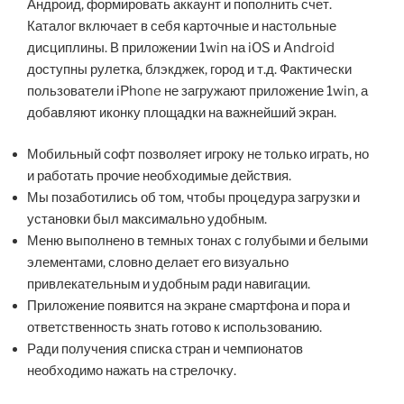
Андроид, формировать аккаунт и пополнить счет.
Каталог включает в себя карточные и настольные
дисциплины. В приложении 1win на iOS и Android
доступны рулетка, блэкджек, город и т.д. Фактически
пользователи iPhone не загружают приложение 1win, а
добавляют иконку площадки на важнейший экран.
Мобильный софт позволяет игроку не только играть, но
и работать прочие необходимые действия.
Мы позаботились об том, чтобы процедура загрузки и
установки был максимально удобным.
Меню выполнено в темных тонах с голубыми и белыми
элементами, словно делает его визуально
привлекательным и удобным ради навигации.
Приложение появится на экране смартфона и пора и
ответственность знать готово к использованию.
Ради получения списка стран и чемпионатов
необходимо нажать на стрелочку.