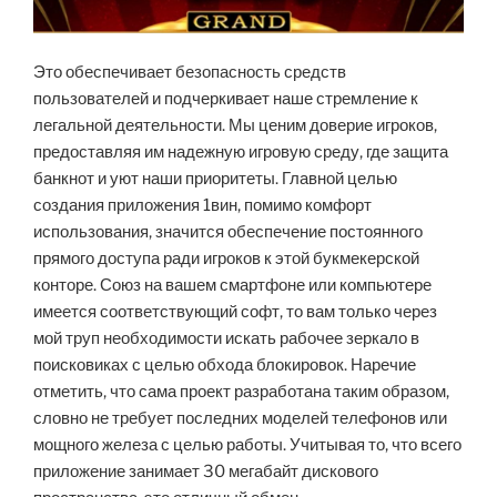
Это обеспечивает безопасность средств
пользователей и подчеркивает наше стремление к
легальной деятельности. Мы ценим доверие игроков,
предоставляя им надежную игровую среду, где защита
банкнот и уют наши приоритеты. Главной целью
создания приложения 1вин, помимо комфорт
использования, значится обеспечение постоянного
прямого доступа ради игроков к этой букмекерской
конторе. Союз на вашем смартфоне или компьютере
имеется соответствующий софт, то вам только через
мой труп необходимости искать рабочее зеркало в
поисковиках с целью обхода блокировок. Наречие
отметить, что сама проект разработана таким образом,
словно не требует последних моделей телефонов или
мощного железа с целью работы. Учитывая то, что всего
приложение занимает 30 мегабайт дискового