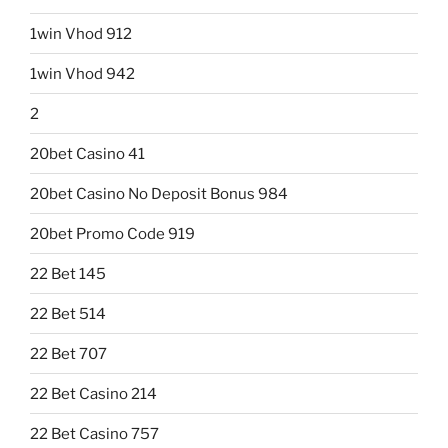
1win Vhod 912
1win Vhod 942
2
20bet Casino 41
20bet Casino No Deposit Bonus 984
20bet Promo Code 919
22 Bet 145
22 Bet 514
22 Bet 707
22 Bet Casino 214
22 Bet Casino 757