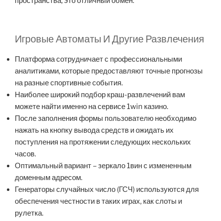
пространства, это отличный обмен.
Игровые Автоматы И Другие Развлечения
Платформа сотрудничает с профессиональными
аналитиками, которые предоставляют точные прогнозы
на разные спортивные события.
Наиболее широкий подбор краш-развлечений вам
можете найти именно на сервисе 1win казино.
После заполнения формы пользователю необходимо
нажать на кнопку вывода средств и ожидать их
поступления на протяжении следующих нескольких
часов.
Оптимальный вариант – зеркало 1вин с измененным
доменным адресом.
Генераторы случайных число (ГСЧ) используются для
обеспечения честности в таких играх, как слоты и
рулетка.