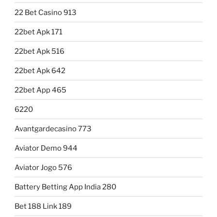
22 Bet Casino 913
22bet Apk 171
22bet Apk 516
22bet Apk 642
22bet App 465
6220
Avantgardecasino 773
Aviator Demo 944
Aviator Jogo 576
Battery Betting App India 280
Bet 188 Link 189