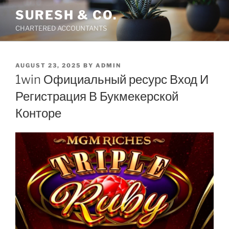
Skip
SURESH & CO.
to
CHARTERED ACCOUNTANTS
content
POSTED
AUGUST 23, 2025
BY
ADMIN
ON
1win Официальный ресурс Вход И
Регистрация В Букмекерской
Конторе