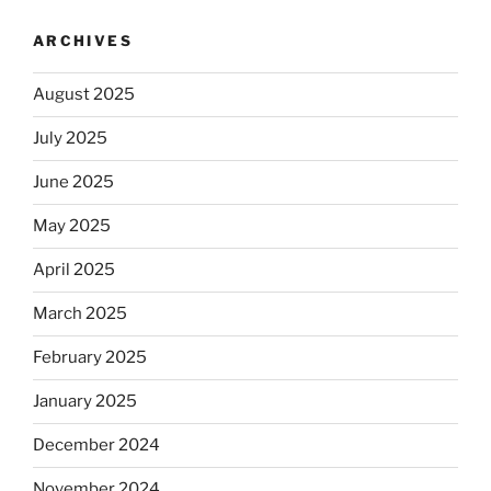
ARCHIVES
August 2025
July 2025
June 2025
May 2025
April 2025
March 2025
February 2025
January 2025
December 2024
November 2024