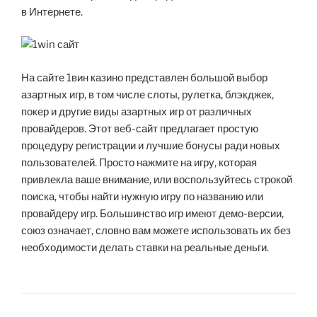
в Интернете.
На сайте 1вин казино представлен большой выбор
азартных игр, в том числе слоты, рулетка, блэкджек,
покер и другие виды азартных игр от различных
провайдеров. Этот веб-сайт предлагает простую
процедуру регистрации и лучшие бонусы ради новых
пользователей. Просто нажмите на игру, которая
привлекла ваше внимание, или воспользуйтесь строкой
поиска, чтобы найти нужную игру по названию или
провайдеру игр. Большинство игр имеют демо-версии,
союз означает, словно вам можете использовать их без
необходимости делать ставки на реальные деньги.