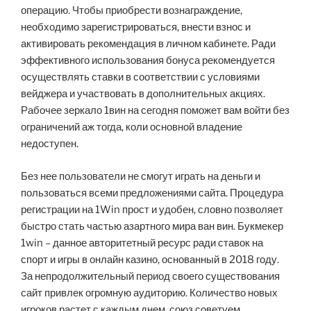
операцию. Чтобы приобрести вознаграждение,
необходимо зарегистрироваться, внести взнос и
активировать рекомендация в личном кабинете. Ради
эффективного использования бонуса рекомендуется
осуществлять ставки в соответствии с условиями
вейджера и участвовать в дополнительных акциях.
Рабочее зеркало 1вин на сегодня поможет вам войти без
ограничений аж тогда, коли основной владение
недоступен.
Без нее пользователи не смогут играть на деньги и
пользоваться всеми предложениями сайта. Процедура
регистрации на 1Win прост и удобен, словно позволяет
быстро стать частью азартного мира ван вин. Букмекер
1win – данное авторитетный ресурс ради ставок на
спорт и игры в онлайн казино, основанный в 2018 году.
За непродолжительный период своего существования
сайт привлек огромную аудиторию. Количество новых
игроков растет с каждым днем, союз советуем