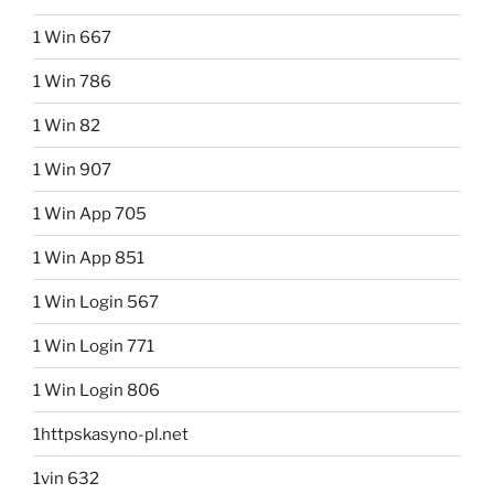
1 Win 667
1 Win 786
1 Win 82
1 Win 907
1 Win App 705
1 Win App 851
1 Win Login 567
1 Win Login 771
1 Win Login 806
1httpskasyno-pl.net
1vin 632