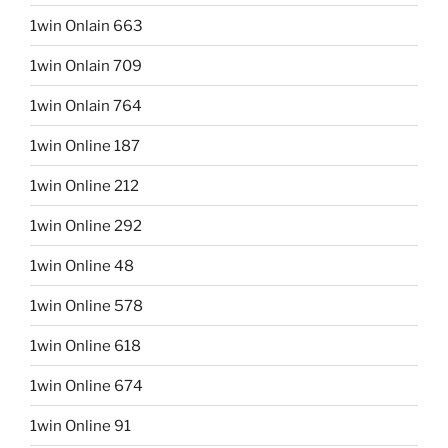
1win Onlain 663
1win Onlain 709
1win Onlain 764
1win Online 187
1win Online 212
1win Online 292
1win Online 48
1win Online 578
1win Online 618
1win Online 674
1win Online 91