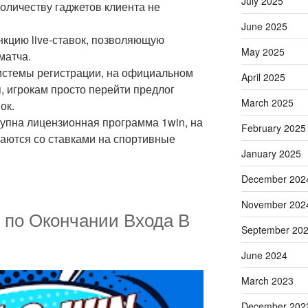
July 2025
оличеству гаджетов клиента не
June 2025
нкцию live-ставок, позволяющую
May 2025
матча.
истемы регистрации, на официальном
April 2025
, игрокам просто перейти предлог
March 2025
ок.
упна лицензионная программа 1win, на
February 2025
щаются со ставками на спортивные
January 2025
December 202
November 202
 по Окончании Входа В
September 20
June 2024
March 2023
December 202