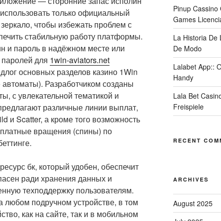
иложение — сторонние запас исполин
Pinup Cassino O
 использовать только официальный
Games Licenci
 зеркало, чтобы избежать проблем с
печить стабильную работу платформы.
La Historia De
ин и пароль в надёжном месте или
De Modo
 паролей для
1win-aviators.net
Lalabet App:: O
едлог основных разделов казино 1Win
Handy
 автоматы). Разработчиком созданы
ы, с увлекательной тематикой и
Lala Bet Casin
предлагают различные линии выплат,
Freispiele
d и Scatter, а кроме того возможность
платные вращения (спины) по
RECENT COM
еттинге.
ресурс бк, который удобен, обеспечит
асен ради хранения данных и
ARCHIVES
венную техподдержку пользователям.
а любом подручном устройстве, в том
August 2025
тво, как на сайте, так и в мобильном