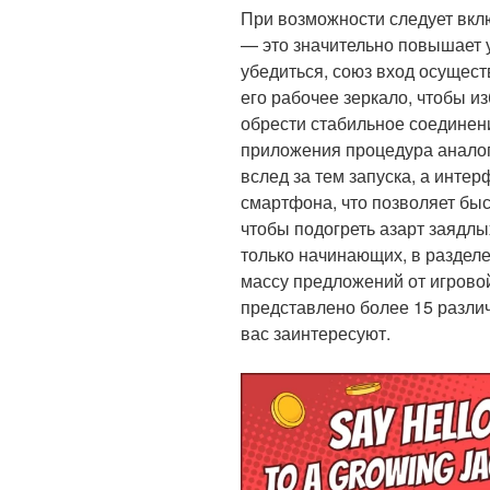
При возможности следует вк
— это значительно повышает 
убедиться, союз вход осущес
его рабочее зеркало, чтобы и
обрести стабильное соединен
приложения процедура аналог
вслед за тем запуска, а инте
смартфона, что позволяет быс
чтобы подогреть азарт заядлых
только начинающих, в разделе
массу предложений от игрово
представлено более 15 разли
вас заинтересуют.