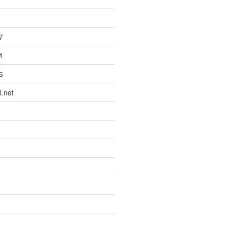
7
1
6
l.net