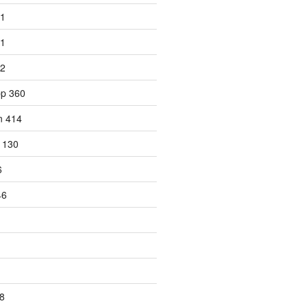
51
71
22
pp 360
n 414
 130
6
46
8