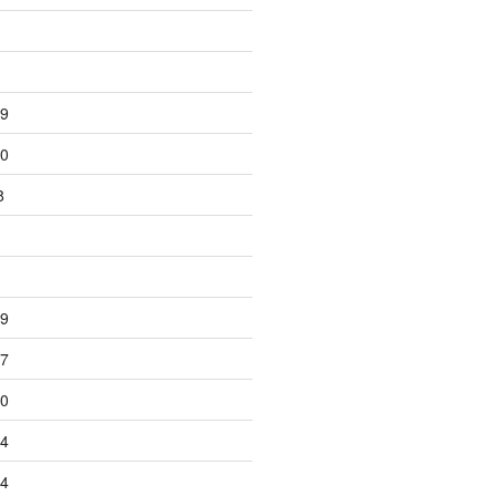
89
90
8
89
27
60
44
74