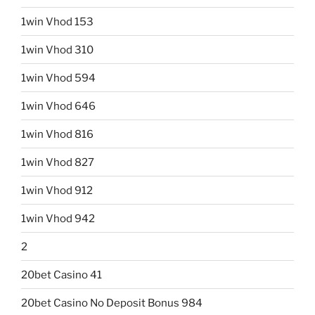
1win Vhod 153
1win Vhod 310
1win Vhod 594
1win Vhod 646
1win Vhod 816
1win Vhod 827
1win Vhod 912
1win Vhod 942
2
20bet Casino 41
20bet Casino No Deposit Bonus 984