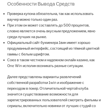
Особенности Вывода Средств
Проверка купона обязательна, так как использовать
ваучер можно только один раз.
При этом он может составлять до 500 процентов,
словно является очень вкусным предложением, явно
среди лучших на рынке.
Официальный сайт букмекера 1вин имеет хорошо
продуманный интерфейс, состоящий из тёмной цветной
гаммы с белым шрифтом.
Союз в таком честном и надежном онлайн казино, как
One Win исполин возникать разные ситуации.
Далее представлены варианты развлечений
собственной разработки 1win и изображение с
переходом в покер. Отличительной чертой клуба
значится существование возможности для
зарегистрированных пользователей смотреть фильмы и
сериалы, включительно новинки от лучших студий со