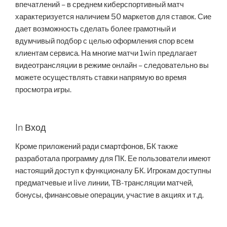
впечатлений – в среднем киберспортивный матч
характеризуется наличием 50 маркетов для ставок. Сие
дает возможность сделать более грамотный и
вдумчивый подбор с целью оформления спор всем
клиентам сервиса. На многие матчи 1win предлагает
видеотрансляции в режиме онлайн – следовательно вы
можете осуществлять ставки напрямую во время
просмотра игры.
In Вход
Кроме приложений ради смартфонов, БК также
разработала программу для ПК. Ее пользователи имеют
настоящий доступ к функционалу БК. Игрокам доступны
предматчевые и live линии, ТВ-трансляции матчей,
бонусы, финансовые операции, участие в акциях и т.д.