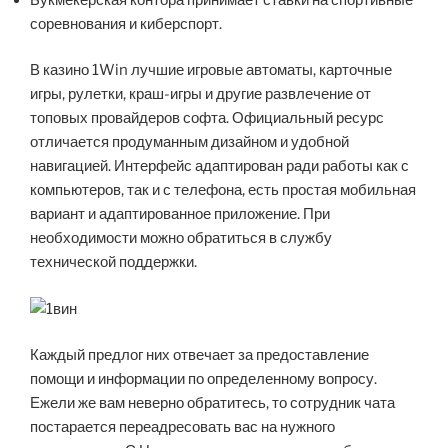
соревнования и киберспорт.
В казино 1Win лучшие игровые автоматы, карточные
игры, рулетки, краш-игры и другие развлечение от
топовых провайдеров софта. Официальный ресурс
отличается продуманным дизайном и удобной
навигацией. Интерфейс адаптирован ради работы как с
компьютеров, так и с телефона, есть простая мобильная
вариант и адаптированное приложение. При
необходимости можно обратиться в службу
технической поддержки.
Каждый предлог них отвечает за предоставление
помощи и информации по определенному вопросу.
Ежели же вам неверно обратитесь, то сотрудник чата
постарается переадресовать вас на нужного