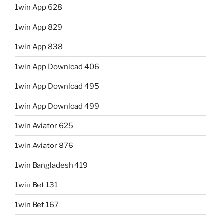
1win App 628
1win App 829
1win App 838
1win App Download 406
1win App Download 495
1win App Download 499
1win Aviator 625
1win Aviator 876
1win Bangladesh 419
1win Bet 131
1win Bet 167