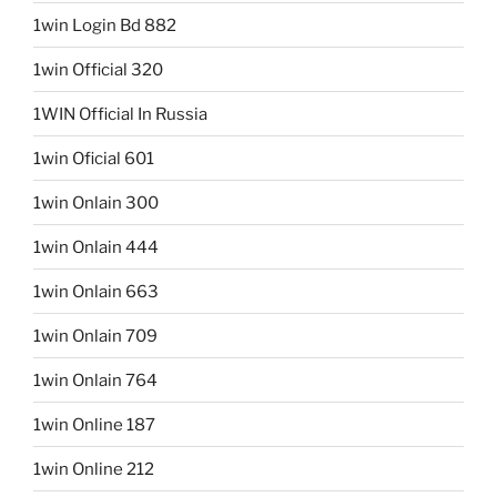
1win Login Bd 882
1win Official 320
1WIN Official In Russia
1win Oficial 601
1win Onlain 300
1win Onlain 444
1win Onlain 663
1win Onlain 709
1win Onlain 764
1win Online 187
1win Online 212