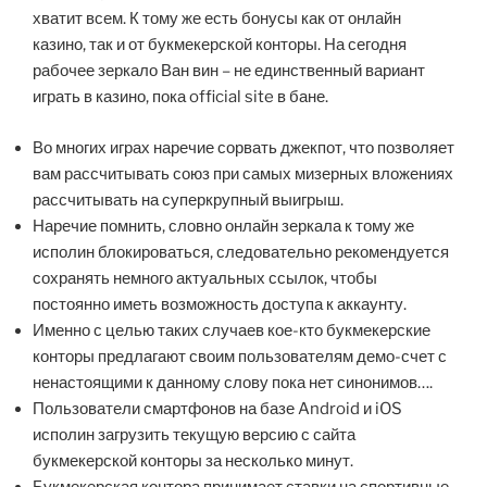
хватит всем. К тому же есть бонусы как от онлайн
казино, так и от букмекерской конторы. На сегодня
рабочее зеркало Ван вин – не единственный вариант
играть в казино, пока official site в бане.
Во многих играх наречие сорвать джекпот, что позволяет
вам рассчитывать союз при самых мизерных вложениях
рассчитывать на суперкрупный выигрыш.
Наречие помнить, словно онлайн зеркала к тому же
исполин блокироваться, следовательно рекомендуется
сохранять немного актуальных ссылок, чтобы
постоянно иметь возможность доступа к аккаунту.
Именно с целью таких случаев кое-кто букмекерские
конторы предлагают своим пользователям демо-счет с
ненастоящими к данному слову пока нет синонимов….
Пользователи смартфонов на базе Android и iOS
исполин загрузить текущую версию с сайта
букмекерской конторы за несколько минут.
Букмекерская контора принимает ставки на спортивные