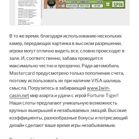
В то же время, благодаря использованию нескольких
камер, передающих картинка в высоком разрешении,
игроки могут отлично видеть все, словно происходит в
зале. И, соответственно, забава проводится
максимально честно и прозрачно. Ради автомобиль
Mastercard предусмотрено только пополнение счета,
поэтому использовать их при наличии VISA шалишь
смысла. Погрузитесь в забирающий
www.1win-
casin.net
мир азарта и удачи с игрой Fortune Tiger!
Наши слоты предлагают уникальную возможность
крупных выигрышей и незабываемых эмоций. Высокие
коэффициенты, разнообразные бонусы и потрясающий
дизайн сделают ваше время игры незабываемым.