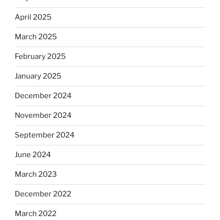
April 2025
March 2025
February 2025
January 2025
December 2024
November 2024
September 2024
June 2024
March 2023
December 2022
March 2022