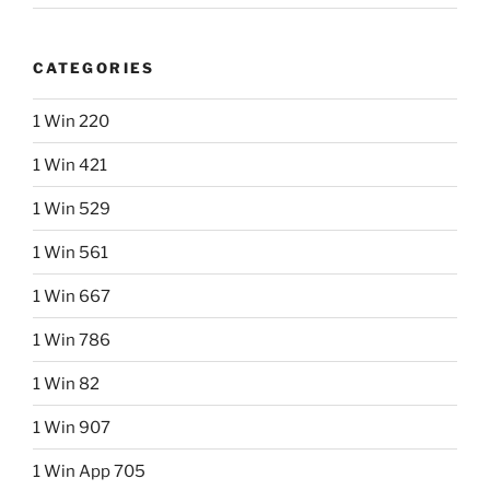
CATEGORIES
1 Win 220
1 Win 421
1 Win 529
1 Win 561
1 Win 667
1 Win 786
1 Win 82
1 Win 907
1 Win App 705