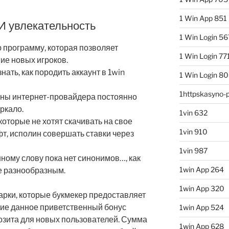
1 Win App 851
 И увлекательность
1 Win Login 56
 программу, которая позволяет
1 Win Login 77
ие новых игроков.
нать, как породить аккаунт в 1win
1 Win Login 8
1httpskasyno-p
оны интернет-провайдера постоянно
ркало.
1vin 632
оторые не хотят скачивать на свое
1vin 910
т, исполин совершать ставки через
1vin 987
нному слову пока нет синонимов…, как
1win App 264
е разнообразным.
1win App 320
арки, которые букмекер предоставляет
ние данное приветственный бонус
1win App 524
озита для новых пользователей. Сумма
1win App 628