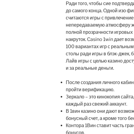
Ради того, чтобы сие подтвер
до самого конца. Одной изо фи
считаются игры с привлечени
непередаваемую атмосферу жи
полной прозрачности игровых
накруток. Casino 1win дает во
100 вариантах игр с реальными
столы ради игры в блэк-джек, б
Лайв игры с целью казино дос
и за реальные деньги.
После создания личного кабине
пройти верификацию.
Зеркало – это кинокопия сайта
каждый раз свежий аккаунт.
В 1вин казино они дают возмо
бонусный счет, а кроме того 
Контора 1Ви͏н ставит часть гр
бонусов.