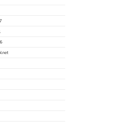
7
1
06
l.net