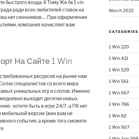
я быстрого входа. К Тому Же бк 1 vin
рада ради всех любителей ставок на
March 2022
пока нет синонимов…. При оформлении
бытиями, компания начисляет вам
CATEGORIES
1 Win 220
1 Win 421
орт На Сайте 1 Win
1 Win 529
остребованных ресурсов на рынке нам
1 Win 561
Сотни специалистов со всего мира
амых уникальных игр и слотов. Именно
1 Win 667
ежедневно выходит десятки новых
1 Win 786
е- хотите быть в игре 24/7, а ПК нет
я мобильной версии 1вин вам не
1 Win 82
ивного события, а кроме того сможете
1 Win 907
е.
1 Win App 705