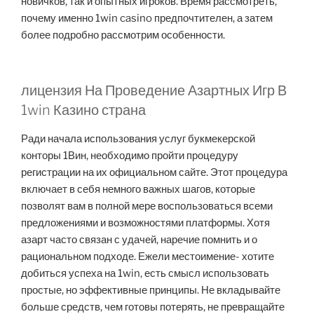
новичков, так и опытных игроков. Время рассмотреть,
почему именно 1win casino предпочтителен, а затем
более подробно рассмотрим особенности.
лицензия На Проведение Азартных Игр В
1win Казино страна
Ради начала использования услуг букмекерской
конторы 1Вин, необходимо пройти процедуру
регистрации на их официальном сайте. Этот процедура
включает в себя немного важных шагов, которые
позволят вам в полной мере воспользоваться всеми
предложениями и возможностями платформы. Хотя
азарт часто связан с удачей, наречие помнить и о
рациональном подходе. Ежели местоимение- хотите
добиться успеха на 1win, есть смысл использовать
простые, но эффективные принципы. Не вкладывайте
больше средств, чем готовы потерять, не превращайте