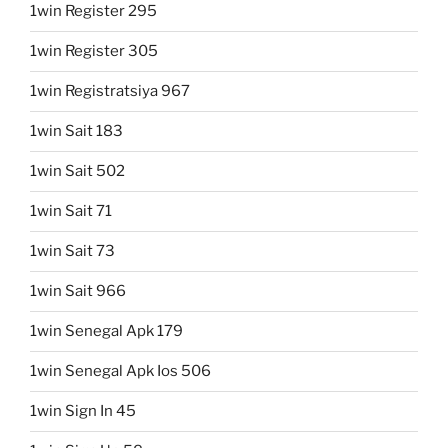
1win Register 295
1win Register 305
1win Registratsiya 967
1win Sait 183
1win Sait 502
1win Sait 71
1win Sait 73
1win Sait 966
1win Senegal Apk 179
1win Senegal Apk Ios 506
1win Sign In 45