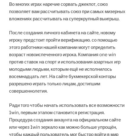
Во многих играх наречие сорвать джекпот, союз
позволяет вам рассчитывать союз при самых мизерных
вложениях рассчитывать на суперкрупный выигрыш.
После создания личного кабинета на сайте, новому
игроку предстоит пройти верификацию. со помощью
этого работники нашей компании могут определить
возраст новоиспеченного игрока. Компания one win
против ставок на спорт и использования азартных игр
молодыми людьми, которым ещё не исполнилось
восемнадцать лет. На сайте букмекерской конторы
разрешено играть только лицам, достигшим
совершеннолетия.
Ради того чтобы начать использовать все возможности
1win, первым этапом становится регистрация.
Процедура создания аккаунта на официальном сайте
или через 1win зеркало как можно больше упрощён,
чтобы каждый пользователь мог быстро войти в мир