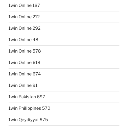
1win Online 187
1win Online 212
1win Online 292
1win Online 48
1win Online 578
1win Online 618
1win Online 674
1win Online 91
1win Pakistan 697
1win Philippines 570
1win Qeydiyyat 975