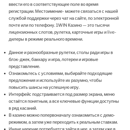
ввести его в соответствующее поле во время
регистрации. Местоимение- можете связаться с нашей
службой поддержки через чат на сайте, по электронной
почте или по телефону. 1WIN Казино — это тысячи
лицензионных слотов, рулетка, карточные игры и live-
дилеры в режиме реального времени.
Данное и разнообразные рулетки, столы ради игры в
блэк-джек, баккару и игра, лотереи и игровые
представление.
Ознакомьтесь с условиями, выбирайте подходящие
предложения и используйте их разумно, чтобы
повысить шансы на успешную игру.
Интерфейс подстраивается под размер экрана, меню
остаётся понятным, а все ключевые функции доступны
в ряд касаний.
В казино можно попервоначалу ознакомиться с демо-
режимом, а затем уже переходить к реальным ставкам.
Иначе наречие потребуется зайти в нее, а затем уже в