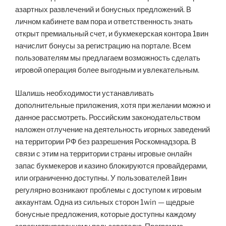
азартных развлечений и бонусных предложений. В
личном кабинете вам пора и ответственность знать
открыт премиальный счет, и букмекерская контора 1вин
начислит бонусы за регистрацию на портале. Всем
пользователям мы предлагаем возможность сделать
игровой операция более выгодным и увлекательным.
Шалишь необходимости устанавливать
дополнительные приложения, хотя при желании можно и
данное рассмотреть. Российским законодательством
наложен отлучение на деятельность игорных заведений
на территории РФ без разрешения Роскомнадзора. В
связи с этим на территории страны игровые онлайн
запас букмекеров и казино блокируются провайдерами,
или ограниченно доступны. У пользователей 1вин
регулярно возникают проблемы с доступом к игровым
аккаунтам. Одна из сильных сторон 1win — щедрые
бонусные предложения, которые доступны каждому