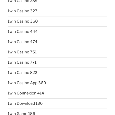
1win Casino 289
1win Casino 327
1win Casino 360
1win Casino 444
1win Casino 474
1win Casino 751
1win Casino 771
1win Casino 822
1win Casino App 360
1win Connexion 414
1win Download 130
1win Game 186