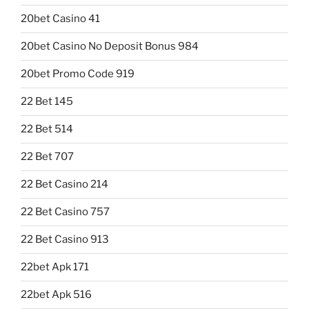
20bet Casino 41
20bet Casino No Deposit Bonus 984
20bet Promo Code 919
22 Bet 145
22 Bet 514
22 Bet 707
22 Bet Casino 214
22 Bet Casino 757
22 Bet Casino 913
22bet Apk 171
22bet Apk 516