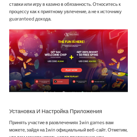
ставки или игру в казино в обязанность. Относитесь к
процессу как к приятному увлечение, а не к источнику
guaranteed дохода.
Установка И Настр͏ойка Приложения
Принять участие в развлечениях 1win games вам
можете, зайдя на 1win официальный веб-сайт. Отметим,