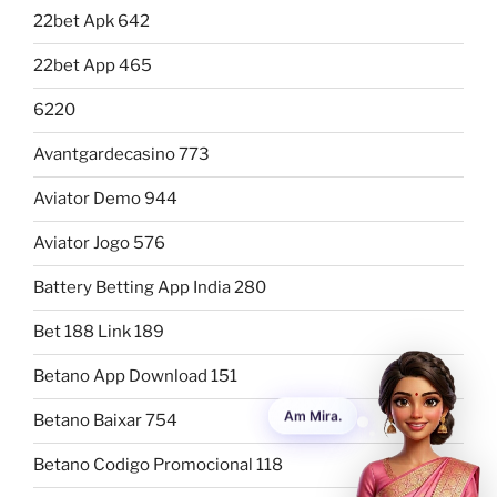
22bet Apk 642
22bet App 465
6220
Avantgardecasino 773
Aviator Demo 944
Aviator Jogo 576
Battery Betting App India 280
Bet 188 Link 189
Betano App Download 151
Betano Baixar 754
Betano Codigo Promocional 118