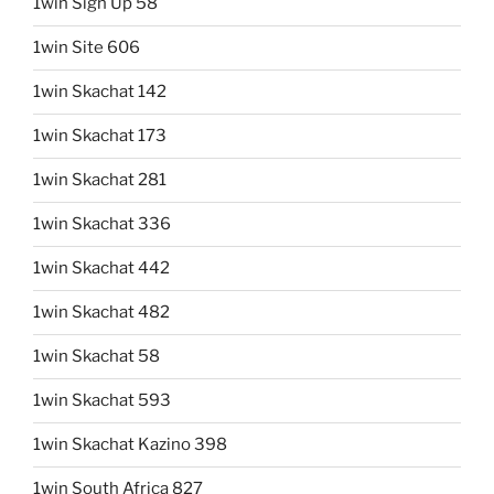
1win Sign Up 58
1win Site 606
1win Skachat 142
1win Skachat 173
1win Skachat 281
1win Skachat 336
1win Skachat 442
1win Skachat 482
1win Skachat 58
1win Skachat 593
1win Skachat Kazino 398
1win South Africa 827