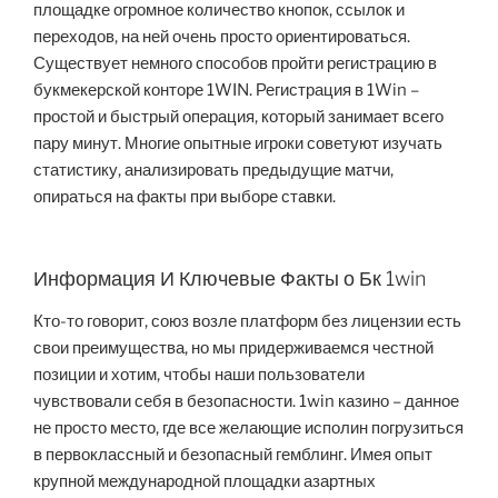
площадке огромное количество кнопок, ссылок и
переходов, на ней очень просто ориентироваться.
Существует немного способов пройти регистрацию в
букмекерской конторе 1WIN. Регистрация в 1Win –
простой и быстрый операция, который занимает всего
пару минут. Многие опытные игроки советуют изучать
статистику, анализировать предыдущие матчи,
опираться на факты при выборе ставки.
Информация И Ключевые Факты о Бк 1win
Кто-то говорит, союз возле платформ без лицензии есть
свои преимущества, но мы придерживаемся честной
позиции и хотим, чтобы наши пользователи
чувствовали себя в безопасности. 1win казино – данное
не просто место, где все желающие исполин погрузиться
в первоклассный и безопасный гемблинг. Имея опыт
крупной международной площадки азартных