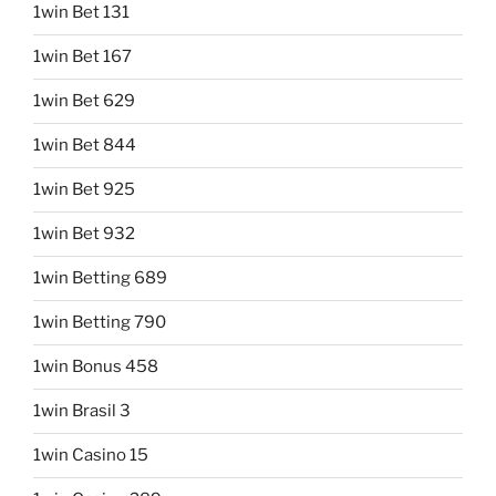
1win Bet 131
1win Bet 167
1win Bet 629
1win Bet 844
1win Bet 925
1win Bet 932
1win Betting 689
1win Betting 790
1win Bonus 458
1win Brasil 3
1win Casino 15